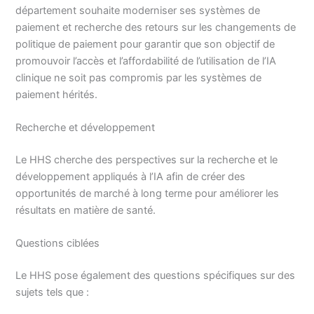
département souhaite moderniser ses systèmes de
paiement et recherche des retours sur les changements de
politique de paiement pour garantir que son objectif de
promouvoir l’accès et l’affordabilité de l’utilisation de l’IA
clinique ne soit pas compromis par les systèmes de
paiement hérités.
Recherche et développement
Le HHS cherche des perspectives sur la recherche et le
développement appliqués à l’IA afin de créer des
opportunités de marché à long terme pour améliorer les
résultats en matière de santé.
Questions ciblées
Le HHS pose également des questions spécifiques sur des
sujets tels que :