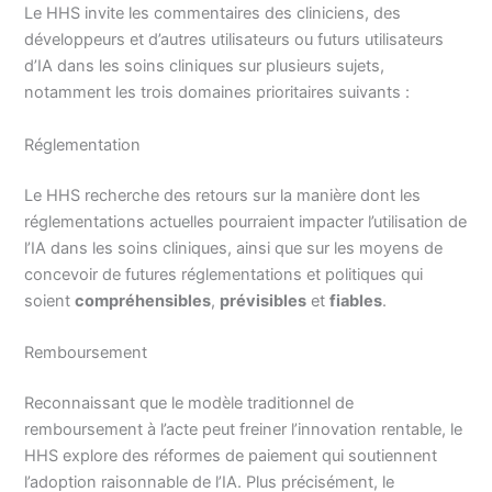
Le HHS invite les commentaires des cliniciens, des
développeurs et d’autres utilisateurs ou futurs utilisateurs
d’IA dans les soins cliniques sur plusieurs sujets,
notamment les trois domaines prioritaires suivants :
Réglementation
Le HHS recherche des retours sur la manière dont les
réglementations actuelles pourraient impacter l’utilisation de
l’IA dans les soins cliniques, ainsi que sur les moyens de
concevoir de futures réglementations et politiques qui
soient
compréhensibles
,
prévisibles
et
fiables
.
Remboursement
Reconnaissant que le modèle traditionnel de
remboursement à l’acte peut freiner l’innovation rentable, le
HHS explore des réformes de paiement qui soutiennent
l’adoption raisonnable de l’IA. Plus précisément, le