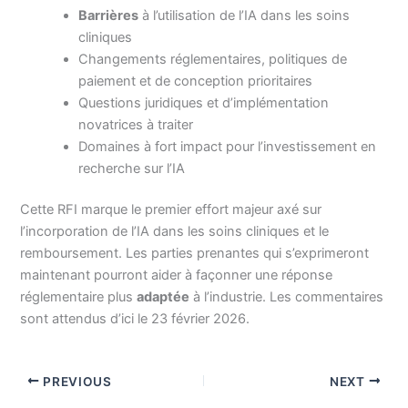
Barrières
à l’utilisation de l’IA dans les soins
cliniques
Changements réglementaires, politiques de
paiement et de conception prioritaires
Questions juridiques et d’implémentation
novatrices à traiter
Domaines à fort impact pour l’investissement en
recherche sur l’IA
Cette RFI marque le premier effort majeur axé sur
l’incorporation de l’IA dans les soins cliniques et le
remboursement. Les parties prenantes qui s’exprimeront
maintenant pourront aider à façonner une réponse
réglementaire plus
adaptée
à l’industrie. Les commentaires
sont attendus d’ici le 23 février 2026.
PREVIOUS
NEXT