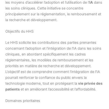
les moyens d’accélérer l’adoption et l’utilisation de l’
IA
dans
les soins cliniques. Cette initiative se concentre
principalement sur la réglementation, le remboursement et
la recherche et développement.
Objectifs du HHS
Le HHS sollicite les contributions des parties prenantes
concernant l’adoption et l’intégration de l’IA dans les soins
cliniques, en abordant spécifiquement les cadres
réglementaires, les modèles de remboursement et les
priorités en matière de recherche et développement.
L’objectif est de comprendre comment l’intégration de l’IA
pourrait renforcer la confiance du public envers la
technologie moderne, tout en protégeant la
vie privée des
patients
et en améliorant l’accessibilité et l’affordabilité.
Domaines prioritaires