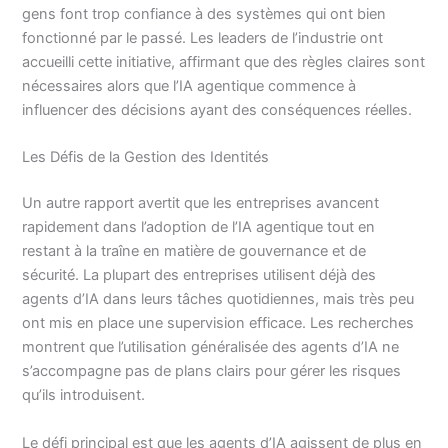
gens font trop confiance à des systèmes qui ont bien
fonctionné par le passé. Les leaders de l’industrie ont
accueilli cette initiative, affirmant que des règles claires sont
nécessaires alors que l’IA agentique commence à
influencer des décisions ayant des conséquences réelles.
Les Défis de la Gestion des Identités
Un autre rapport avertit que les entreprises avancent
rapidement dans l’adoption de l’IA agentique tout en
restant à la traîne en matière de gouvernance et de
sécurité. La plupart des entreprises utilisent déjà des
agents d’IA dans leurs tâches quotidiennes, mais très peu
ont mis en place une supervision efficace. Les recherches
montrent que l’utilisation généralisée des agents d’IA ne
s’accompagne pas de plans clairs pour gérer les risques
qu’ils introduisent.
Le défi principal est que les agents d’IA agissent de plus en