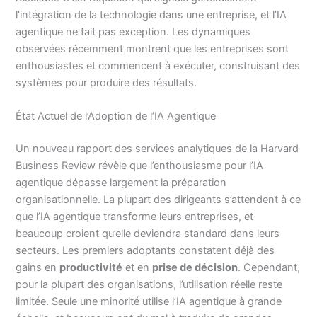
l’intégration de la technologie dans une entreprise, et l’IA
agentique ne fait pas exception. Les dynamiques
observées récemment montrent que les entreprises sont
enthousiastes et commencent à exécuter, construisant des
systèmes pour produire des résultats.
État Actuel de l’Adoption de l’IA Agentique
Un nouveau rapport des services analytiques de la Harvard
Business Review révèle que l’enthousiasme pour l’IA
agentique dépasse largement la préparation
organisationnelle. La plupart des dirigeants s’attendent à ce
que l’IA agentique transforme leurs entreprises, et
beaucoup croient qu’elle deviendra standard dans leurs
secteurs. Les premiers adoptants constatent déjà des
gains en
productivité
et en
prise de décision
. Cependant,
pour la plupart des organisations, l’utilisation réelle reste
limitée. Seule une minorité utilise l’IA agentique à grande