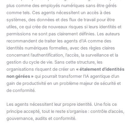
plus comme des employés numériques sans être gérés
comme tels. Ces agents nécessitent un accès à des
systèmes, des données et des flux de travail pour être
utiles, ce qui crée de nouveaux risques si leurs identités et
permissions ne sont pas clairement définies. Les auteurs
recommandent de traiter les agents d’IA comme des
identités numériques formelles, avec des règles claires
concernant l’authentification, l’accès, la surveillance et la
gestion du cycle de vie. Sans cette structure, les
organisations risquent de créer un
« étalement d’identités
non gérées »
qui pourrait transformer l’IA agentique d’un
gain de productivité en un problème majeur de sécurité et
de conformité.
Les agents nécessitent leur propre identité. Une fois ce
principe accepté, tout le reste s’organise : contrôle d’accès,
gouvernance, audits et conformité.