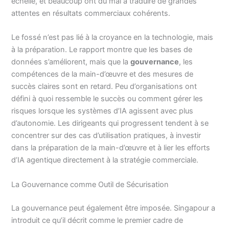
échelle, et beaucoup ont du mal à traduire de grandes
attentes en résultats commerciaux cohérents.
Le fossé n’est pas lié à la croyance en la technologie, mais
à la préparation. Le rapport montre que les bases de
données s’améliorent, mais que la
gouvernance
, les
compétences de la main-d’œuvre et des mesures de
succès claires sont en retard. Peu d’organisations ont
défini à quoi ressemble le succès ou comment gérer les
risques lorsque les systèmes d’IA agissent avec plus
d’autonomie. Les dirigeants qui progressent tendent à se
concentrer sur des cas d’utilisation pratiques, à investir
dans la préparation de la main-d’œuvre et à lier les efforts
d’IA agentique directement à la stratégie commerciale.
La Gouvernance comme Outil de Sécurisation
La gouvernance peut également être imposée. Singapour a
introduit ce qu’il décrit comme le premier cadre de