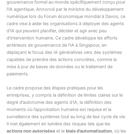
gouvernance formel au monde spécifiquement conçu pour
l’IA agentique. Annoncé par le ministre du développement
numérique lors du Forum économique mondial à Davos, ce
cadre vise à aider les organisations à déployer des agents
d’IA qui peuvent planifier, décider et agir avec peu
d’intervention humaine. Ce cadre développe les efforts
antérieurs de gouvernance de l’IA à Singapour, en
déplaçant le focus des IA génératives vers des systèmes
capables de prendre des actions concrètes, comme la
mise à jour de bases de données ou le traitement de
paiements.
Le cadre propose des étapes pratiques pour les
entreprises, y compris la définition de limites claires sur le
degré d’autonomie des agents d’IA, la définition des
moments où l’approbation humaine est requise et la
surveillance des systèmes tout au long de leur cycle de vie.
Il met également en lumière des risques tels que les
actions non autorisées
et le
biais d’automatisation
, où les