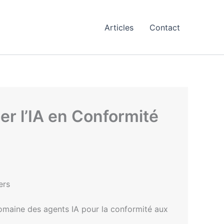
Articles
Contact
er l’IA en Conformité
ers
domaine des agents IA pour la conformité aux