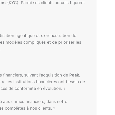
ent
(KYC). Parmi ses clients actuels figurent
tisation agentique et d’orchestration de
des modèles compliqués et de prioriser les
.
 financiers, suivant l’acquisition de
Peak
,
« Les institutions financières ont besoin de
nces de conformité en évolution. »
é aux crimes financiers, dans notre
es complètes à nos clients. »