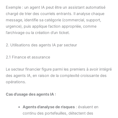
Exemple : un agent IA peut être un assistant automatisé
chargé de trier des courriels entrants. Il analyse chaque
message, identifie sa catégorie (commercial, support,
urgence), puis applique l’action appropriée, comme
l’archivage ou la création d’un ticket.
2. Utilisations des agents IA par secteur
2.1 Finance et assurance
Le secteur financier figure parmi les premiers à avoir intégré
des agents IA, en raison de la complexité croissante des
opérations.
Cas d’usage des agents IA :
Agents d’analyse de risques
: évaluent en
continu des portefeuilles, détectent des