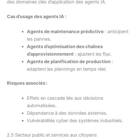
des domaines clés d’application des agents IA.
Cas d’usage des agents IA :
Agents de maintenance prédictive
: anticipent
les pannes.
Agents d’optimisation des chaînes
d’approvisionnement
: ajustent les flux.
Agents de planification de production
:
adaptent les plannings en temps réel.
Risques associés :
Effets en cascade liés aux décisions
automatisées.
Dépendance à des données externes.
Vulnérabilités cyber des systèmes industriels.
2.5 Secteur public et services aux citoyens