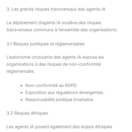
3. Les grands risques transversaux des agents IA
Le déploiement d’agents IA soulève des risques
transversaux communs à l’ensemble des organisations.
3.1 Risques juridiques et réglementaires
L’autonomie croissante des agents IA expose les
organisations à des risques de non-conformité
réglementaire.
Non-conformité au RGPD.
Exposition aux régulations émergentes.
Responsabilité juridique incertaine.
3.2 Risques éthiques
Les agents IA posent également des enjeux éthiques