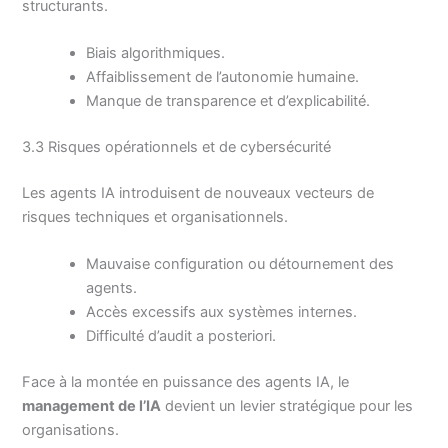
structurants.
Biais algorithmiques.
Affaiblissement de l’autonomie humaine.
Manque de transparence et d’explicabilité.
3.3 Risques opérationnels et de cybersécurité
Les agents IA introduisent de nouveaux vecteurs de
risques techniques et organisationnels.
Mauvaise configuration ou détournement des
agents.
Accès excessifs aux systèmes internes.
Difficulté d’audit a posteriori.
Face à la montée en puissance des agents IA, le
management de l’IA
devient un levier stratégique pour les
organisations.