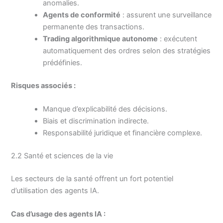
anomalies.
Agents de conformité
: assurent une surveillance
permanente des transactions.
Trading algorithmique autonome
: exécutent
automatiquement des ordres selon des stratégies
prédéfinies.
Risques associés :
Manque d’explicabilité des décisions.
Biais et discrimination indirecte.
Responsabilité juridique et financière complexe.
2.2 Santé et sciences de la vie
Les secteurs de la santé offrent un fort potentiel
d’utilisation des agents IA.
Cas d’usage des agents IA :