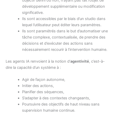
objectif défini ou non, n’ayant pas fait l’objet de
développement supplémentaire ou modification
significative.
Ils sont accessibles par le biais d’un studio dans
lequel l’utilisateur peut éditer leurs paramètres.
Ils sont paramétrés dans le but d’automatiser une
tâche complexe, contextualisée, de prendre des
décisions et d’exécuter des actions sans
nécessairement recourir à l’intervention humaine.
Les agents IA renvoient à la notion d’
agentivité
, c’est-à-
dire la capacité d’un système à :
Agir de façon autonome,
Initier des actions,
Planifier des séquences,
S’adapter à des contextes changeants,
Poursuivre des objectifs de haut niveau sans
supervision humaine continue.