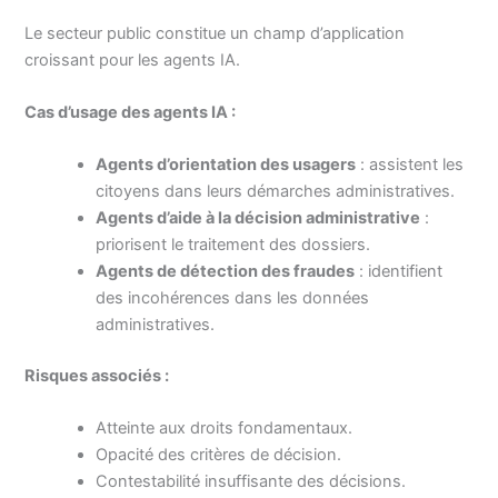
Le secteur public constitue un champ d’application
croissant pour les agents IA.
Cas d’usage des agents IA :
Agents d’orientation des usagers
: assistent les
citoyens dans leurs démarches administratives.
Agents d’aide à la décision administrative
:
priorisent le traitement des dossiers.
Agents de détection des fraudes
: identifient
des incohérences dans les données
administratives.
Risques associés :
Atteinte aux droits fondamentaux.
Opacité des critères de décision.
Contestabilité insuffisante des décisions.