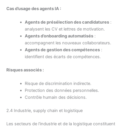
Cas d’usage des agents IA :
Agents de présélection des candidatures
:
analysent les CV et lettres de motivation.
Agents d’onboarding automatisés
:
accompagnent les nouveaux collaborateurs.
Agents de gestion des compétences
:
identifient des écarts de compétences.
Risques associés :
Risque de discrimination indirecte.
Protection des données personnelles.
Contrôle humain des décisions.
2.4 Industrie, supply chain et logistique
Les secteurs de l’industrie et de la logistique constituent