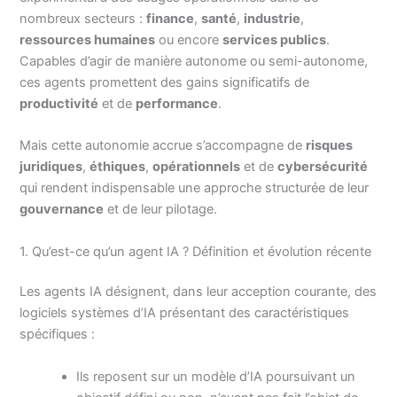
nombreux secteurs :
finance
,
santé
,
industrie
,
ressources humaines
ou encore
services publics
.
Capables d’agir de manière autonome ou semi-autonome,
ces agents promettent des gains significatifs de
productivité
et de
performance
.
Mais cette autonomie accrue s’accompagne de
risques
juridiques
,
éthiques
,
opérationnels
et de
cybersécurité
qui rendent indispensable une approche structurée de leur
gouvernance
et de leur pilotage.
1. Qu’est-ce qu’un agent IA ? Définition et évolution récente
Les agents IA désignent, dans leur acception courante, des
logiciels systèmes d’IA présentant des caractéristiques
spécifiques :
Ils reposent sur un modèle d’IA poursuivant un