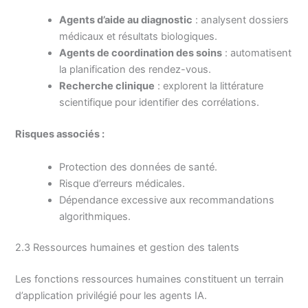
Agents d’aide au diagnostic
: analysent dossiers
médicaux et résultats biologiques.
Agents de coordination des soins
: automatisent
la planification des rendez-vous.
Recherche clinique
: explorent la littérature
scientifique pour identifier des corrélations.
Risques associés :
Protection des données de santé.
Risque d’erreurs médicales.
Dépendance excessive aux recommandations
algorithmiques.
2.3 Ressources humaines et gestion des talents
Les fonctions ressources humaines constituent un terrain
d’application privilégié pour les agents IA.