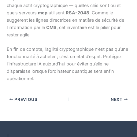
chaque actif cryptographique — quelles clés sont où et
quels serveurs
mcp
utilisent
RSA-2048
. Comme le
suggèrent les lignes directrices en matière de sécurité de
l’information par le
CMS
, cet inventaire est le pilier pour
rester agile.
En fin de compte, l’agilité cryptographique n’est pas qu’une
fonctionnalité à acheter ; c’est un état d’esprit. Protégez
l’infrastructure IA aujourd’hui pour éviter qu’elle ne
disparaisse lorsque l’ordinateur quantique sera enfin
opérationnel.
PREVIOUS
NEXT