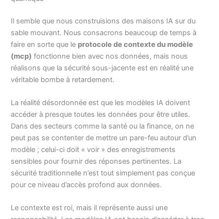
Il semble que nous construisions des maisons IA sur du
sable mouvant. Nous consacrons beaucoup de temps à
faire en sorte que le
protocole de contexte du modèle
(mcp)
fonctionne bien avec nos données, mais nous
réalisons que la sécurité sous-jacente est en réalité une
véritable bombe à retardement.
La réalité désordonnée est que les modèles IA doivent
accéder à presque toutes les données pour être utiles.
Dans des secteurs comme la santé ou la finance, on ne
peut pas se contenter de mettre un pare-feu autour d’un
modèle ; celui-ci doit « voir » des enregistrements
sensibles pour fournir des réponses pertinentes. La
sécurité traditionnelle n’est tout simplement pas conçue
pour ce niveau d’accès profond aux données.
Le contexte est roi, mais il représente aussi une