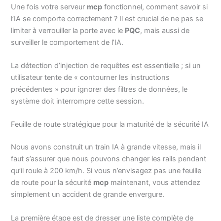
Une fois votre serveur
mcp
fonctionnel, comment savoir si
l’IA se comporte correctement ? Il est crucial de ne pas se
limiter à verrouiller la porte avec le
PQC
, mais aussi de
surveiller le comportement de l’IA.
La détection d’injection de requêtes est essentielle ; si un
utilisateur tente de « contourner les instructions
précédentes » pour ignorer des filtres de données, le
système doit interrompre cette session.
Feuille de route stratégique pour la maturité de la sécurité IA
Nous avons construit un train IA à grande vitesse, mais il
faut s’assurer que nous pouvons changer les rails pendant
qu’il roule à 200 km/h. Si vous n’envisagez pas une feuille
de route pour la sécurité
mcp
maintenant, vous attendez
simplement un accident de grande envergure.
La première étape est de dresser une liste complète de