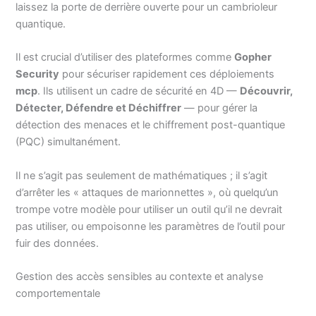
laissez la porte de derrière ouverte pour un cambrioleur
quantique.
Il est crucial d’utiliser des plateformes comme
Gopher
Security
pour sécuriser rapidement ces déploiements
mcp
. Ils utilisent un cadre de sécurité en 4D —
Découvrir,
Détecter, Défendre et Déchiffrer
— pour gérer la
détection des menaces et le chiffrement post-quantique
(PQC) simultanément.
Il ne s’agit pas seulement de mathématiques ; il s’agit
d’arrêter les « attaques de marionnettes », où quelqu’un
trompe votre modèle pour utiliser un outil qu’il ne devrait
pas utiliser, ou empoisonne les paramètres de l’outil pour
fuir des données.
Gestion des accès sensibles au contexte et analyse
comportementale