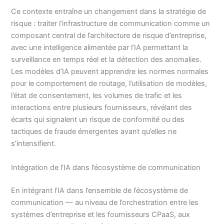
Ce contexte entraîne un changement dans la stratégie de
risque : traiter l’infrastructure de communication comme un
composant central de l’architecture de risque d’entreprise,
avec une intelligence alimentée par l’IA permettant la
surveillance en temps réel et la détection des anomalies.
Les modèles d’IA peuvent apprendre les normes normales
pour le comportement de routage, l’utilisation de modèles,
l’état de consentement, les volumes de trafic et les
interactions entre plusieurs fournisseurs, révélant des
écarts qui signalent un risque de conformité ou des
tactiques de fraude émergentes avant qu’elles ne
s’intensifient.
Intégration de l’IA dans l’écosystème de communication
En intégrant l’IA dans l’ensemble de l’écosystème de
communication — au niveau de l’orchestration entre les
systèmes d’entreprise et les fournisseurs CPaaS, aux