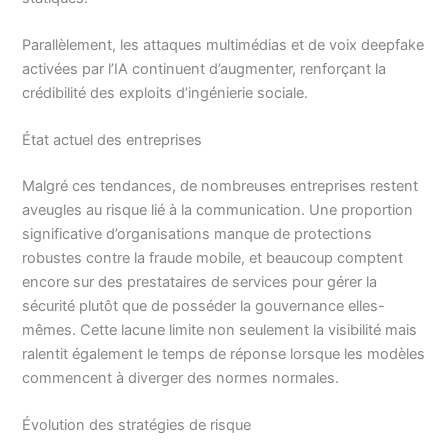
Parallèlement, les attaques multimédias et de voix deepfake
activées par l’IA continuent d’augmenter, renforçant la
crédibilité des exploits d’ingénierie sociale.
État actuel des entreprises
Malgré ces tendances, de nombreuses entreprises restent
aveugles au risque lié à la communication. Une proportion
significative d’organisations manque de protections
robustes contre la fraude mobile, et beaucoup comptent
encore sur des prestataires de services pour gérer la
sécurité plutôt que de posséder la gouvernance elles-
mêmes. Cette lacune limite non seulement la visibilité mais
ralentit également le temps de réponse lorsque les modèles
commencent à diverger des normes normales.
Évolution des stratégies de risque