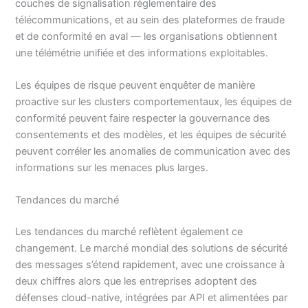
couches de signalisation réglementaire des
télécommunications, et au sein des plateformes de fraude
et de conformité en aval — les organisations obtiennent
une télémétrie unifiée et des informations exploitables.
Les équipes de risque peuvent enquêter de manière
proactive sur les clusters comportementaux, les équipes de
conformité peuvent faire respecter la gouvernance des
consentements et des modèles, et les équipes de sécurité
peuvent corréler les anomalies de communication avec des
informations sur les menaces plus larges.
Tendances du marché
Les tendances du marché reflètent également ce
changement. Le marché mondial des solutions de sécurité
des messages s’étend rapidement, avec une croissance à
deux chiffres alors que les entreprises adoptent des
défenses cloud-native, intégrées par API et alimentées par