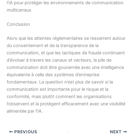
l’IA pour protéger les environnements de communication
multicanaux.
Conclusion
Alors que les attentes réglementaires se resserrent autour
du consentement et de la transparence de la
communication, et que les tactiques de fraude continuent
d’évoluer à travers les canaux et vecteurs, la pile de
communication doit être gouvernée avec une intelligence
équivalente à celle des systèmes d’entreprise
fondamentaux. La question n’est plus de savoir si la
communication est importante pour le risque et la
conformité, mais plutôt comment les organisations
l’observent et la protègent efficacement avec une visibilité
alimentée par l’IA.
PREVIOUS
NEXT