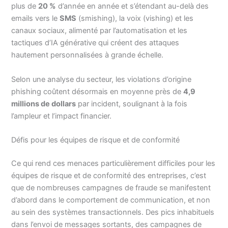
plus de
20 %
d’année en année et s’étendant au-delà des
emails vers le
SMS
(smishing), la voix (vishing) et les
canaux sociaux, alimenté par l’automatisation et les
tactiques d’IA générative qui créent des attaques
hautement personnalisées à grande échelle.
Selon une analyse du secteur, les violations d’origine
phishing coûtent désormais en moyenne près de
4,9
millions de dollars
par incident, soulignant à la fois
l’ampleur et l’impact financier.
Défis pour les équipes de risque et de conformité
Ce qui rend ces menaces particulièrement difficiles pour les
équipes de risque et de conformité des entreprises, c’est
que de nombreuses campagnes de fraude se manifestent
d’abord dans le comportement de communication, et non
au sein des systèmes transactionnels. Des pics inhabituels
dans l’envoi de messages sortants, des campagnes de