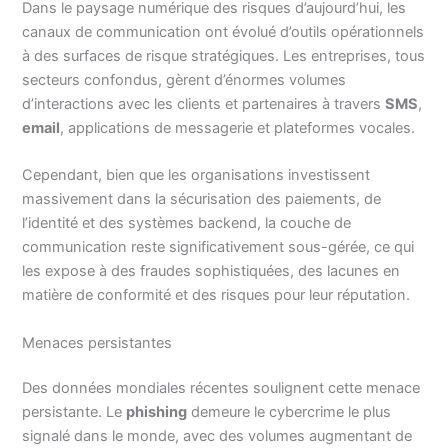
Dans le paysage numérique des risques d’aujourd’hui, les
canaux de communication ont évolué d’outils opérationnels
à des surfaces de risque stratégiques. Les entreprises, tous
secteurs confondus, gèrent d’énormes volumes
d’interactions avec les clients et partenaires à travers
SMS
,
email
, applications de messagerie et plateformes vocales.
Cependant, bien que les organisations investissent
massivement dans la sécurisation des paiements, de
l’identité et des systèmes backend, la couche de
communication reste significativement sous-gérée, ce qui
les expose à des fraudes sophistiquées, des lacunes en
matière de conformité et des risques pour leur réputation.
Menaces persistantes
Des données mondiales récentes soulignent cette menace
persistante. Le
phishing
demeure le cybercrime le plus
signalé dans le monde, avec des volumes augmentant de