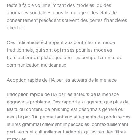
tests à faible volume imitant des modèles, ou des
anomalies soudaines dans le routage et les états de
consentement précèdent souvent des pertes financières
directes.
Ces indicateurs échappent aux contrôles de fraude
traditionnels, qui sont optimisés pour les modèles
transactionnels plutôt que pour les comportements de
communication multicanaux.
Adoption rapide de l’IA par les acteurs de la menace
L’adoption rapide de l’IA par les acteurs de la menace
aggrave le problème. Des rapports suggèrent que plus de
80 %
du contenu de phishing est désormais généré ou
assisté par l’IA, permettant aux attaquants de produire des
leurres grammaticalement impeccables, contextuellement
pertinents et culturellement adaptés qui évitent les filtres
statiques.