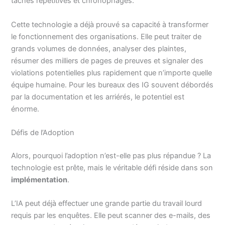
tâches répétitives et chronophages.
Cette technologie a déjà prouvé sa capacité à transformer
le fonctionnement des organisations. Elle peut traiter de
grands volumes de données, analyser des plaintes,
résumer des milliers de pages de preuves et signaler des
violations potentielles plus rapidement que n’importe quelle
équipe humaine. Pour les bureaux des IG souvent débordés
par la documentation et les arriérés, le potentiel est
énorme.
Défis de l’Adoption
Alors, pourquoi l’adoption n’est-elle pas plus répandue ? La
technologie est prête, mais le véritable défi réside dans son
implémentation
.
L’IA peut déjà effectuer une grande partie du travail lourd
requis par les enquêtes. Elle peut scanner des e-mails, des