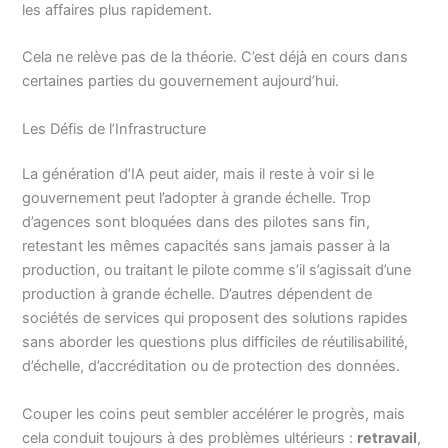
les affaires plus rapidement.
Cela ne relève pas de la théorie. C’est déjà en cours dans
certaines parties du gouvernement aujourd’hui.
Les Défis de l’Infrastructure
La génération d’IA peut aider, mais il reste à voir si le
gouvernement peut l’adopter à grande échelle. Trop
d’agences sont bloquées dans des pilotes sans fin,
retestant les mêmes capacités sans jamais passer à la
production, ou traitant le pilote comme s’il s’agissait d’une
production à grande échelle. D’autres dépendent de
sociétés de services qui proposent des solutions rapides
sans aborder les questions plus difficiles de réutilisabilité,
d’échelle, d’accréditation ou de protection des données.
Couper les coins peut sembler accélérer le progrès, mais
cela conduit toujours à des problèmes ultérieurs :
retravail
,