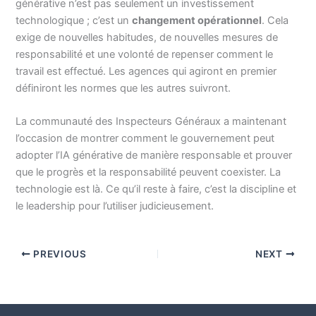
générative n’est pas seulement un investissement
technologique ; c’est un
changement opérationnel
. Cela
exige de nouvelles habitudes, de nouvelles mesures de
responsabilité et une volonté de repenser comment le
travail est effectué. Les agences qui agiront en premier
définiront les normes que les autres suivront.
La communauté des Inspecteurs Généraux a maintenant
l’occasion de montrer comment le gouvernement peut
adopter l’IA générative de manière responsable et prouver
que le progrès et la responsabilité peuvent coexister. La
technologie est là. Ce qu’il reste à faire, c’est la discipline et
le leadership pour l’utiliser judicieusement.
PREVIOUS
NEXT