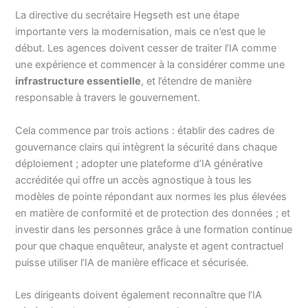
La directive du secrétaire Hegseth est une étape
importante vers la modernisation, mais ce n’est que le
début. Les agences doivent cesser de traiter l’IA comme
une expérience et commencer à la considérer comme une
infrastructure essentielle
, et l’étendre de manière
responsable à travers le gouvernement.
Cela commence par trois actions : établir des cadres de
gouvernance clairs qui intègrent la sécurité dans chaque
déploiement ; adopter une plateforme d’IA générative
accréditée qui offre un accès agnostique à tous les
modèles de pointe répondant aux normes les plus élevées
en matière de conformité et de protection des données ; et
investir dans les personnes grâce à une formation continue
pour que chaque enquêteur, analyste et agent contractuel
puisse utiliser l’IA de manière efficace et sécurisée.
Les dirigeants doivent également reconnaître que l’IA