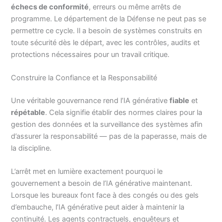
échecs de conformité
, erreurs ou même arrêts de
programme. Le département de la Défense ne peut pas se
permettre ce cycle. Il a besoin de systèmes construits en
toute sécurité dès le départ, avec les contrôles, audits et
protections nécessaires pour un travail critique.
Construire la Confiance et la Responsabilité
Une véritable gouvernance rend l’IA générative
fiable
et
répétable
. Cela signifie établir des normes claires pour la
gestion des données et la surveillance des systèmes afin
d’assurer la responsabilité — pas de la paperasse, mais de
la discipline.
L’arrêt met en lumière exactement pourquoi le
gouvernement a besoin de l’IA générative maintenant.
Lorsque les bureaux font face à des congés ou des gels
d’embauche, l’IA générative peut aider à maintenir la
continuité. Les agents contractuels, enquêteurs et