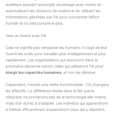
auditeurs peuvent accomplir davantage avec moins en
automatisant les révisions de routine et en utilisant les
informations générées par l’IA pour concentrer l’effort
humain là où cela compte le plus.
Vers un Avenir avec l’IA
Cela ne signifie pas remplacer les humains. Il s’agit de leur
fournir les outils pour travailler plus intelligemment et plus
rapidement. Les organisations qui réussiront dans la
prochaine décennie seront celles qui utiliseront l’IA pour
élargir les capacités humaines
, et non les éliminer.
Cependant, il existe une vérité inconfortable : l’IA changera
les effectifs. La différence réside dans le fait que la
réduction ne proviendra pas de la technologie elle-même,
mais d’un échec à s’adapter. Les individus qui apprendront
à l’utiliser efficacement surpasseront ceux qui y résistent.