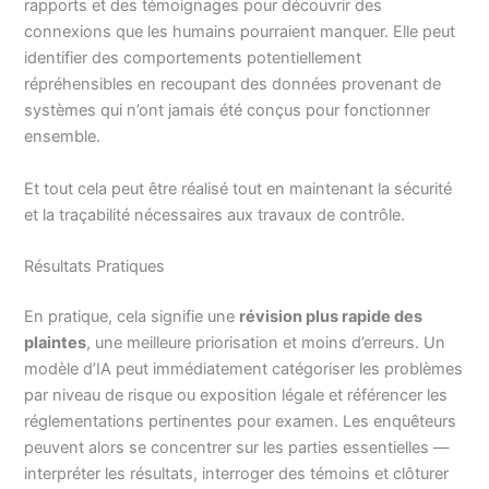
rapports et des témoignages pour découvrir des
connexions que les humains pourraient manquer. Elle peut
identifier des comportements potentiellement
répréhensibles en recoupant des données provenant de
systèmes qui n’ont jamais été conçus pour fonctionner
ensemble.
Et tout cela peut être réalisé tout en maintenant la sécurité
et la traçabilité nécessaires aux travaux de contrôle.
Résultats Pratiques
En pratique, cela signifie une
révision plus rapide des
plaintes
, une meilleure priorisation et moins d’erreurs. Un
modèle d’IA peut immédiatement catégoriser les problèmes
par niveau de risque ou exposition légale et référencer les
réglementations pertinentes pour examen. Les enquêteurs
peuvent alors se concentrer sur les parties essentielles —
interpréter les résultats, interroger des témoins et clôturer