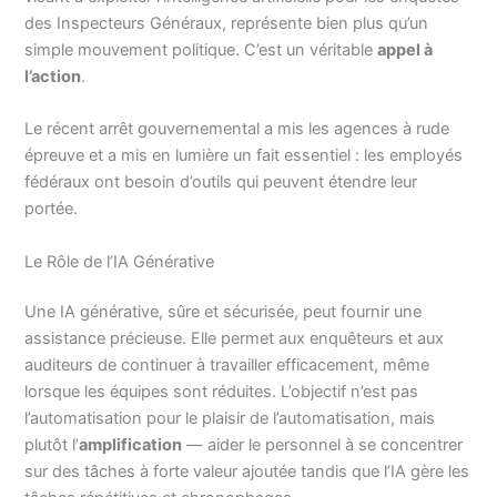
des Inspecteurs Généraux, représente bien plus qu’un
simple mouvement politique. C’est un véritable
appel à
l’action
.
Le récent arrêt gouvernemental a mis les agences à rude
épreuve et a mis en lumière un fait essentiel : les employés
fédéraux ont besoin d’outils qui peuvent étendre leur
portée.
Le Rôle de l’IA Générative
Une IA générative, sûre et sécurisée, peut fournir une
assistance précieuse. Elle permet aux enquêteurs et aux
auditeurs de continuer à travailler efficacement, même
lorsque les équipes sont réduites. L’objectif n’est pas
l’automatisation pour le plaisir de l’automatisation, mais
plutôt l’
amplification
— aider le personnel à se concentrer
sur des tâches à forte valeur ajoutée tandis que l’IA gère les