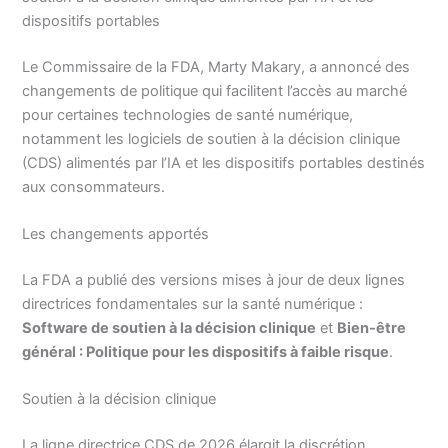
dispositifs portables
Le Commissaire de la FDA, Marty Makary, a annoncé des
changements de politique qui facilitent l’accès au marché
pour certaines technologies de santé numérique,
notamment les logiciels de soutien à la décision clinique
(CDS) alimentés par l’IA et les dispositifs portables destinés
aux consommateurs.
Les changements apportés
La FDA a publié des versions mises à jour de deux lignes
directrices fondamentales sur la santé numérique :
Software de soutien à la décision clinique
et
Bien-être
général : Politique pour les dispositifs à faible risque
.
Soutien à la décision clinique
La ligne directrice CDS de 2026 élargit la discrétion