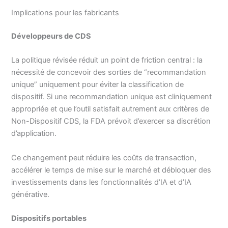
Implications pour les fabricants
Développeurs de CDS
La politique révisée réduit un point de friction central : la
nécessité de concevoir des sorties de “recommandation
unique” uniquement pour éviter la classification de
dispositif. Si une recommandation unique est cliniquement
appropriée et que l’outil satisfait autrement aux critères de
Non-Dispositif CDS, la FDA prévoit d’exercer sa discrétion
d’application.
Ce changement peut réduire les coûts de transaction,
accélérer le temps de mise sur le marché et débloquer des
investissements dans les fonctionnalités d’IA et d’IA
générative.
Dispositifs portables