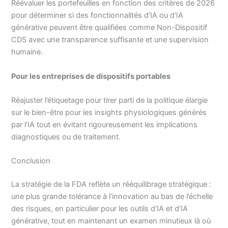
Réévaluer les portefeuilles en fonction des critères de 2026
pour déterminer si des fonctionnalités d’IA ou d’IA
générative peuvent être qualifiées comme Non-Dispositif
CDS avec une transparence suffisante et une supervision
humaine.
Pour les entreprises de dispositifs portables
Réajuster l’étiquetage pour tirer parti de la politique élargie
sur le bien-être pour les insights physiologiques générés
par l’IA tout en évitant rigoureusement les implications
diagnostiques ou de traitement.
Conclusion
La stratégie de la FDA reflète un rééquilibrage stratégique :
une plus grande tolérance à l’innovation au bas de l’échelle
des risques, en particulier pour les outils d’IA et d’IA
générative, tout en maintenant un examen minutieux là où