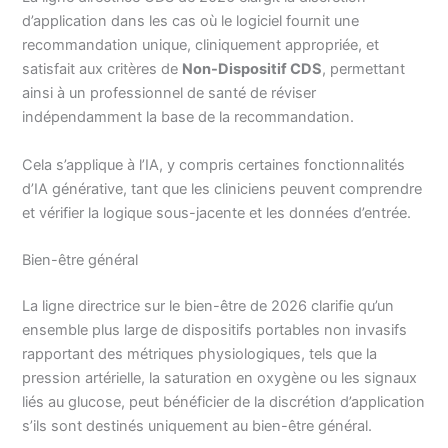
d’application dans les cas où le logiciel fournit une
recommandation unique, cliniquement appropriée, et
satisfait aux critères de
Non-Dispositif CDS
, permettant
ainsi à un professionnel de santé de réviser
indépendamment la base de la recommandation.
Cela s’applique à l’IA, y compris certaines fonctionnalités
d’IA générative, tant que les cliniciens peuvent comprendre
et vérifier la logique sous-jacente et les données d’entrée.
Bien-être général
La ligne directrice sur le bien-être de 2026 clarifie qu’un
ensemble plus large de dispositifs portables non invasifs
rapportant des métriques physiologiques, tels que la
pression artérielle, la saturation en oxygène ou les signaux
liés au glucose, peut bénéficier de la discrétion d’application
s’ils sont destinés uniquement au bien-être général.