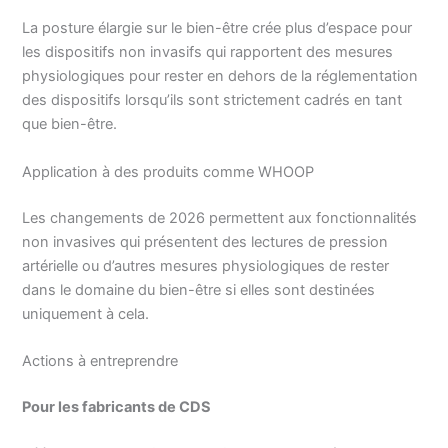
La posture élargie sur le bien-être crée plus d’espace pour
les dispositifs non invasifs qui rapportent des mesures
physiologiques pour rester en dehors de la réglementation
des dispositifs lorsqu’ils sont strictement cadrés en tant
que bien-être.
Application à des produits comme WHOOP
Les changements de 2026 permettent aux fonctionnalités
non invasives qui présentent des lectures de pression
artérielle ou d’autres mesures physiologiques de rester
dans le domaine du bien-être si elles sont destinées
uniquement à cela.
Actions à entreprendre
Pour les fabricants de CDS