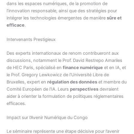
dans les espaces numériques, de la promotion de
l’innovation responsable, ainsi que des stratégies pour
intégrer les technologies émergentes de manière
sûre et
efficace
.
Intervenants Prestigieux
Des experts internationaux de renom contribueront aux
discussions, notamment le Prof. David Restrepo Amariles
de HEC Paris, spécialisé en
finance numérique
et en IA, et
le Prof. Gregory Lewkowicz de l’Université Libre de
Bruxelles, expert en
régulation des données
et membre du
Comité Européen de l’IA. Leurs
perspectives
devraient
aider à orienter la formulation de politiques réglementaires
efficaces.
Impact sur l’Avenir Numérique du Congo
Le séminaire représente une étape décisive pour l’avenir