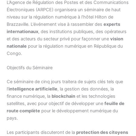
L’Agence de Régulation des Postes et des Communications
Électroniques (ARPCE) organisera un séminaire de haut
niveau sur la régulation numérique à l’hôtel Hilton de
Brazzaville. L’événement vise à rassembler des
experts
internationaux
, des institutions publiques, des opérateurs
et des acteurs du secteur privé pour façonner une
vision
nationale
pour la régulation numérique en République du
Congo.
Objectifs du Séminaire
Ce séminaire de cinq jours traitera de sujets clés tels que
l’
intelligence artificielle
, la gestion des données, la
finance numérique, la
blockchain
et les technologies
satellites, avec pour objectif de développer une
feuille de
route complète
pour le développement numérique du
pays.
Les participants discuteront de la
protection des citoyens