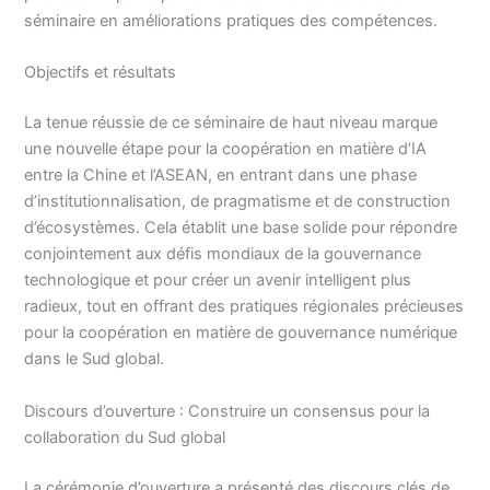
séminaire en améliorations pratiques des compétences.
Objectifs et résultats
La tenue réussie de ce séminaire de haut niveau marque
une nouvelle étape pour la coopération en matière d’IA
entre la Chine et l’ASEAN, en entrant dans une phase
d’institutionnalisation, de pragmatisme et de construction
d’écosystèmes. Cela établit une base solide pour répondre
conjointement aux défis mondiaux de la gouvernance
technologique et pour créer un avenir intelligent plus
radieux, tout en offrant des pratiques régionales précieuses
pour la coopération en matière de gouvernance numérique
dans le Sud global.
Discours d’ouverture : Construire un consensus pour la
collaboration du Sud global
La cérémonie d’ouverture a présenté des discours clés de