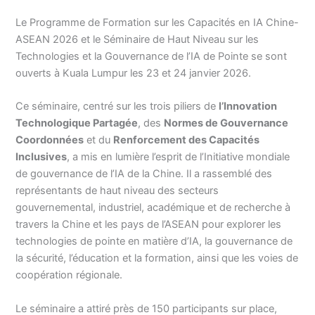
Le Programme de Formation sur les Capacités en IA Chine-
ASEAN 2026 et le Séminaire de Haut Niveau sur les
Technologies et la Gouvernance de l’IA de Pointe se sont
ouverts à Kuala Lumpur les 23 et 24 janvier 2026.
Ce séminaire, centré sur les trois piliers de
l’Innovation
Technologique Partagée
, des
Normes de Gouvernance
Coordonnées
et du
Renforcement des Capacités
Inclusives
, a mis en lumière l’esprit de l’Initiative mondiale
de gouvernance de l’IA de la Chine. Il a rassemblé des
représentants de haut niveau des secteurs
gouvernemental, industriel, académique et de recherche à
travers la Chine et les pays de l’ASEAN pour explorer les
technologies de pointe en matière d’IA, la gouvernance de
la sécurité, l’éducation et la formation, ainsi que les voies de
coopération régionale.
Le séminaire a attiré près de 150 participants sur place,