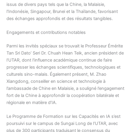
issus de divers pays tels que la Chine, la Malaisie,
l’Indonésie, Singapour, Brunei et la Thaïlande, favorisant
des échanges approfondis et des résultats tangibles.
Engagements et contributions notables
Parmi les invités spéciaux se trouvait le Professeur Émérite
Tan Sri Dato’ Seri Dr. Chuah Hean Teik, ancien président de
l’UTAR, dont l’influence académique continue de faire
progresser les échanges scientifiques, technologiques et
culturels sino-malais. Également présent, M. Zhao
Xiangdong, conseiller en science et technologie à
l’ambassade de Chine en Malaisie, a souligné l’engagement
fort de la Chine à approfondir la coopération bilatérale et
régionale en matière d’IA.
Le Programme de Formation sur les Capacités en IA s’est
poursuivi sur le campus de Sungai Long de l’UTAR, avec
plus de 300 participants traduisant le consensus du