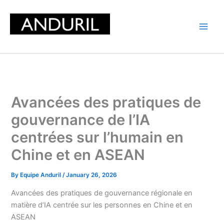
Skip
to
content
Avancées des pratiques de
gouvernance de l’IA
centrées sur l’humain en
Chine et en ASEAN
By
Equipe Anduril
/
January 26, 2026
Avancées des pratiques de gouvernance régionale en
matière d’IA centrée sur les personnes en Chine et en
ASEAN