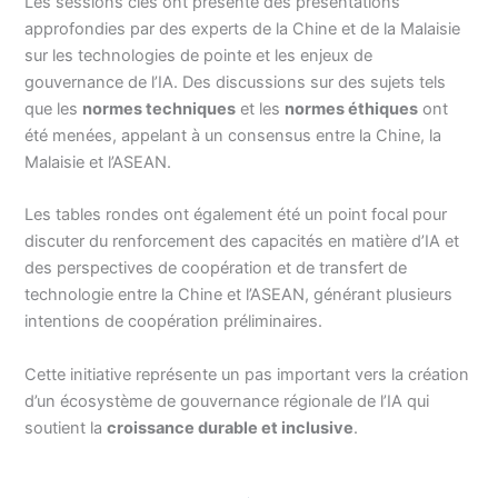
Les sessions clés ont présenté des présentations
approfondies par des experts de la Chine et de la Malaisie
sur les technologies de pointe et les enjeux de
gouvernance de l’IA. Des discussions sur des sujets tels
que les
normes techniques
et les
normes éthiques
ont
été menées, appelant à un consensus entre la Chine, la
Malaisie et l’ASEAN.
Les tables rondes ont également été un point focal pour
discuter du renforcement des capacités en matière d’IA et
des perspectives de coopération et de transfert de
technologie entre la Chine et l’ASEAN, générant plusieurs
intentions de coopération préliminaires.
Cette initiative représente un pas important vers la création
d’un écosystème de gouvernance régionale de l’IA qui
soutient la
croissance durable et inclusive
.