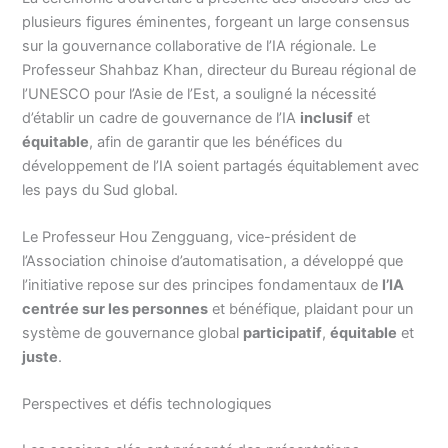
plusieurs figures éminentes, forgeant un large consensus
sur la gouvernance collaborative de l’IA régionale. Le
Professeur Shahbaz Khan, directeur du Bureau régional de
l’UNESCO pour l’Asie de l’Est, a souligné la nécessité
d’établir un cadre de gouvernance de l’IA
inclusif
et
équitable
, afin de garantir que les bénéfices du
développement de l’IA soient partagés équitablement avec
les pays du Sud global.
Le Professeur Hou Zengguang, vice-président de
l’Association chinoise d’automatisation, a développé que
l’initiative repose sur des principes fondamentaux de
l’IA
centrée sur les personnes
et bénéfique, plaidant pour un
système de gouvernance global
participatif
,
équitable
et
juste
.
Perspectives et défis technologiques