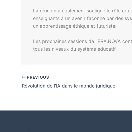
La réunion a également souligné le rôle cro
enseignants à un avenir façonné par des sys
un apprentissage éthique et futuriste.
Les prochaines sessions de l’ERA.NOVA conti
tous les niveaux du système éducatif.
PREVIOUS
Révolution de l’IA dans le monde juridique