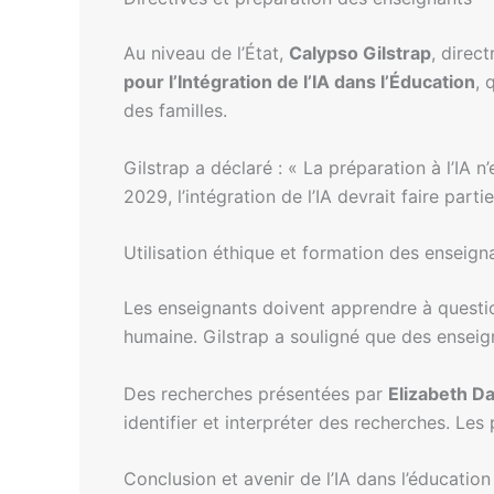
Au niveau de l’État,
Calypso Gilstrap
, direc
pour l’Intégration de l’IA dans l’Éducation
, 
des familles.
Gilstrap a déclaré : « La préparation à l’IA 
2029, l’intégration de l’IA devrait faire par
Utilisation éthique et formation des enseign
Les enseignants doivent apprendre à question
humaine. Gilstrap a souligné que des enseigna
Des recherches présentées par
Elizabeth Da
identifier et interpréter des recherches. Les
Conclusion et avenir de l’IA dans l’éducation