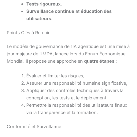
Tests rigoureux
,
Surveillance continue
et
éducation des
utilisateurs
.
Points Clés à Retenir
Le modèle de gouvernance de l’IA agentique est une mise à
jour majeure de l’IMDA, lancée lors du Forum Économique
Mondial. Il propose une approche en
quatre étapes
:
Évaluer et limiter les risques,
Assurer une responsabilité humaine significative,
Appliquer des contrôles techniques à travers la
conception, les tests et le déploiement,
Permettre la responsabilité des utilisateurs finaux
via la transparence et la formation.
Conformité et Surveillance