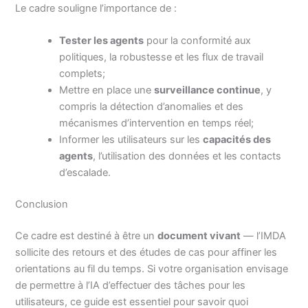
Le cadre souligne l’importance de :
Tester les agents
pour la conformité aux
politiques, la robustesse et les flux de travail
complets;
Mettre en place une
surveillance continue
, y
compris la détection d’anomalies et des
mécanismes d’intervention en temps réel;
Informer les utilisateurs sur les
capacités des
agents
, l’utilisation des données et les contacts
d’escalade.
Conclusion
Ce cadre est destiné à être un
document vivant
— l’IMDA
sollicite des retours et des études de cas pour affiner les
orientations au fil du temps. Si votre organisation envisage
de permettre à l’IA d’effectuer des tâches pour les
utilisateurs, ce guide est essentiel pour savoir quoi