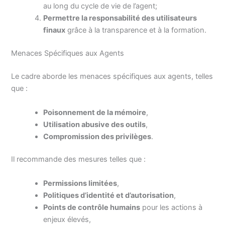
au long du cycle de vie de l’agent;
Permettre la responsabilité des utilisateurs
finaux
grâce à la transparence et à la formation.
Menaces Spécifiques aux Agents
Le cadre aborde les menaces spécifiques aux agents, telles
que :
Poisonnement de la mémoire
,
Utilisation abusive des outils
,
Compromission des privilèges
.
Il recommande des mesures telles que :
Permissions limitées
,
Politiques d’identité et d’autorisation
,
Points de contrôle humains
pour les actions à
enjeux élevés,