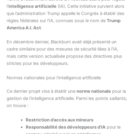
l’
intelligence artificielle
(IA). Cette initiative survient alors
que l’administration Trump appelle le Congrès à établir des
règles fédérales sur l’IA, connues sous le nom de
Trump
America A.I. Act
.
En décembre dernier, Blackburn avait déjà présenté un
cadre similaire pour des mesures de sécurité liées à l’IA,
mais cette version actualisée propose des directives plus
strictes pour les développeurs.
Normes nationales pour l’intelligence artificielle
Ce dernier projet vise à établir une
norme nationale
pour la
gestion de l’intelligence artificielle. Parmi les points saillants,
on trouve :
Restriction d’accès aux mineurs
Responsabilité des développeurs d’IA
pour le