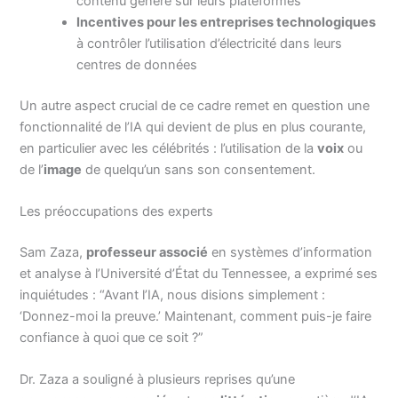
contenu généré sur leurs plateformes
Incentives pour les entreprises technologiques
à contrôler l’utilisation d’électricité dans leurs
centres de données
Un autre aspect crucial de ce cadre remet en question une
fonctionnalité de l’IA qui devient de plus en plus courante,
en particulier avec les célébrités : l’utilisation de la
voix
ou
de l’
image
de quelqu’un sans son consentement.
Les préoccupations des experts
Sam Zaza,
professeur associé
en systèmes d’information
et analyse à l’Université d’État du Tennessee, a exprimé ses
inquiétudes : “Avant l’IA, nous disions simplement :
‘Donnez-moi la preuve.’ Maintenant, comment puis-je faire
confiance à quoi que ce soit ?”
Dr. Zaza a souligné à plusieurs reprises qu’une