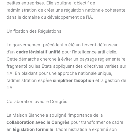
petites entreprises. Elle souligne l’objectif de
l’administration de créer une régulation nationale cohérente
dans le domaine du développement de l’IA.
Unification des Régulations
Le gouvernement précédent a été un fervent défenseur
d’un
cadre législatif unifié
pour l’intelligence artificielle.
Cette démarche cherche à éviter un paysage réglementaire
fragmenté où les États appliquent des directives variées sur
l’IA. En plaidant pour une approche nationale unique,
l’administration espère
simplifier l’adoption
et la gestion de
l’IA.
Collaboration avec le Congrès
La Maison Blanche a souligné l’importance de la
collaboration avec le Congrès
pour transformer ce cadre
en
législation formelle
. L’administration a exprimé son