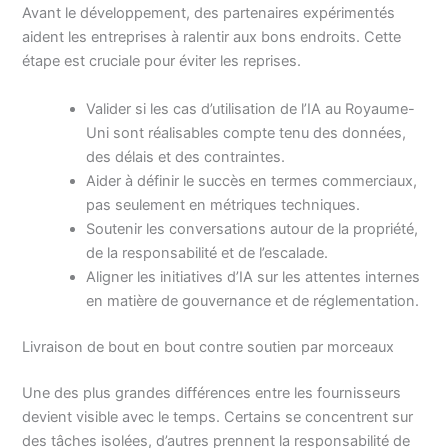
Avant le développement, des partenaires expérimentés
aident les entreprises à ralentir aux bons endroits. Cette
étape est cruciale pour éviter les reprises.
Valider si les cas d’utilisation de l’IA au Royaume-
Uni sont réalisables compte tenu des données,
des délais et des contraintes.
Aider à définir le succès en termes commerciaux,
pas seulement en métriques techniques.
Soutenir les conversations autour de la propriété,
de la responsabilité et de l’escalade.
Aligner les initiatives d’IA sur les attentes internes
en matière de gouvernance et de réglementation.
Livraison de bout en bout contre soutien par morceaux
Une des plus grandes différences entre les fournisseurs
devient visible avec le temps. Certains se concentrent sur
des tâches isolées, d’autres prennent la responsabilité de