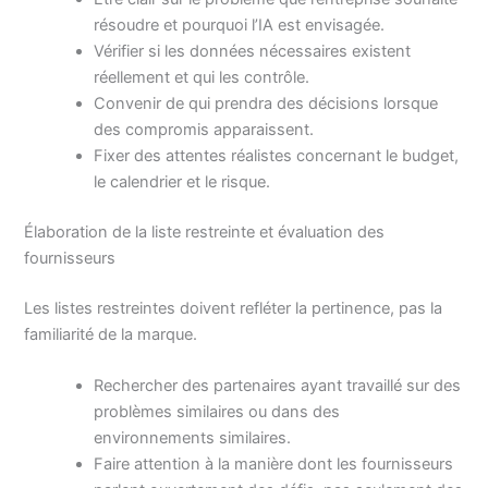
résoudre et pourquoi l’IA est envisagée.
Vérifier si les données nécessaires existent
réellement et qui les contrôle.
Convenir de qui prendra des décisions lorsque
des compromis apparaissent.
Fixer des attentes réalistes concernant le budget,
le calendrier et le risque.
Élaboration de la liste restreinte et évaluation des
fournisseurs
Les listes restreintes doivent refléter la pertinence, pas la
familiarité de la marque.
Rechercher des partenaires ayant travaillé sur des
problèmes similaires ou dans des
environnements similaires.
Faire attention à la manière dont les fournisseurs