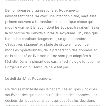
De nombreuses organisations au Royaume-Uni
investissent dans l’IA avec une intention claire, mais elles
peinent souvent à la transformer en quelque chose qui
modifie vraiment la façon dont les équipes travaillent. Selon
la recherche de Deloitte sur l’IA au Royaume-Uni, bien que
l’adoption continue d’augmenter, un grand nombre
d’initiatives stagnent au stade de pilote en raison de
modèles opérationnels, de la préparation des données et
de la capacité de livraison qui ne sont pas adaptées à
l’échelle. Dans la plupart des cas, la technologie fonctionne.
L’organisation qui l’entoure ne le fait pas.
Le défi de l’IA au Royaume-Uni
Ce défi se manifeste dès le départ. Les équipes juridiques
soulèvent des questions sur l’utilisation des données. Les
équipes de risque demandent qui possède les décisions