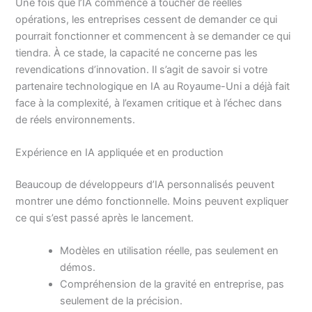
Une fois que l’IA commence à toucher de réelles
opérations, les entreprises cessent de demander ce qui
pourrait fonctionner et commencent à se demander ce qui
tiendra. À ce stade, la capacité ne concerne pas les
revendications d’innovation. Il s’agit de savoir si votre
partenaire technologique en IA au Royaume-Uni a déjà fait
face à la complexité, à l’examen critique et à l’échec dans
de réels environnements.
Expérience en IA appliquée et en production
Beaucoup de développeurs d’IA personnalisés peuvent
montrer une démo fonctionnelle. Moins peuvent expliquer
ce qui s’est passé après le lancement.
Modèles en utilisation réelle, pas seulement en
démos.
Compréhension de la gravité en entreprise, pas
seulement de la précision.