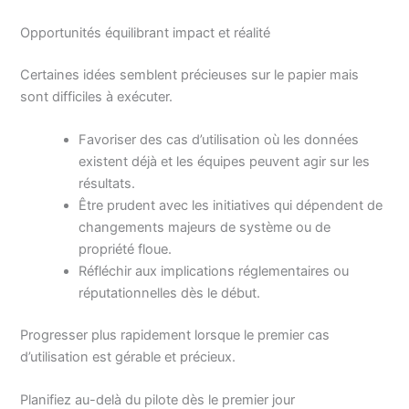
Opportunités équilibrant impact et réalité
Certaines idées semblent précieuses sur le papier mais
sont difficiles à exécuter.
Favoriser des cas d’utilisation où les données
existent déjà et les équipes peuvent agir sur les
résultats.
Être prudent avec les initiatives qui dépendent de
changements majeurs de système ou de
propriété floue.
Réfléchir aux implications réglementaires ou
réputationnelles dès le début.
Progresser plus rapidement lorsque le premier cas
d’utilisation est gérable et précieux.
Planifiez au-delà du pilote dès le premier jour