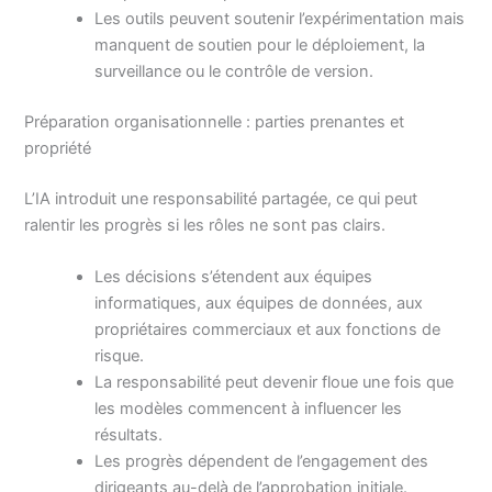
Les outils peuvent soutenir l’expérimentation mais
manquent de soutien pour le déploiement, la
surveillance ou le contrôle de version.
Préparation organisationnelle : parties prenantes et
propriété
L’IA introduit une responsabilité partagée, ce qui peut
ralentir les progrès si les rôles ne sont pas clairs.
Les décisions s’étendent aux équipes
informatiques, aux équipes de données, aux
propriétaires commerciaux et aux fonctions de
risque.
La responsabilité peut devenir floue une fois que
les modèles commencent à influencer les
résultats.
Les progrès dépendent de l’engagement des
dirigeants au-delà de l’approbation initiale.