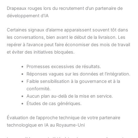
Drapeaux rouges lors du recrutement d’un partenaire de
développement d’IA
Certaines signaux d’alarme apparaissent souvent tôt dans
les conversations, bien avant le début de la livraison. Les
repérer à l’avance peut faire économiser des mois de travail
et éviter des initiatives bloquées.
Promesses excessives de résultats.
Réponses vagues sur les données et l’intégration.
Faible sensibilisation à la gouvernance et à la
conformité.
Aucun plan au-delà de la mise en service.
Études de cas génériques.
Évaluation de l’approche technique de votre partenaire
technologique en IA au Royaume-Uni