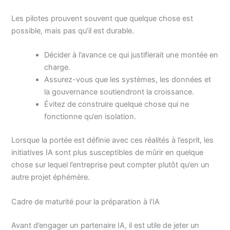
Les pilotes prouvent souvent que quelque chose est
possible, mais pas qu’il est durable.
Décider à l’avance ce qui justifierait une montée en
charge.
Assurez-vous que les systèmes, les données et
la gouvernance soutiendront la croissance.
Évitez de construire quelque chose qui ne
fonctionne qu’en isolation.
Lorsque la portée est définie avec ces réalités à l’esprit, les
initiatives IA sont plus susceptibles de mûrir en quelque
chose sur lequel l’entreprise peut compter plutôt qu’en un
autre projet éphémère.
Cadre de maturité pour la préparation à l’IA
Avant d’engager un partenaire IA, il est utile de jeter un