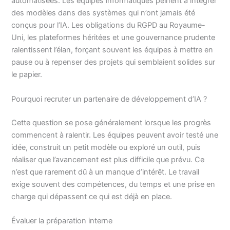
automatisées. Les équipes informatiques peinent à intégrer
des modèles dans des systèmes qui n’ont jamais été
conçus pour l’IA. Les obligations du RGPD au Royaume-
Uni, les plateformes héritées et une gouvernance prudente
ralentissent l’élan, forçant souvent les équipes à mettre en
pause ou à repenser des projets qui semblaient solides sur
le papier.
Pourquoi recruter un partenaire de développement d’IA ?
Cette question se pose généralement lorsque les progrès
commencent à ralentir. Les équipes peuvent avoir testé une
idée, construit un petit modèle ou exploré un outil, puis
réaliser que l’avancement est plus difficile que prévu. Ce
n’est que rarement dû à un manque d’intérêt. Le travail
exige souvent des compétences, du temps et une prise en
charge qui dépassent ce qui est déjà en place.
Évaluer la préparation interne