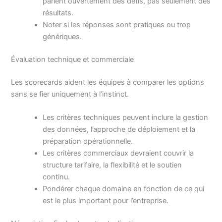
parlent ouvertement des défis, pas seulement des
résultats.
Noter si les réponses sont pratiques ou trop
génériques.
Évaluation technique et commerciale
Les scorecards aident les équipes à comparer les options
sans se fier uniquement à l’instinct.
Les critères techniques peuvent inclure la gestion
des données, l’approche de déploiement et la
préparation opérationnelle.
Les critères commerciaux devraient couvrir la
structure tarifaire, la flexibilité et le soutien
continu.
Pondérer chaque domaine en fonction de ce qui
est le plus important pour l’entreprise.