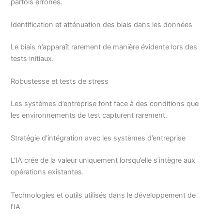
parfois erronés.
Identification et atténuation des biais dans les données
Le biais n’apparaît rarement de manière évidente lors des
tests initiaux.
Robustesse et tests de stress
Les systèmes d’entreprise font face à des conditions que
les environnements de test capturent rarement.
Stratégie d’intégration avec les systèmes d’entreprise
L’IA crée de la valeur uniquement lorsqu’elle s’intègre aux
opérations existantes.
Technologies et outils utilisés dans le développement de
l’IA