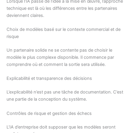
Lorsque l’IA passe de l’idée à la mise en œuvre, l’approche
technique est là où les différences entre les partenaires
deviennent claires.
Choix de modèles basé sur le contexte commercial et de
risque
Un partenaire solide ne se contente pas de choisir le
modèle le plus complexe disponible. Il commence par
comprendre où et comment la sortie sera utilisée.
Explicabilité et transparence des décisions
L’explicabilité n’est pas une tâche de documentation. C’est
une partie de la conception du système.
Contrôles de risque et gestion des échecs
L’IA d’entreprise doit supposer que les modèles seront