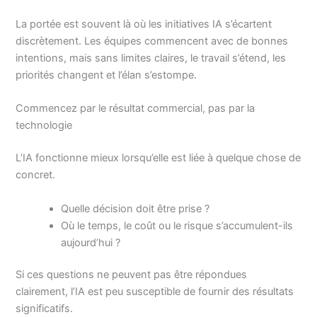
La portée est souvent là où les initiatives IA s’écartent
discrètement. Les équipes commencent avec de bonnes
intentions, mais sans limites claires, le travail s’étend, les
priorités changent et l’élan s’estompe.
Commencez par le résultat commercial, pas par la
technologie
L’IA fonctionne mieux lorsqu’elle est liée à quelque chose de
concret.
Quelle décision doit être prise ?
Où le temps, le coût ou le risque s’accumulent-ils
aujourd’hui ?
Si ces questions ne peuvent pas être répondues
clairement, l’IA est peu susceptible de fournir des résultats
significatifs.