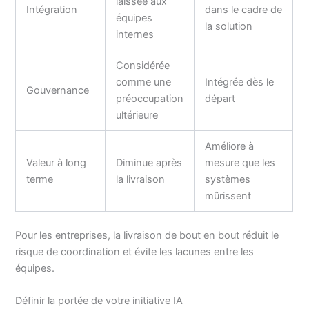
laissée aux
Intégration
dans le cadre de
équipes
la solution
internes
Considérée
comme une
Intégrée dès le
Gouvernance
préoccupation
départ
ultérieure
Améliore à
Valeur à long
Diminue après
mesure que les
terme
la livraison
systèmes
mûrissent
Pour les entreprises, la livraison de bout en bout réduit le
risque de coordination et évite les lacunes entre les
équipes.
Définir la portée de votre initiative IA