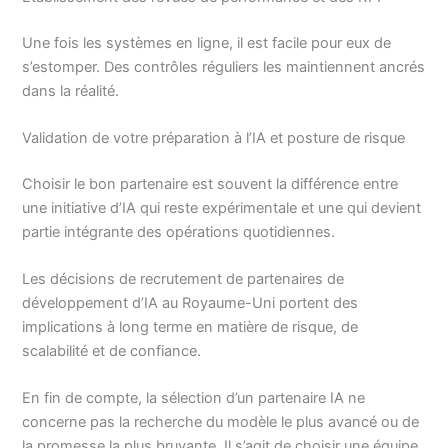
Une fois les systèmes en ligne, il est facile pour eux de
s’estomper. Des contrôles réguliers les maintiennent ancrés
dans la réalité.
Validation de votre préparation à l’IA et posture de risque
Choisir le bon partenaire est souvent la différence entre
une initiative d’IA qui reste expérimentale et une qui devient
partie intégrante des opérations quotidiennes.
Les décisions de recrutement de partenaires de
développement d’IA au Royaume-Uni portent des
implications à long terme en matière de risque, de
scalabilité et de confiance.
En fin de compte, la sélection d’un partenaire IA ne
concerne pas la recherche du modèle le plus avancé ou de
la promesse la plus bruyante. Il s’agit de choisir une équipe