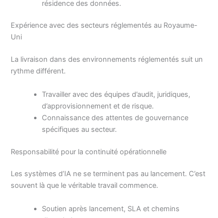
résidence des données.
Expérience avec des secteurs réglementés au Royaume-
Uni
La livraison dans des environnements réglementés suit un
rythme différent.
Travailler avec des équipes d’audit, juridiques,
d’approvisionnement et de risque.
Connaissance des attentes de gouvernance
spécifiques au secteur.
Responsabilité pour la continuité opérationnelle
Les systèmes d’IA ne se terminent pas au lancement. C’est
souvent là que le véritable travail commence.
Soutien après lancement, SLA et chemins