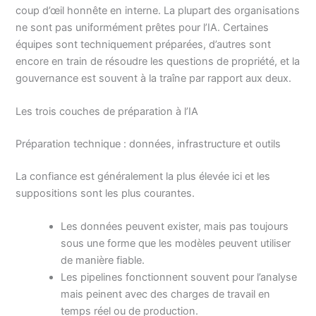
coup d’œil honnête en interne. La plupart des organisations
ne sont pas uniformément prêtes pour l’IA. Certaines
équipes sont techniquement préparées, d’autres sont
encore en train de résoudre les questions de propriété, et la
gouvernance est souvent à la traîne par rapport aux deux.
Les trois couches de préparation à l’IA
Préparation technique : données, infrastructure et outils
La confiance est généralement la plus élevée ici et les
suppositions sont les plus courantes.
Les données peuvent exister, mais pas toujours
sous une forme que les modèles peuvent utiliser
de manière fiable.
Les pipelines fonctionnent souvent pour l’analyse
mais peinent avec des charges de travail en
temps réel ou de production.