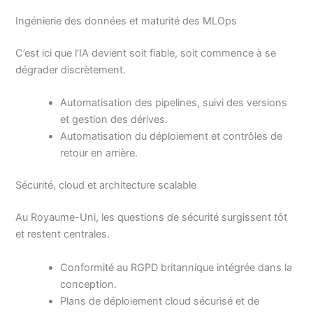
Ingénierie des données et maturité des MLOps
C’est ici que l’IA devient soit fiable, soit commence à se
dégrader discrètement.
Automatisation des pipelines, suivi des versions
et gestion des dérives.
Automatisation du déploiement et contrôles de
retour en arrière.
Sécurité, cloud et architecture scalable
Au Royaume-Uni, les questions de sécurité surgissent tôt
et restent centrales.
Conformité au RGPD britannique intégrée dans la
conception.
Plans de déploiement cloud sécurisé et de