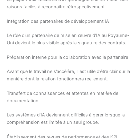
raisons faciles à reconnaître rétrospectivement.
Intégration des partenaires de développement IA
Le rôle d’un partenaire de mise en œuvre d’IA au Royaume-
Uni devient le plus visible après la signature des contrats.
Préparation interne pour la collaboration avec le partenaire
Avant que le travail ne s’accélère, il est utile d’être clair sur la
manière dont la relation fonctionnera réellement.
Transfert de connaissances et attentes en matière de
documentation
Les systèmes d’IA deviennent difficiles à gérer lorsque la
compréhension est limitée à un seul groupe.
Établissement des revues de performance et des KPI