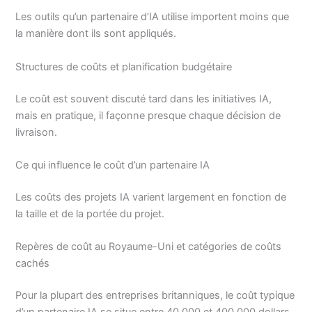
Les outils qu’un partenaire d’IA utilise importent moins que
la manière dont ils sont appliqués.
Structures de coûts et planification budgétaire
Le coût est souvent discuté tard dans les initiatives IA,
mais en pratique, il façonne presque chaque décision de
livraison.
Ce qui influence le coût d’un partenaire IA
Les coûts des projets IA varient largement en fonction de
la taille et de la portée du projet.
Repères de coût au Royaume-Uni et catégories de coûts
cachés
Pour la plupart des entreprises britanniques, le coût typique