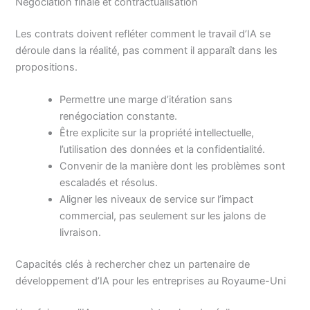
Négociation finale et contractualisation
Les contrats doivent refléter comment le travail d’IA se
déroule dans la réalité, pas comment il apparaît dans les
propositions.
Permettre une marge d’itération sans
renégociation constante.
Être explicite sur la propriété intellectuelle,
l’utilisation des données et la confidentialité.
Convenir de la manière dont les problèmes sont
escaladés et résolus.
Aligner les niveaux de service sur l’impact
commercial, pas seulement sur les jalons de
livraison.
Capacités clés à rechercher chez un partenaire de
développement d’IA pour les entreprises au Royaume-Uni