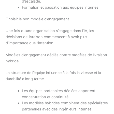
d’escalade.
Formation et passation aux équipes internes.
Choisir le bon modèle d’engagement
Une fois qu’une organisation s’engage dans l’IA, les
décisions de livraison commencent à avoir plus
d’importance que l’intention.
Modèles d’engagement dédiés contre modèles de livraison
hybride
La structure de l’équipe influence à la fois la vitesse et la
durabilité à long terme.
Les équipes partenaires dédiées apportent
concentration et continuité.
Les modèles hybrides combinent des spécialistes
partenaires avec des ingénieurs internes.