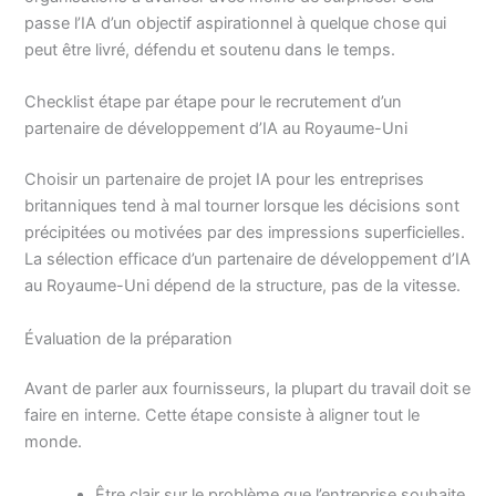
passe l’IA d’un objectif aspirationnel à quelque chose qui
peut être livré, défendu et soutenu dans le temps.
Checklist étape par étape pour le recrutement d’un
partenaire de développement d’IA au Royaume-Uni
Choisir un partenaire de projet IA pour les entreprises
britanniques tend à mal tourner lorsque les décisions sont
précipitées ou motivées par des impressions superficielles.
La sélection efficace d’un partenaire de développement d’IA
au Royaume-Uni dépend de la structure, pas de la vitesse.
Évaluation de la préparation
Avant de parler aux fournisseurs, la plupart du travail doit se
faire en interne. Cette étape consiste à aligner tout le
monde.
Être clair sur le problème que l’entreprise souhaite