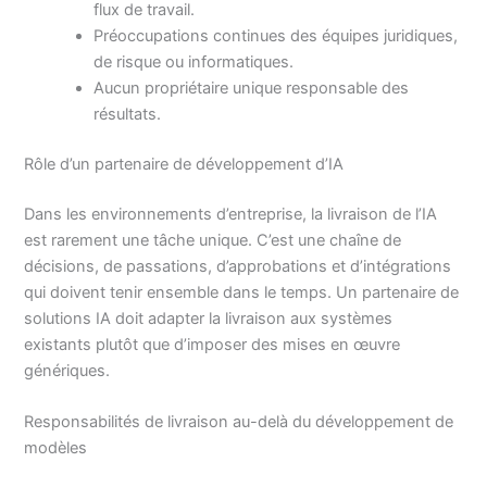
flux de travail.
Préoccupations continues des équipes juridiques,
de risque ou informatiques.
Aucun propriétaire unique responsable des
résultats.
Rôle d’un partenaire de développement d’IA
Dans les environnements d’entreprise, la livraison de l’IA
est rarement une tâche unique. C’est une chaîne de
décisions, de passations, d’approbations et d’intégrations
qui doivent tenir ensemble dans le temps. Un partenaire de
solutions IA doit adapter la livraison aux systèmes
existants plutôt que d’imposer des mises en œuvre
génériques.
Responsabilités de livraison au-delà du développement de
modèles