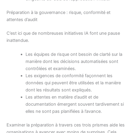
Préparation à la gouvernance : risque, conformité et
attentes d’audit
C’est ici que de nombreuses initiatives IA font une pause
inattendue.
Les équipes de risque ont besoin de clarté sur la
manière dont les décisions automatisées sont
contrôlées et examinées.
Les exigences de conformité façonnent les
données qui peuvent être utilisées et la manière
dont les résultats sont expliqués.
Les attentes en matière d’audit et de
documentation émergent souvent tardivement si
elles ne sont pas planifiées à l’avance.
Examiner la préparation à travers ces trois prismes aide les
organisations à avancer avec moins de surprises. Cela