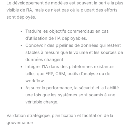
Le développement de modèles est souvent la partie la plus
visible de l’IA, mais ce n’est pas où la plupart des efforts
sont déployés.
Traduire les objectifs commerciaux en cas
d’utilisation de l’IA déployables.
Concevoir des pipelines de données qui restent
stables à mesure que le volume et les sources de
données changent.
Intégrer l’IA dans des plateformes existantes
telles que ERP, CRM, outils d’analyse ou de
workflow.
Assurer la performance, la sécurité et la fiabilité
une fois que les systèmes sont soumis à une
véritable charge.
Validation stratégique, planification et facilitation de la
gouvernance