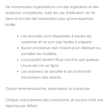
De nombreuses organisations ont des ingénieurs et des
analystes compétents, mais les cas d’utilisation de l’IA
dans le monde réel nécessitent plus qu’une expertise
isolée.
Les données sont dispersées à travers les
systèmes et ne sont pas faciles à préparer.
Aucun processus clair n’existe pour déployer ou
surveiller les modèles.
La propriété devient floue une fois que quelque
chose est mis en ligne.
Les examens de sécurité et de conformité
introduisent des retards.
Choisir entre embaucher, externaliser ou s’associer
Chaque voie présente des compromis, et aucune n’est une
réponse par défaut.