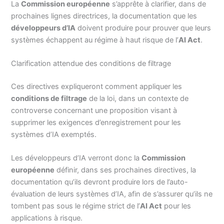
La
Commission européenne
s’apprête à clarifier, dans de
prochaines lignes directrices, la documentation que les
développeurs d’IA
doivent produire pour prouver que leurs
systèmes échappent au régime à haut risque de l’
AI Act
.
Clarification attendue des conditions de filtrage
Ces directives expliqueront comment appliquer les
conditions de filtrage
de la loi, dans un contexte de
controverse concernant une proposition visant à
supprimer les exigences d’enregistrement pour les
systèmes d’IA exemptés.
Les développeurs d’IA verront donc la
Commission
européenne
définir, dans ses prochaines directives, la
documentation qu’ils devront produire lors de l’auto-
évaluation de leurs systèmes d’IA, afin de s’assurer qu’ils ne
tombent pas sous le régime strict de l’
AI Act
pour les
applications à risque.