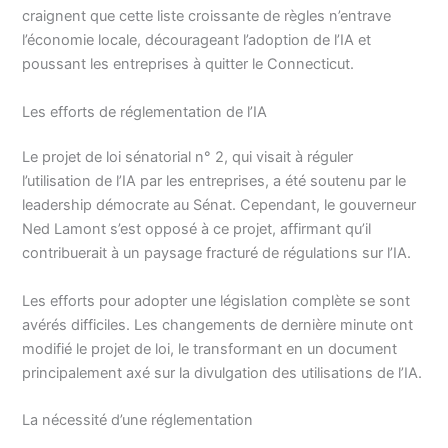
craignent que cette liste croissante de règles n’entrave
l’économie locale, décourageant l’adoption de l’IA et
poussant les entreprises à quitter le Connecticut.
Les efforts de réglementation de l’IA
Le projet de loi sénatorial n° 2, qui visait à réguler
l’utilisation de l’IA par les entreprises, a été soutenu par le
leadership démocrate au Sénat. Cependant, le gouverneur
Ned Lamont s’est opposé à ce projet, affirmant qu’il
contribuerait à un paysage fracturé de régulations sur l’IA.
Les efforts pour adopter une législation complète se sont
avérés difficiles. Les changements de dernière minute ont
modifié le projet de loi, le transformant en un document
principalement axé sur la divulgation des utilisations de l’IA.
La nécessité d’une réglementation