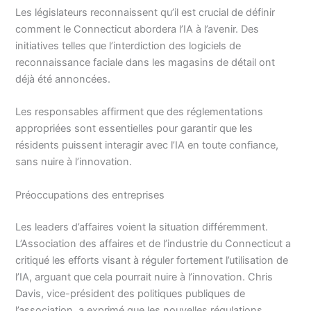
Les législateurs reconnaissent qu’il est crucial de définir
comment le Connecticut abordera l’IA à l’avenir. Des
initiatives telles que l’interdiction des logiciels de
reconnaissance faciale dans les magasins de détail ont
déjà été annoncées.
Les responsables affirment que des réglementations
appropriées sont essentielles pour garantir que les
résidents puissent interagir avec l’IA en toute confiance,
sans nuire à l’innovation.
Préoccupations des entreprises
Les leaders d’affaires voient la situation différemment.
L’Association des affaires et de l’industrie du Connecticut a
critiqué les efforts visant à réguler fortement l’utilisation de
l’IA, arguant que cela pourrait nuire à l’innovation. Chris
Davis, vice-président des politiques publiques de
l’association, a exprimé que les nouvelles régulations