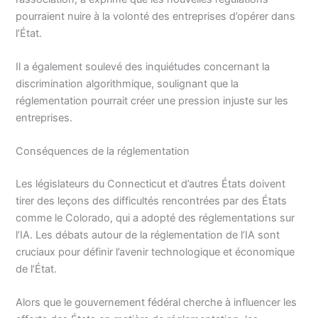
pourraient nuire à la volonté des entreprises d’opérer dans
l’État.
Il a également soulevé des inquiétudes concernant la
discrimination algorithmique, soulignant que la
réglementation pourrait créer une pression injuste sur les
entreprises.
Conséquences de la réglementation
Les législateurs du Connecticut et d’autres États doivent
tirer des leçons des difficultés rencontrées par des États
comme le Colorado, qui a adopté des réglementations sur
l’IA. Les débats autour de la réglementation de l’IA sont
cruciaux pour définir l’avenir technologique et économique
de l’État.
Alors que le gouvernement fédéral cherche à influencer les