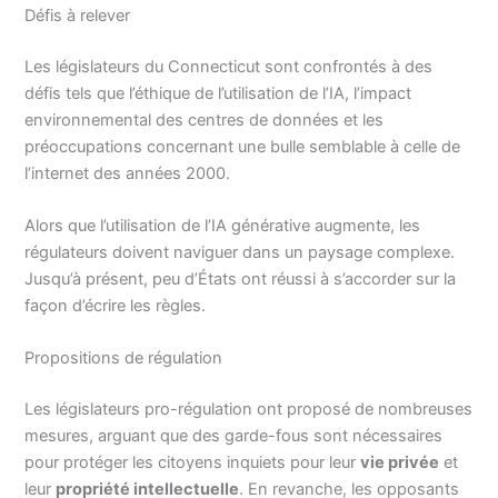
Défis à relever
Les législateurs du Connecticut sont confrontés à des
défis tels que l’éthique de l’utilisation de l’IA, l’impact
environnemental des centres de données et les
préoccupations concernant une bulle semblable à celle de
l’internet des années 2000.
Alors que l’utilisation de l’IA générative augmente, les
régulateurs doivent naviguer dans un paysage complexe.
Jusqu’à présent, peu d’États ont réussi à s’accorder sur la
façon d’écrire les règles.
Propositions de régulation
Les législateurs pro-régulation ont proposé de nombreuses
mesures, arguant que des garde-fous sont nécessaires
pour protéger les citoyens inquiets pour leur
vie privée
et
leur
propriété intellectuelle
. En revanche, les opposants