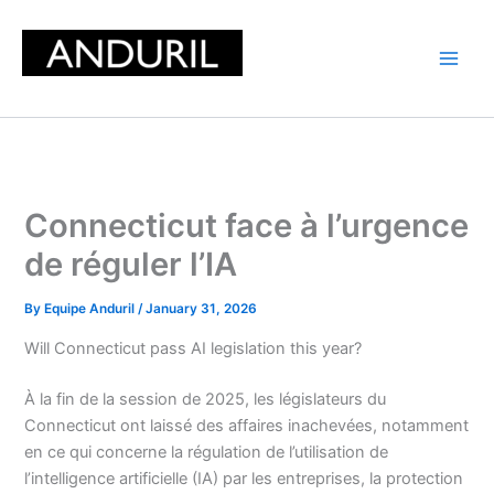
Skip
to
content
Connecticut face à l’urgence
de réguler l’IA
By
Equipe Anduril
/
January 31, 2026
Will Connecticut pass AI legislation this year?
À la fin de la session de 2025, les législateurs du
Connecticut ont laissé des affaires inachevées, notamment
en ce qui concerne la régulation de l’utilisation de
l’intelligence artificielle (IA) par les entreprises, la protection