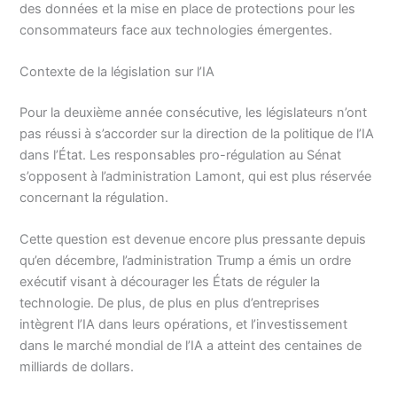
des données et la mise en place de protections pour les
consommateurs face aux technologies émergentes.
Contexte de la législation sur l’IA
Pour la deuxième année consécutive, les législateurs n’ont
pas réussi à s’accorder sur la direction de la politique de l’IA
dans l’État. Les responsables pro-régulation au Sénat
s’opposent à l’administration Lamont, qui est plus réservée
concernant la régulation.
Cette question est devenue encore plus pressante depuis
qu’en décembre, l’administration Trump a émis un ordre
exécutif visant à décourager les États de réguler la
technologie. De plus, de plus en plus d’entreprises
intègrent l’IA dans leurs opérations, et l’investissement
dans le marché mondial de l’IA a atteint des centaines de
milliards de dollars.