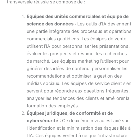
transversale réussie se compose de :
Équipes des unités commerciales et équipe de
science des données
: Les outils d’IA deviennent
une partie intégrante des processus et opérations
commerciales quotidiens. Les équipes de vente
utilisent l’IA pour personnaliser les présentations,
évaluer les prospects et résumer les recherches
de marché. Les équipes marketing l’utilisent pour
générer des idées de contenu, personnaliser les
recommandations et optimiser la gestion des
médias sociaux. Les équipes de service client s’en
servent pour répondre aux questions fréquentes,
analyser les tendances des clients et améliorer la
formation des employés.
Équipes juridiques, de conformité et de
cybersécurité
: Ce deuxième niveau est axé sur
l’identification et la minimisation des risques liés à
l’IA. Ces équipes veillent à ce que l’infrastructure