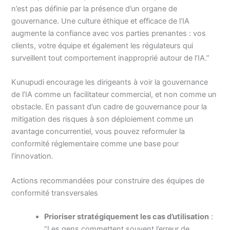
n’est pas définie par la présence d’un organe de
gouvernance. Une culture éthique et efficace de l’IA
augmente la confiance avec vos parties prenantes : vos
clients, votre équipe et également les régulateurs qui
surveillent tout comportement inapproprié autour de l’IA.”
Kunupudi encourage les dirigeants à voir la gouvernance
de l’IA comme un facilitateur commercial, et non comme un
obstacle. En passant d’un cadre de gouvernance pour la
mitigation des risques à son déploiement comme un
avantage concurrentiel, vous pouvez reformuler la
conformité réglementaire comme une base pour
l’innovation.
Actions recommandées pour construire des équipes de
conformité transversales
Prioriser stratégiquement les cas d’utilisation
:
“Les gens commettent souvent l’erreur de