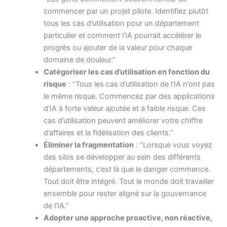
commencer par un projet pilote. Identifiez plutôt
tous les cas d’utilisation pour un département
particulier et comment l’IA pourrait accélérer le
progrès ou ajouter de la valeur pour chaque
domaine de douleur.”
Catégoriser les cas d’utilisation en fonction du
risque
: “Tous les cas d’utilisation de l’IA n’ont pas
le même risque. Commencez par des applications
d’IA à forte valeur ajoutée et à faible risque. Ces
cas d’utilisation peuvent améliorer votre chiffre
d’affaires et la fidélisation des clients.”
Éliminer la fragmentation
: “Lorsque vous voyez
des silos se développer au sein des différents
départements, c’est là que le danger commence.
Tout doit être intégré. Tout le monde doit travailler
ensemble pour rester aligné sur la gouvernance
de l’IA.”
Adopter une approche proactive, non réactive,