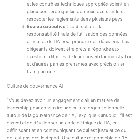
et les contrôles techniques appropriés soient en
place pour protéger les données des clients et
respecter les règlements dans plusieurs pays.
Équipe exécutive
: La direction a la
responsabilité finale de l’utilisation des données
clients et de l’IA pour prendre des décisions. Les
dirigeants doivent être prêts à répondre aux
questions difficiles de leur conseil d’administration
et d’autres parties prenantes avec précision et
transparence.
Culture de gouvernance AI
“Vous devez avoir un engagement clair en matière de
leadership pour construire une culture organisationnelle
autour de la gouvernance de l’IA,” explique Kunupudi. “Il est
essentiel de développer un code d’éthique de l’IA, en
définissant et en communiquant ce qui est juste et ce qui
ne l’est pas dès le départ. Une culture responsable de l’IA