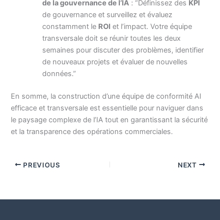
de la gouvernance de l’IA
: “Définissez des
KPI
de gouvernance et surveillez et évaluez
constamment le
ROI
et l’impact. Votre équipe
transversale doit se réunir toutes les deux
semaines pour discuter des problèmes, identifier
de nouveaux projets et évaluer de nouvelles
données.”
En somme, la construction d’une équipe de conformité AI
efficace et transversale est essentielle pour naviguer dans
le paysage complexe de l’IA tout en garantissant la sécurité
et la transparence des opérations commerciales.
PREVIOUS
NEXT