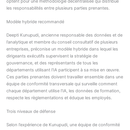
optent pour une méthodologie décentralisée qui distribue
les responsabilités entre plusieurs parties prenantes.
Modèle hybride recommandé
Deepti Kunupudi, ancienne responsable des données et de
l’analytique et membre du conseil consultatif de plusieurs
entreprises, préconise un modèle hybride dans lequel les
dirigeants exécutifs supervisent la stratégie de
gouvernance, et des représentants de tous les
départements utilisant l’IA participent à sa mise en œuvre.
Ces parties prenantes doivent travailler ensemble dans une
équipe de conformité transversale qui surveille comment
chaque département utilise l’IA, les données de formation,
respecte les règlementations et éduque les employés.
Trois niveaux de défense
Selon l’expérience de Kunupudi, une équipe de conformité