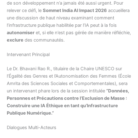
de son développement n’a jamais été aussi urgent. Pour
relever ce défi, le
Sommet India AI Impact 2026
accueillera
une discussion de haut niveau examinant comment
l’infrastructure publique habilitée par l’IA peut à la fois
autonomiser
et, si elle n’est pas gérée de manière réfléchie,
exclure
des communautés.
Intervenant Principal
Le Dr. Bhavani Rao R., titulaire de la Chaire UNESCO sur
l’Égalité des Genres et l’Autonomisation des Femmes (École
Amrita des Sciences Sociales et Comportementales), sera
un intervenant phare lors de la session intitulée
“Données,
Personnes et Précautions contre l’Exclusion de Masse :
Construire une IA Éthique en tant qu’Infrastructure
Publique Numérique.”
Dialogues Multi-Acteurs