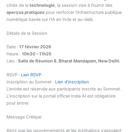
côtés de la
technologie
, la session vise à fournir des
aperçus pratiques
pour renforcer l’infrastructure publique
numérique basée sur l’IA en Inde et au-delà.
Détails de la Session
Date :
17 février 2026
Heure :
10h30 – 11h25
Lieu :
Salle de Réunion 8, Bharat Mandapam, New Delhi
RSVP :
Lien RSVP
Inscription au Sommet :
Lien d’inscription
L’entrée est réservée aux participants inscrits au Sommet.
L’inscription sur le portail officiel India AI est obligatoire
pour entrer.
Message Critique
Alors que les gouvernements et les institutions s’appuient