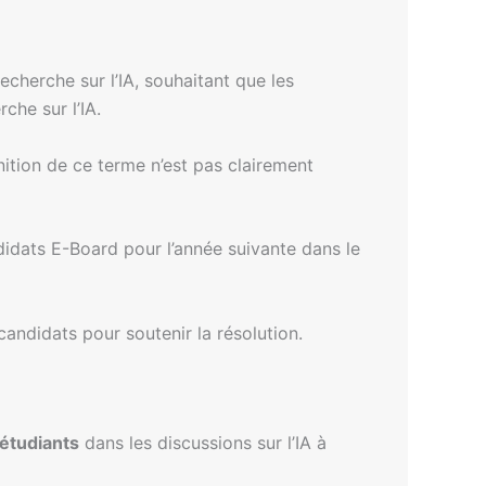
echerche sur l’IA, souhaitant que les
che sur l’IA.
inition de ce terme n’est pas clairement
idats E-Board pour l’année suivante dans le
candidats pour soutenir la résolution.
 étudiants
dans les discussions sur l’IA à