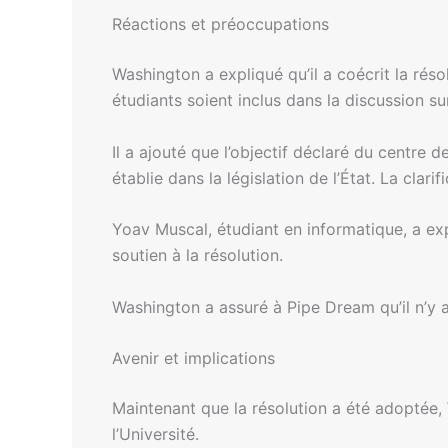
Réactions et préoccupations
Washington a expliqué qu’il a coécrit la réso
étudiants soient inclus dans la discussion su
Il a ajouté que l’objectif déclaré du centre 
établie dans la législation de l’État. La clari
Yoav Muscal, étudiant en informatique, a ex
soutien à la résolution.
Washington a assuré à Pipe Dream qu’il n’y av
Avenir et implications
Maintenant que la résolution a été adoptée
l’Université.