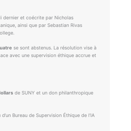
 dernier et coécrite par Nicholas
anique, ainsi que par Sebastian Rivas
ollege.
uatre
se sont abstenus. La résolution vise à
place avec une supervision éthique accrue et
ollars
de SUNY et un don philanthropique
u d’un Bureau de Supervision Éthique de l’IA