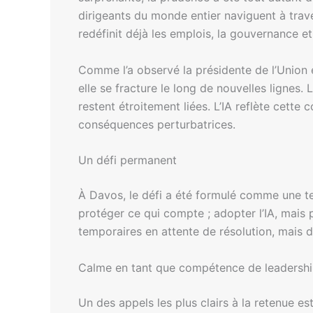
dirigeants du monde entier naviguent à trave
redéfinit déjà les emplois, la gouvernance et
Comme l’a observé la présidente de l’Union
elle se fracture le long de nouvelles lignes.
restent étroitement liées. L’IA reflète cette
conséquences perturbatrices.
Un défi permanent
À Davos, le défi a été formulé comme une te
protéger ce qui compte ; adopter l’IA, mais
temporaires en attente de résolution, mais 
Calme en tant que compétence de leadersh
Un des appels les plus clairs à la retenue e