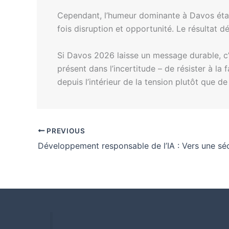
Cependant, l’humeur dominante à Davos était 
fois disruption et opportunité. Le résultat 
Si Davos 2026 laisse un message durable, c’est
présent dans l’incertitude – de résister à l
depuis l’intérieur de la tension plutôt que de
PREVIOUS