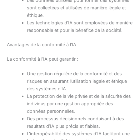
Les données utilisées pour former ces systèmes
sont collectées et utilisées de manière légale et
éthique.
Les technologies d’IA sont employées de manière
responsable et pour le bénéfice de la société.
Avantages de la conformité à l’IA
La conformité à l’IA peut garantir :
Une gestion régulière de la conformité et des
risques en assurant l’utilisation légale et éthique
des systèmes d’IA.
La protection de la vie privée et de la sécurité des
individus par une gestion appropriée des
données personnelles.
Des processus décisionnels conduisant à des
résultats d’IA plus précis et fiables.
L’interopérabilité des systèmes d’IA facilitant une