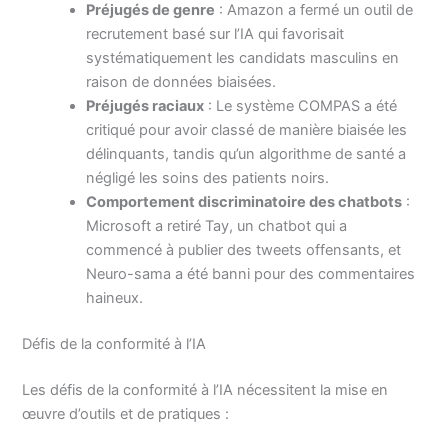
Préjugés de genre
: Amazon a fermé un outil de
recrutement basé sur l’IA qui favorisait
systématiquement les candidats masculins en
raison de données biaisées.
Préjugés raciaux
: Le système COMPAS a été
critiqué pour avoir classé de manière biaisée les
délinquants, tandis qu’un algorithme de santé a
négligé les soins des patients noirs.
Comportement discriminatoire des chatbots
:
Microsoft a retiré Tay, un chatbot qui a
commencé à publier des tweets offensants, et
Neuro-sama a été banni pour des commentaires
haineux.
Défis de la conformité à l’IA
Les défis de la conformité à l’IA nécessitent la mise en
œuvre d’outils et de pratiques :