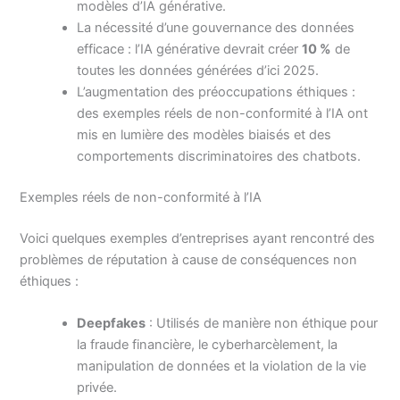
modèles d’IA générative.
La nécessité d’une gouvernance des données
efficace : l’IA générative devrait créer
10 %
de
toutes les données générées d’ici 2025.
L’augmentation des préoccupations éthiques :
des exemples réels de non-conformité à l’IA ont
mis en lumière des modèles biaisés et des
comportements discriminatoires des chatbots.
Exemples réels de non-conformité à l’IA
Voici quelques exemples d’entreprises ayant rencontré des
problèmes de réputation à cause de conséquences non
éthiques :
Deepfakes
: Utilisés de manière non éthique pour
la fraude financière, le cyberharcèlement, la
manipulation de données et la violation de la vie
privée.