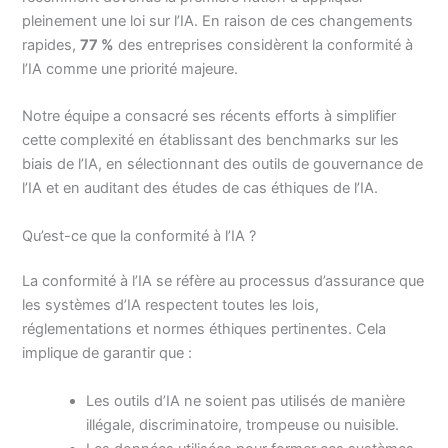
pleinement une loi sur l’IA. En raison de ces changements
rapides,
77 %
des entreprises considèrent la conformité à
l’IA comme une priorité majeure.
Notre équipe a consacré ses récents efforts à simplifier
cette complexité en établissant des benchmarks sur les
biais de l’IA, en sélectionnant des outils de gouvernance de
l’IA et en auditant des études de cas éthiques de l’IA.
Qu’est-ce que la conformité à l’IA ?
La conformité à l’IA se réfère au processus d’assurance que
les systèmes d’IA respectent toutes les lois,
réglementations et normes éthiques pertinentes. Cela
implique de garantir que :
Les outils d’IA ne soient pas utilisés de manière
illégale, discriminatoire, trompeuse ou nuisible.