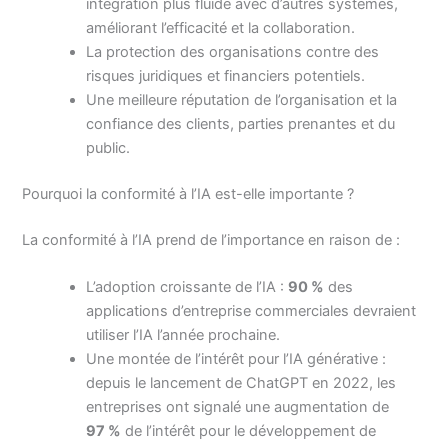
intégration plus fluide avec d’autres systèmes,
améliorant l’efficacité et la collaboration.
La protection des organisations contre des
risques juridiques et financiers potentiels.
Une meilleure réputation de l’organisation et la
confiance des clients, parties prenantes et du
public.
Pourquoi la conformité à l’IA est-elle importante ?
La conformité à l’IA prend de l’importance en raison de :
L’adoption croissante de l’IA :
90 %
des
applications d’entreprise commerciales devraient
utiliser l’IA l’année prochaine.
Une montée de l’intérêt pour l’IA générative :
depuis le lancement de ChatGPT en 2022, les
entreprises ont signalé une augmentation de
97 %
de l’intérêt pour le développement de