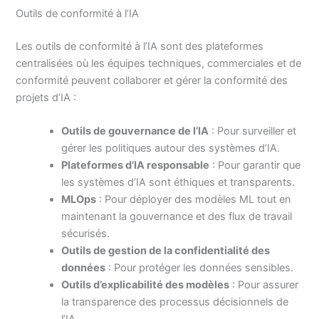
Outils de conformité à l’IA
Les outils de conformité à l’IA sont des plateformes
centralisées où les équipes techniques, commerciales et de
conformité peuvent collaborer et gérer la conformité des
projets d’IA :
Outils de gouvernance de l’IA
: Pour surveiller et
gérer les politiques autour des systèmes d’IA.
Plateformes d’IA responsable
: Pour garantir que
les systèmes d’IA sont éthiques et transparents.
MLOps
: Pour déployer des modèles ML tout en
maintenant la gouvernance et des flux de travail
sécurisés.
Outils de gestion de la confidentialité des
données
: Pour protéger les données sensibles.
Outils d’explicabilité des modèles
: Pour assurer
la transparence des processus décisionnels de