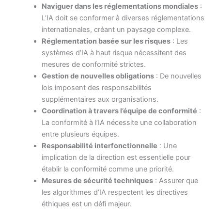
Naviguer dans les réglementations mondiales
:
L’IA doit se conformer à diverses réglementations
internationales, créant un paysage complexe.
Réglementation basée sur les risques
: Les
systèmes d’IA à haut risque nécessitent des
mesures de conformité strictes.
Gestion de nouvelles obligations
: De nouvelles
lois imposent des responsabilités
supplémentaires aux organisations.
Coordination à travers l’équipe de conformité
:
La conformité à l’IA nécessite une collaboration
entre plusieurs équipes.
Responsabilité interfonctionnelle
: Une
implication de la direction est essentielle pour
établir la conformité comme une priorité.
Mesures de sécurité techniques
: Assurer que
les algorithmes d’IA respectent les directives
éthiques est un défi majeur.