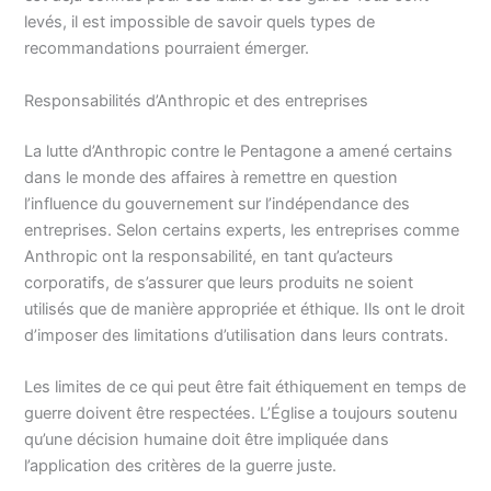
levés, il est impossible de savoir quels types de
recommandations pourraient émerger.
Responsabilités d’Anthropic et des entreprises
La lutte d’Anthropic contre le Pentagone a amené certains
dans le monde des affaires à remettre en question
l’influence du gouvernement sur l’indépendance des
entreprises. Selon certains experts, les entreprises comme
Anthropic ont la responsabilité, en tant qu’acteurs
corporatifs, de s’assurer que leurs produits ne soient
utilisés que de manière appropriée et éthique. Ils ont le droit
d’imposer des limitations d’utilisation dans leurs contrats.
Les limites de ce qui peut être fait éthiquement en temps de
guerre doivent être respectées. L’Église a toujours soutenu
qu’une décision humaine doit être impliquée dans
l’application des critères de la guerre juste.