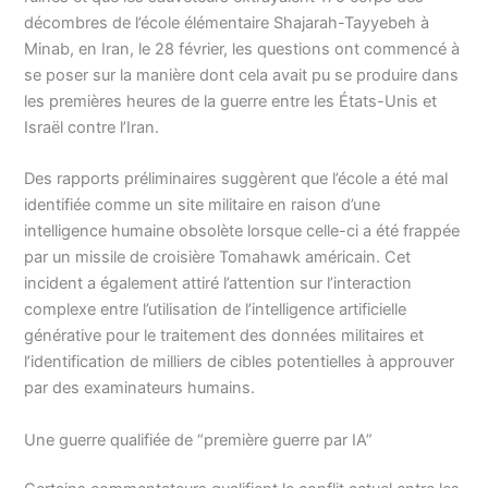
décombres de l’école élémentaire Shajarah-Tayyebeh à
Minab, en Iran, le 28 février, les questions ont commencé à
se poser sur la manière dont cela avait pu se produire dans
les premières heures de la guerre entre les États-Unis et
Israël contre l’Iran.
Des rapports préliminaires suggèrent que l’école a été mal
identifiée comme un site militaire en raison d’une
intelligence humaine obsolète lorsque celle-ci a été frappée
par un missile de croisière Tomahawk américain. Cet
incident a également attiré l’attention sur l’interaction
complexe entre l’utilisation de l’intelligence artificielle
générative pour le traitement des données militaires et
l’identification de milliers de cibles potentielles à approuver
par des examinateurs humains.
Une guerre qualifiée de “première guerre par IA”