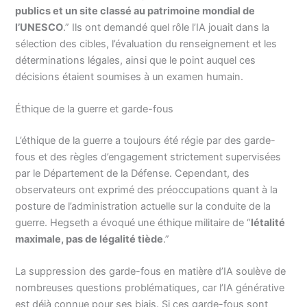
publics et un site classé au patrimoine mondial de
l’UNESCO
.” Ils ont demandé quel rôle l’IA jouait dans la
sélection des cibles, l’évaluation du renseignement et les
déterminations légales, ainsi que le point auquel ces
décisions étaient soumises à un examen humain.
Éthique de la guerre et garde-fous
L’éthique de la guerre a toujours été régie par des garde-
fous et des règles d’engagement strictement supervisées
par le Département de la Défense. Cependant, des
observateurs ont exprimé des préoccupations quant à la
posture de l’administration actuelle sur la conduite de la
guerre. Hegseth a évoqué une éthique militaire de “
létalité
maximale, pas de légalité tiède
.”
La suppression des garde-fous en matière d’IA soulève de
nombreuses questions problématiques, car l’IA générative
est déjà connue pour ses biais. Si ces garde-fous sont