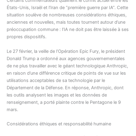
Certains commentateurs qualifient le conflit actuel entre les
États-Unis, Israël et l’Iran de “première guerre par IA”. Cette
situation soulève de nombreuses considérations éthiques,
anciennes et nouvelles, mais toutes tournent autour d’une
préoccupation commune : l’IA ne doit pas être laissée à ses
propres dispositifs.
Le 27 février, la veille de l’Opération Epic Fury, le président
Donald Trump a ordonné aux agences gouvernementales
de ne plus travailler avec le géant technologique Anthropic,
en raison d’une différence critique de points de vue sur les
utilisations acceptables de sa technologie par le
Département de la Défense. En réponse, Anthropic, dont
les outils analysent les images et les données de
renseignement, a porté plainte contre le Pentagone le 9
mars.
Considérations éthiques et responsabilité humaine