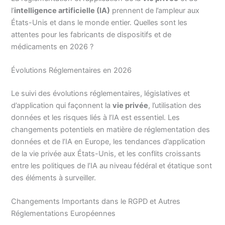
l’
intelligence artificielle (IA)
prennent de l’ampleur aux
États-Unis et dans le monde entier. Quelles sont les
attentes pour les fabricants de dispositifs et de
médicaments en 2026 ?
Évolutions Réglementaires en 2026
Le suivi des évolutions réglementaires, législatives et
d’application qui façonnent la
vie privée
, l’utilisation des
données et les risques liés à l’IA est essentiel. Les
changements potentiels en matière de réglementation des
données et de l’IA en Europe, les tendances d’application
de la vie privée aux États-Unis, et les conflits croissants
entre les politiques de l’IA au niveau fédéral et étatique sont
des éléments à surveiller.
Changements Importants dans le RGPD et Autres
Réglementations Européennes