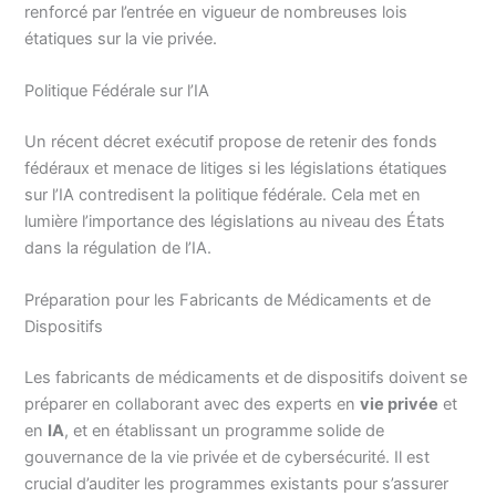
renforcé par l’entrée en vigueur de nombreuses lois
étatiques sur la vie privée.
Politique Fédérale sur l’IA
Un récent décret exécutif propose de retenir des fonds
fédéraux et menace de litiges si les législations étatiques
sur l’IA contredisent la politique fédérale. Cela met en
lumière l’importance des législations au niveau des États
dans la régulation de l’IA.
Préparation pour les Fabricants de Médicaments et de
Dispositifs
Les fabricants de médicaments et de dispositifs doivent se
préparer en collaborant avec des experts en
vie privée
et
en
IA
, et en établissant un programme solide de
gouvernance de la vie privée et de cybersécurité. Il est
crucial d’auditer les programmes existants pour s’assurer