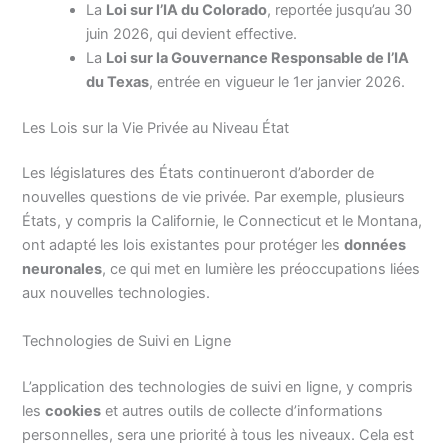
La
Loi sur l’IA du Colorado
, reportée jusqu’au 30
juin 2026, qui devient effective.
La
Loi sur la Gouvernance Responsable de l’IA
du Texas
, entrée en vigueur le 1er janvier 2026.
Les Lois sur la Vie Privée au Niveau État
Les législatures des États continueront d’aborder de
nouvelles questions de vie privée. Par exemple, plusieurs
États, y compris la Californie, le Connecticut et le Montana,
ont adapté les lois existantes pour protéger les
données
neuronales
, ce qui met en lumière les préoccupations liées
aux nouvelles technologies.
Technologies de Suivi en Ligne
L’application des technologies de suivi en ligne, y compris
les
cookies
et autres outils de collecte d’informations
personnelles, sera une priorité à tous les niveaux. Cela est