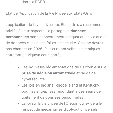
dans le RGPD
État de l’Application de la Vie Privée aux États-Unis
L’application de la vie privée aux États-Unis a récemment
privilégié deux aspects : le partage de
données
personnelles
sans consentement adéquat et les violations
de données dues à des failles de sécurité. Cela ne devrait
pas changer en 2026. Plusieurs nouvelles lois étatiques
entreront en vigueur cette année :
Les nouvelles réglementations de Californie sur la
prise de décision automatisée
et l’audit de
cybersécurité.
Les lois en Indiana, Rhode Island et Kentucky
pour les entreprises répondant à des seuils de
traitement de données personnelles.
La loi sur la vie privée de l’Oregon qui exigera le
respect de mécanismes d’opt-out universels.