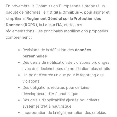
En novembre, la Commission Européenne a proposé un
paquet de réformes, le
« Digital Omnibus »
, pour aligner et
simplifier le
Règlement Général sur la Protection des
Données (RGPD)
, la
Loi sur l’IA
, et d’autres
réglementations. Les principales modifications proposées
comprennent :
Révisions de la définition des
données
personnelles
Des délais de notification de violations prolongés
avec des déclencheurs de notification plus étroits
Un point d’entrée unique pour le reporting des
violations
Des obligations réduites pour certains
développeurs d’IA à haut risque
Des délais d’applicabilité ajustés pour divers
systèmes d’IA à haut risque
Incorporation de la réglementation des cookies