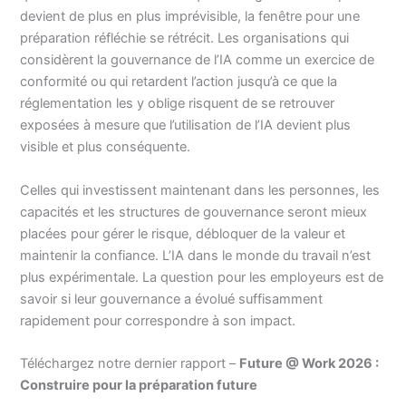
devient de plus en plus imprévisible, la fenêtre pour une
préparation réfléchie se rétrécit. Les organisations qui
considèrent la gouvernance de l’IA comme un exercice de
conformité ou qui retardent l’action jusqu’à ce que la
réglementation les y oblige risquent de se retrouver
exposées à mesure que l’utilisation de l’IA devient plus
visible et plus conséquente.
Celles qui investissent maintenant dans les personnes, les
capacités et les structures de gouvernance seront mieux
placées pour gérer le risque, débloquer de la valeur et
maintenir la confiance. L’IA dans le monde du travail n’est
plus expérimentale. La question pour les employeurs est de
savoir si leur gouvernance a évolué suffisamment
rapidement pour correspondre à son impact.
Téléchargez notre dernier rapport –
Future @ Work 2026 :
Construire pour la préparation future