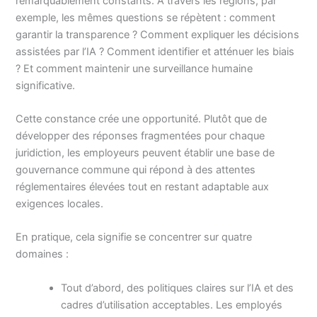
remarquablement constants. À travers les régions, par
exemple, les mêmes questions se répètent : comment
garantir la transparence ? Comment expliquer les décisions
assistées par l’IA ? Comment identifier et atténuer les biais
? Et comment maintenir une surveillance humaine
significative.
Cette constance crée une opportunité. Plutôt que de
développer des réponses fragmentées pour chaque
juridiction, les employeurs peuvent établir une base de
gouvernance commune qui répond à des attentes
réglementaires élevées tout en restant adaptable aux
exigences locales.
En pratique, cela signifie se concentrer sur quatre
domaines :
Tout d’abord, des politiques claires sur l’IA et des
cadres d’utilisation acceptables. Les employés