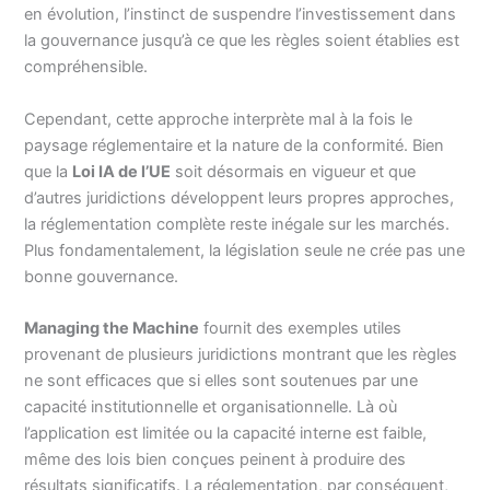
en évolution, l’instinct de suspendre l’investissement dans
la gouvernance jusqu’à ce que les règles soient établies est
compréhensible.
Cependant, cette approche interprète mal à la fois le
paysage réglementaire et la nature de la conformité. Bien
que la
Loi IA de l’UE
soit désormais en vigueur et que
d’autres juridictions développent leurs propres approches,
la réglementation complète reste inégale sur les marchés.
Plus fondamentalement, la législation seule ne crée pas une
bonne gouvernance.
Managing the Machine
fournit des exemples utiles
provenant de plusieurs juridictions montrant que les règles
ne sont efficaces que si elles sont soutenues par une
capacité institutionnelle et organisationnelle. Là où
l’application est limitée ou la capacité interne est faible,
même des lois bien conçues peinent à produire des
résultats significatifs. La réglementation, par conséquent,