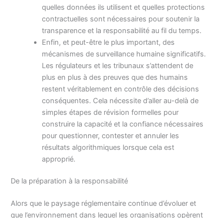
quelles données ils utilisent et quelles protections
contractuelles sont nécessaires pour soutenir la
transparence et la responsabilité au fil du temps.
Enfin, et peut-être le plus important, des
mécanismes de surveillance humaine significatifs.
Les régulateurs et les tribunaux s’attendent de
plus en plus à des preuves que des humains
restent véritablement en contrôle des décisions
conséquentes. Cela nécessite d’aller au-delà de
simples étapes de révision formelles pour
construire la capacité et la confiance nécessaires
pour questionner, contester et annuler les
résultats algorithmiques lorsque cela est
approprié.
De la préparation à la responsabilité
Alors que le paysage réglementaire continue d’évoluer et
que l’environnement dans lequel les organisations opèrent