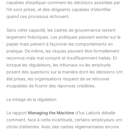
capables d’expliquer comment les décisions assistées par
l’IA sont prises, et des dirigeants capables d’identifier
quand ces processus échouent.
Sans cette capacité, les cadres de gouvernance restent
largement théoriques. Les politiques peuvent exister sur le
papier mais peinent à façonner les comportements en
pratique. De même, les risques peuvent être formellement
reconnus mais mal compris et insuffisamment traités. Et
lorsque les régulateurs, les tribunaux ou les employés
posent des questions sur la manière dont les décisions ont
été prises, les organisations risquent de se retrouver
incapables de fournir des réponses crédibles.
Le mirage de la régulation
Le rapport
Managing the Machine
d’Ius Laboris détaille
comment, face à cette incertitude, certains employeurs ont
choisi d’attendre. Avec des cadres réglementaires encore