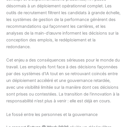
désormais à un déploiement opérationnel complet. Les
outils de recrutement filtrent les candidats à grande échelle,
les systèmes de gestion de la performance génèrent des
recommandations qui façonnent les carrières, et les
analyses de la main-d’œuvre informent les décisions sur la
conception des emplois, le redéploiement et la
redondance.
Cet enjeu a des conséquences sérieuses pour le monde du
travail. Les employés font face à des décisions façonnées
par des systèmes d’IA tout en se retrouvant coincés entre
un déploiement accéléré et une gouvernance retardée,
avec une visibilité limitée sur la manière dont ces décisions
sont prises ou contestées. La transition de l’innovation à la
responsabilité n’est plus à venir : elle est déjà en cours.
Le fossé entre les personnes et la gouvernance