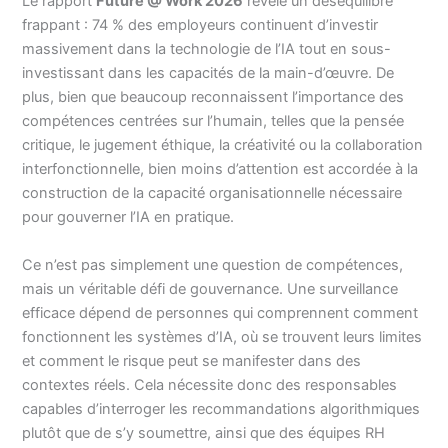
Le rapport
Future @ Work 2026
révèle un déséquilibre
frappant : 74 % des employeurs continuent d’investir
massivement dans la technologie de l’IA tout en sous-
investissant dans les capacités de la main-d’œuvre. De
plus, bien que beaucoup reconnaissent l’importance des
compétences centrées sur l’humain, telles que la pensée
critique, le jugement éthique, la créativité ou la collaboration
interfonctionnelle, bien moins d’attention est accordée à la
construction de la capacité organisationnelle nécessaire
pour gouverner l’IA en pratique.
Ce n’est pas simplement une question de compétences,
mais un véritable défi de gouvernance. Une surveillance
efficace dépend de personnes qui comprennent comment
fonctionnent les systèmes d’IA, où se trouvent leurs limites
et comment le risque peut se manifester dans des
contextes réels. Cela nécessite donc des responsables
capables d’interroger les recommandations algorithmiques
plutôt que de s’y soumettre, ainsi que des équipes RH