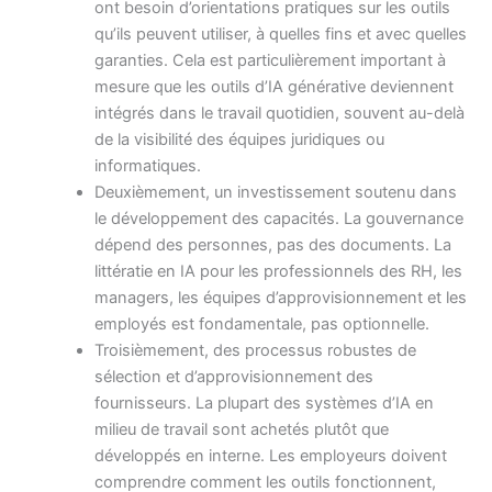
ont besoin d’orientations pratiques sur les outils
qu’ils peuvent utiliser, à quelles fins et avec quelles
garanties. Cela est particulièrement important à
mesure que les outils d’IA générative deviennent
intégrés dans le travail quotidien, souvent au-delà
de la visibilité des équipes juridiques ou
informatiques.
Deuxièmement, un investissement soutenu dans
le développement des capacités. La gouvernance
dépend des personnes, pas des documents. La
littératie en IA pour les professionnels des RH, les
managers, les équipes d’approvisionnement et les
employés est fondamentale, pas optionnelle.
Troisièmement, des processus robustes de
sélection et d’approvisionnement des
fournisseurs. La plupart des systèmes d’IA en
milieu de travail sont achetés plutôt que
développés en interne. Les employeurs doivent
comprendre comment les outils fonctionnent,