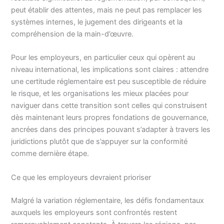
peut établir des attentes, mais ne peut pas remplacer les
systèmes internes, le jugement des dirigeants et la
compréhension de la main-d’œuvre.
Pour les employeurs, en particulier ceux qui opèrent au
niveau international, les implications sont claires : attendre
une certitude réglementaire est peu susceptible de réduire
le risque, et les organisations les mieux placées pour
naviguer dans cette transition sont celles qui construisent
dès maintenant leurs propres fondations de gouvernance,
ancrées dans des principes pouvant s’adapter à travers les
juridictions plutôt que de s’appuyer sur la conformité
comme dernière étape.
Ce que les employeurs devraient prioriser
Malgré la variation réglementaire, les défis fondamentaux
auxquels les employeurs sont confrontés restent