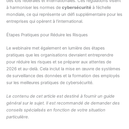
des lois fédérales et internationales. Ces régulations visent
à harmoniser les normes de
cybersécurité
à l’échelle
mondiale, ce qui représente un défi supplémentaire pour les
entreprises qui opèrent à l’international.
Étapes Pratiques pour Réduire les Risques
Le webinaire met également en lumière des étapes
pratiques que les organisations devraient entreprendre
pour réduire les risques et se préparer aux attentes de
2026 et au-delà. Cela inclut la mise en œuvre de systèmes
de surveillance des données et la formation des employés
sur les meilleures pratiques de cybersécurité.
Le contenu de cet article est destiné à fournir un guide
général sur le sujet. Il est recommandé de demander des
conseils spécialisés en fonction de votre situation
particulière.