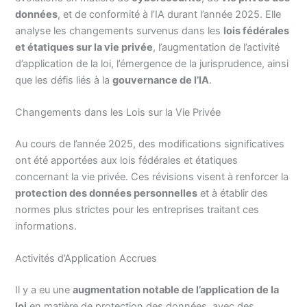
données
, et de conformité à l’IA durant l’année 2025. Elle
analyse les changements survenus dans les
lois fédérales
et étatiques sur la vie privée
, l’augmentation de l’activité
d’application de la loi, l’émergence de la jurisprudence, ainsi
que les défis liés à la
gouvernance de l’IA
.
Changements dans les Lois sur la Vie Privée
Au cours de l’année 2025, des modifications significatives
ont été apportées aux lois fédérales et étatiques
concernant la vie privée. Ces révisions visent à renforcer la
protection des données personnelles
et à établir des
normes plus strictes pour les entreprises traitant ces
informations.
Activités d’Application Accrues
Il y a eu une
augmentation notable de l’application de la
loi
en matière de protection des données, avec des