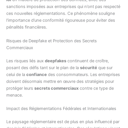
sanctions imposées aux entreprises qui n’ont pas respecté
ces nouvelles réglementations. Ce phénomène souligne
l’importance d’une conformité rigoureuse pour éviter des
pénalités financières.
Risques de Deepfake et Protection des Secrets
Commerciaux
Les risques liés aux
deepfakes
continuent de croître,
posant des défis tant sur le plan de la
sécurité
que sur
celui de la
confiance
des consommateurs. Les entreprises
doivent désormais mettre en œuvre des stratégies pour
protéger leurs
secrets commerciaux
contre ce type de
menace.
Impact des Réglementations Fédérales et Internationales
Le paysage réglementaire est de plus en plus influencé par