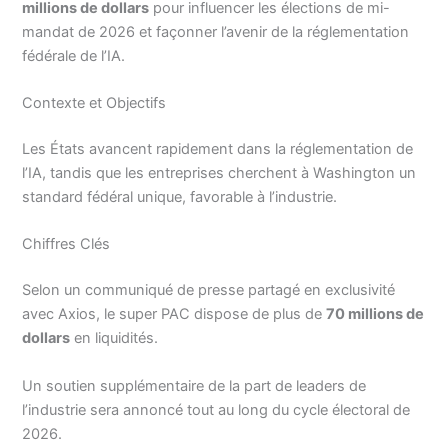
millions de dollars
pour influencer les élections de mi-
mandat de 2026 et façonner l’avenir de la réglementation
fédérale de l’IA.
Contexte et Objectifs
Les États avancent rapidement dans la réglementation de
l’IA, tandis que les entreprises cherchent à Washington un
standard fédéral unique, favorable à l’industrie.
Chiffres Clés
Selon un communiqué de presse partagé en exclusivité
avec Axios, le super PAC dispose de plus de
70 millions de
dollars
en liquidités.
Un soutien supplémentaire de la part de leaders de
l’industrie sera annoncé tout au long du cycle électoral de
2026.