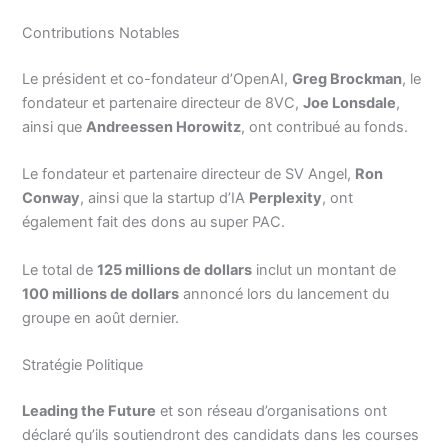
Contributions Notables
Le président et co-fondateur d’OpenAI,
Greg Brockman
, le
fondateur et partenaire directeur de 8VC,
Joe Lonsdale
,
ainsi que
Andreessen Horowitz
, ont contribué au fonds.
Le fondateur et partenaire directeur de SV Angel,
Ron
Conway
, ainsi que la startup d’IA
Perplexity
, ont
également fait des dons au super PAC.
Le total de
125 millions de dollars
inclut un montant de
100 millions de dollars
annoncé lors du lancement du
groupe en août dernier.
Stratégie Politique
Leading the Future
et son réseau d’organisations ont
déclaré qu’ils soutiendront des candidats dans les courses