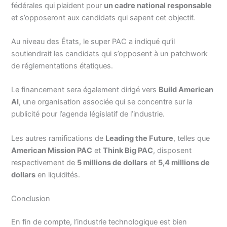
fédérales qui plaident pour
un cadre national responsable
et s’opposeront aux candidats qui sapent cet objectif.
Au niveau des États, le super PAC a indiqué qu’il
soutiendrait les candidats qui s’opposent à un patchwork
de réglementations étatiques.
Le financement sera également dirigé vers
Build American
AI
, une organisation associée qui se concentre sur la
publicité pour l’agenda législatif de l’industrie.
Les autres ramifications de
Leading the Future
, telles que
American Mission PAC
et
Think Big PAC
, disposent
respectivement de
5 millions de dollars
et
5,4 millions de
dollars
en liquidités.
Conclusion
En fin de compte, l’industrie technologique est bien