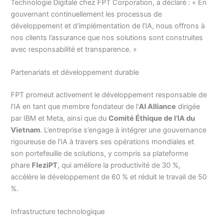
Technologie Digitale chez FPT Corporation, a déclaré : « En
gouvernant continuellement les processus de
développement et d’implémentation de l’IA, nous offrons à
nos clients l’assurance que nos solutions sont construites
avec responsabilité et transparence. »
Partenariats et développement durable
FPT promeut activement le développement responsable de
l’IA en tant que membre fondateur de l’
AI Alliance
dirigée
par IBM et Meta, ainsi que du
Comité Éthique de l’IA du
Vietnam
. L’entreprise s’engage à intégrer une gouvernance
rigoureuse de l’IA à travers ses opérations mondiales et
son portefeuille de solutions, y compris sa plateforme
phare
FleziPT
, qui améliore la productivité de 30 %,
accélère le développement de 60 % et réduit le travail de 50
%.
Infrastructure technologique