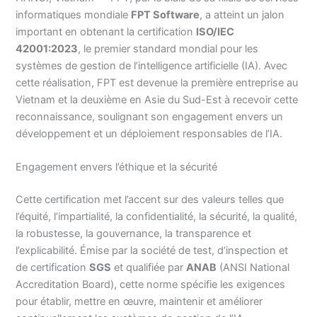
informatiques mondiale
FPT Software
, a atteint un jalon
important en obtenant la certification
ISO/IEC
42001:2023
, le premier standard mondial pour les
systèmes de gestion de l’intelligence artificielle (IA). Avec
cette réalisation, FPT est devenue la première entreprise au
Vietnam et la deuxième en Asie du Sud-Est à recevoir cette
reconnaissance, soulignant son engagement envers un
développement et un déploiement responsables de l’IA.
Engagement envers l’éthique et la sécurité
Cette certification met l’accent sur des valeurs telles que
l’équité, l’impartialité, la confidentialité, la sécurité, la qualité,
la robustesse, la gouvernance, la transparence et
l’explicabilité. Émise par la société de test, d’inspection et
de certification
SGS
et qualifiée par
ANAB
(ANSI National
Accreditation Board), cette norme spécifie les exigences
pour établir, mettre en œuvre, maintenir et améliorer