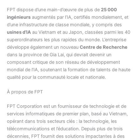
FPT dispose d’une main-d’œuvre de plus de
25 000
ingénieurs
augmentés par l’IA, certifiés mondialement, et
d’une infrastructure de classe mondiale, y compris des
usines d’IA
au Vietnam et au Japon, classées parmi les 40
superordinateurs les plus rapides du monde. L’entreprise
développe également un nouveau
Centre de Recherche
dans la province de Gia Lai, qui devrait devenir un
composant critique de son réseau de développement
mondial de l’IA, soutenant la formation de talents de haute
qualité pour la communauté locale et nationale.
À propos de FPT
FPT Corporation est un fournisseur de technologie et de
services informatiques de premier plan, basé au Vietnam,
opérant dans trois secteurs clés : la technologie, les
télécommunications et l’éducation. Depuis plus de trois
décennies, FPT fournit des solutions impactantes à des