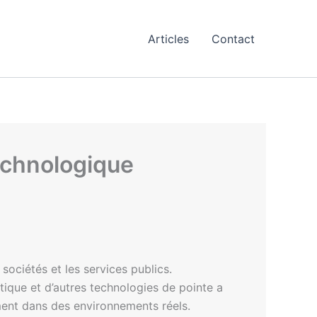
Articles
Contact
technologique
sociétés et les services publics.
ique et d’autres technologies de pointe a
ment dans des environnements réels.