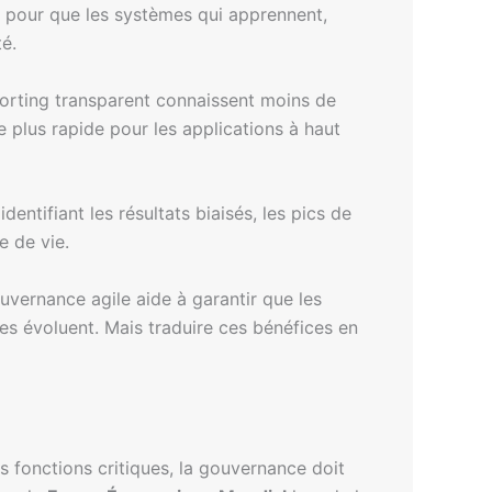
ons pour que les systèmes qui apprennent,
té.
porting transparent connaissent moins de
 plus rapide pour les applications à haut
ntifiant les résultats biaisés, les pics de
e de vie.
uvernance agile aide à garantir que les
es évoluent. Mais traduire ces bénéfices en
 fonctions critiques, la gouvernance doit