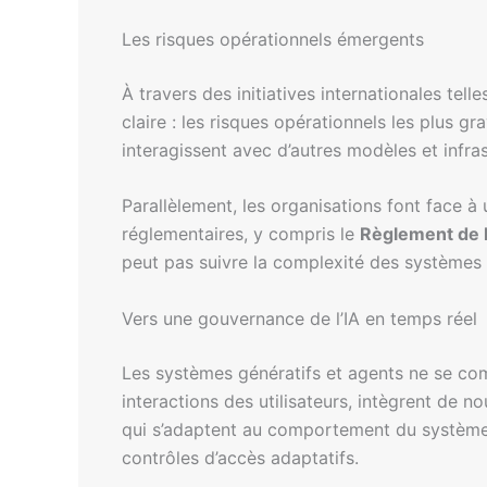
Les risques opérationnels émergents
À travers des initiatives internationales tell
claire : les risques opérationnels les plus 
interagissent avec d’autres modèles et infr
Parallèlement, les organisations font face à
réglementaires, y compris le
Règlement de l’
peut pas suivre la complexité des systèmes 
Vers une gouvernance de l’IA en temps réel
Les systèmes génératifs et agents ne se com
interactions des utilisateurs, intègrent de 
qui s’adaptent au comportement du système
contrôles d’accès adaptatifs.