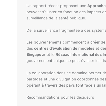
Un rapport récent proposant une
Approche 
peuvent s’ajuster en fonction des impacts ob
surveillance de la santé publique.
De la surveillance fragmentée à des système
Les gouvernements commencent à créer des i
des
centres d’évaluation de modèles
et de
Singapour
et le
Réseau International des Ins
gouvernement unique ne peut évaluer les risq
La collaboration dans ce domaine permet de
partagés et une divulgation coordonnée des 
opérant à travers des pays font face à un l
Recommandations pour les décideurs