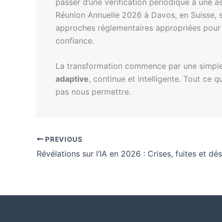
passer d’une vérification périodique à une 
Réunion Annuelle 2026 à Davos, en Suisse, s
approches réglementaires appropriées pour l
confiance.
La transformation commence par une simple 
adaptive
, continue et intelligente. Tout ce
pas nous permettre.
PREVIOUS