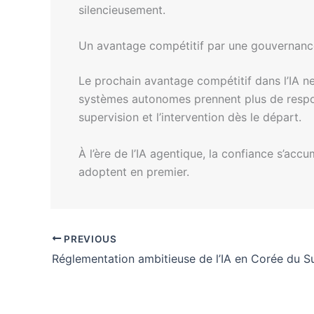
silencieusement.
Un avantage compétitif par une gouvernance
Le prochain avantage compétitif dans l’IA ne
systèmes autonomes prennent plus de responsa
supervision et l’intervention dès le départ.
À l’ère de l’IA agentique, la confiance s’ac
adoptent en premier.
PREVIOUS