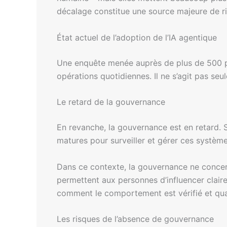
décalage constitue une source majeure de ri
État actuel de l’adoption de l’IA agentique
Une enquête menée auprès de plus de 500 p
opérations quotidiennes. Il ne s’agit pas seu
Le retard de la gouvernance
En revanche, la gouvernance est en retard.
matures pour surveiller et gérer ces systèm
Dans ce contexte, la gouvernance ne concerne
permettent aux personnes d’influencer clai
comment le comportement est vérifié et quan
Les risques de l’absence de gouvernance