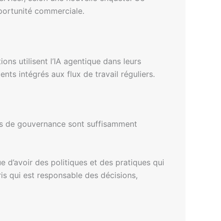
pportunité commerciale.
ons utilisent l’IA agentique dans leurs
nts intégrés aux flux de travail réguliers.
es de gouvernance sont suffisamment
e d’avoir des politiques et des pratiques qui
s qui est responsable des décisions,