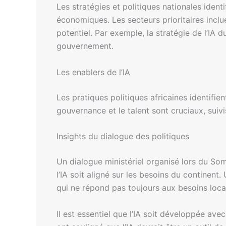
Les stratégies et politiques nationales identi
économiques. Les secteurs prioritaires inclu
potentiel. Par exemple, la stratégie de l’IA
gouvernement.
Les enablers de l’IA
Les pratiques politiques africaines identifi
gouvernance et le talent sont cruciaux, suivi
Insights du dialogue des politiques
Un dialogue ministériel organisé lors du So
l’IA soit aligné sur les besoins du continent
qui ne répond pas toujours aux besoins loca
Il est essentiel que l’IA soit développée avec