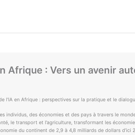
n Afrique : Vers un avenir a
’IA en Afrique : perspectives sur la pratique et le dialogu
ie des individus, des économies et des pays à travers le mond
nté, le transport et l’agriculture, transformant les économ
’économie du continent de 2,9 à 4,8 milliards de dollars d’ici