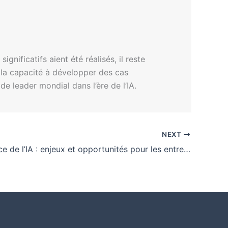
gnificatifs aient été réalisés, il reste
 la capacité à développer des cas
de leader mondial dans l’ère de l’IA.
NEXT
Gouvernance de l’IA : enjeux et opportunités pour les entreprises