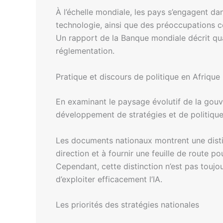
À l’échelle mondiale, les pays s’engagent da
technologie, ainsi que des préoccupations co
Un rapport de la Banque mondiale décrit quatr
réglementation.
Pratique et discours de politique en Afrique
En examinant le paysage évolutif de la gouve
développement de stratégies et de politiques
Les documents nationaux montrent une distinc
direction et à fournir une feuille de route pou
Cependant, cette distinction n’est pas toujo
d’exploiter efficacement l’IA.
Les priorités des stratégies nationales