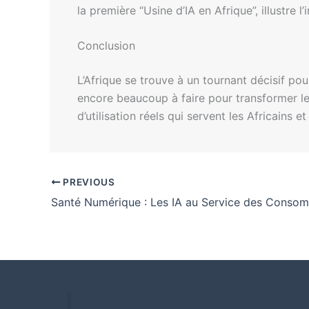
la première “Usine d’IA en Afrique”, illustre 
Conclusion
L’Afrique se trouve à un tournant décisif pour
encore beaucoup à faire pour transformer le
d’utilisation réels qui servent les Africains
PREVIOUS
Santé Numérique : Les IA au Service des Conso