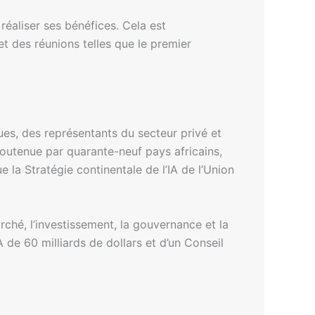
réaliser ses bénéfices. Cela est
et des réunions telles que le premier
es, des représentants du secteur privé et
, soutenue par quarante-neuf pays africains,
e la Stratégie continentale de l’IA de l’Union
arché, l’investissement, la gouvernance et la
 de 60 milliards de dollars et d’un Conseil