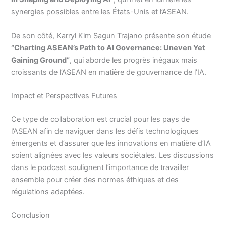
synergies possibles entre les États-Unis et l’ASEAN.
De son côté, Karryl Kim Sagun Trajano présente son étude
“Charting ASEAN’s Path to AI Governance: Uneven Yet
Gaining Ground”
, qui aborde les progrès inégaux mais
croissants de l’ASEAN en matière de gouvernance de l’IA.
Impact et Perspectives Futures
Ce type de collaboration est crucial pour les pays de
l’ASEAN afin de naviguer dans les défis technologiques
émergents et d’assurer que les innovations en matière d’IA
soient alignées avec les valeurs sociétales. Les discussions
dans le podcast soulignent l’importance de travailler
ensemble pour créer des normes éthiques et des
régulations adaptées.
Conclusion