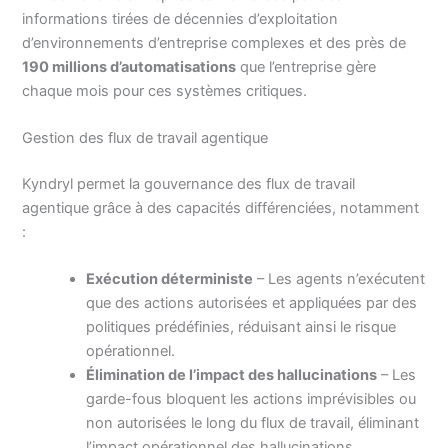
informations tirées de décennies d’exploitation
d’environnements d’entreprise complexes et des près de
190 millions d’automatisations
que l’entreprise gère
chaque mois pour ces systèmes critiques.
Gestion des flux de travail agentique
Kyndryl permet la gouvernance des flux de travail
agentique grâce à des capacités différenciées, notamment
:
Exécution déterministe
– Les agents n’exécutent
que des actions autorisées et appliquées par des
politiques prédéfinies, réduisant ainsi le risque
opérationnel.
Élimination de l’impact des hallucinations
– Les
garde-fous bloquent les actions imprévisibles ou
non autorisées le long du flux de travail, éliminant
l’impact opérationnel des hallucinations