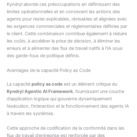
Kyndryl aborde ces préoccupations en définissant des
limites opérationnelles et en concevant les actions des
agents pour rester explicables, révisables et alignées avec
les exigences commerciales et réglementaires définies par
le client. Cette combinaison contribue également à réduire
les coûts, à accélérer la prise de décision, à éliminer les
erreurs et à alimenter des flux de travail natifs à l’IA sous
des garde-fous de politique définis.
Avantages de la capacité Policy as Code
La capacité
policy as code
est un élément critique du
Kyndryl Agentic AI Framework
, fournissant une couche
d’application logique qui gouverne dynamiquement
l’exécution, l’interaction et le fonctionnement des agents IA
à travers les systèmes.
Cette approche de codification de la conformité dans les
flux de travail d’entreprise est renforcée par des