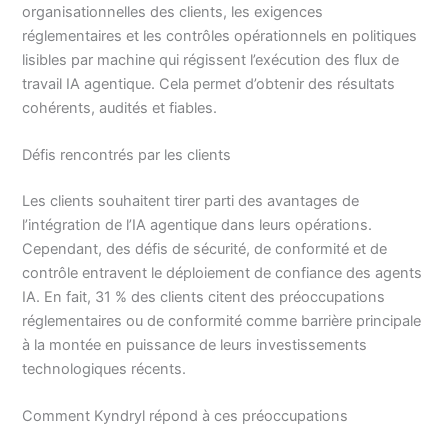
organisationnelles des clients, les exigences
réglementaires et les contrôles opérationnels en politiques
lisibles par machine qui régissent l’exécution des flux de
travail IA agentique. Cela permet d’obtenir des résultats
cohérents, audités et fiables.
Défis rencontrés par les clients
Les clients souhaitent tirer parti des avantages de
l’intégration de l’IA agentique dans leurs opérations.
Cependant, des défis de sécurité, de conformité et de
contrôle entravent le déploiement de confiance des agents
IA. En fait, 31 % des clients citent des préoccupations
réglementaires ou de conformité comme barrière principale
à la montée en puissance de leurs investissements
technologiques récents.
Comment Kyndryl répond à ces préoccupations