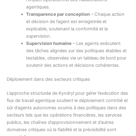
agentiques.
Transparence par conception
– Chaque action
et décision de l’agent est enregistrée et
explicable, soutenant la conformité et la
supervision.
Supervision humaine
– Les agents exécutent
des tâches alignées sur des politiques établies et
testables, observées via un tableau de bord pour
soutenir des actions et décisions cohérentes.
Déploiement dans des secteurs critiques
L’approche structurée de Kyndryl pour gérer l’exécution des
flux de travail agentique soutient le déploiement contrôlé et
sûr d’agents autonomes soumis à des politiques dans des
secteurs tels que les opérations financières, les services
publics, les chaînes d’approvisionnement et d’autres
domaines critiques où la fiabilité et la prévisibilité sont