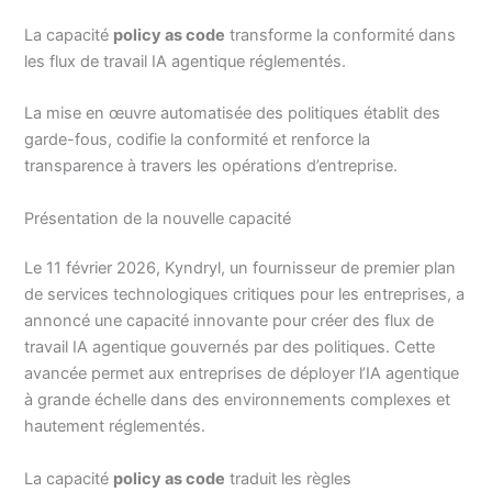
La capacité
policy as code
transforme la conformité dans
les flux de travail IA agentique réglementés.
La mise en œuvre automatisée des politiques établit des
garde-fous, codifie la conformité et renforce la
transparence à travers les opérations d’entreprise.
Présentation de la nouvelle capacité
Le 11 février 2026, Kyndryl, un fournisseur de premier plan
de services technologiques critiques pour les entreprises, a
annoncé une capacité innovante pour créer des flux de
travail IA agentique gouvernés par des politiques. Cette
avancée permet aux entreprises de déployer l’IA agentique
à grande échelle dans des environnements complexes et
hautement réglementés.
La capacité
policy as code
traduit les règles