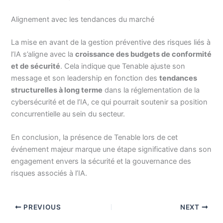
Alignement avec les tendances du marché
La mise en avant de la gestion préventive des risques liés à
l’IA s’aligne avec la
croissance des budgets de conformité
et de sécurité
. Cela indique que Tenable ajuste son
message et son leadership en fonction des
tendances
structurelles à long terme
dans la réglementation de la
cybersécurité et de l’IA, ce qui pourrait soutenir sa position
concurrentielle au sein du secteur.
En conclusion, la présence de Tenable lors de cet
événement majeur marque une étape significative dans son
engagement envers la sécurité et la gouvernance des
risques associés à l’IA.
PREVIOUS
NEXT