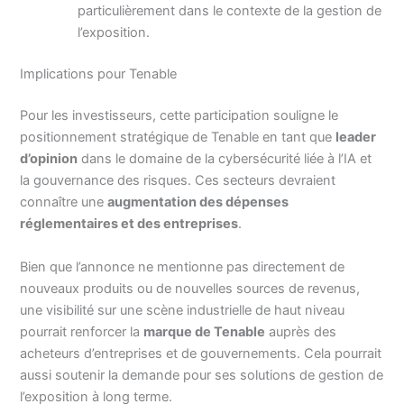
particulièrement dans le contexte de la gestion de
l’exposition.
Implications pour Tenable
Pour les investisseurs, cette participation souligne le
positionnement stratégique de Tenable en tant que
leader
d’opinion
dans le domaine de la cybersécurité liée à l’IA et
la gouvernance des risques. Ces secteurs devraient
connaître une
augmentation des dépenses
réglementaires et des entreprises
.
Bien que l’annonce ne mentionne pas directement de
nouveaux produits ou de nouvelles sources de revenus,
une visibilité sur une scène industrielle de haut niveau
pourrait renforcer la
marque de Tenable
auprès des
acheteurs d’entreprises et de gouvernements. Cela pourrait
aussi soutenir la demande pour ses solutions de gestion de
l’exposition à long terme.