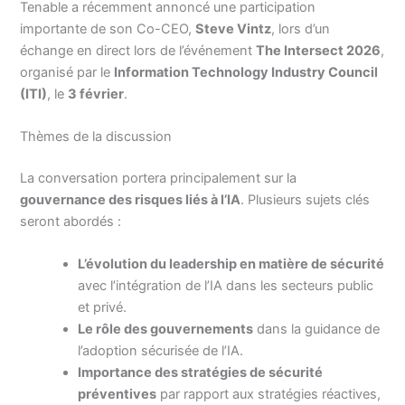
Tenable a récemment annoncé une participation
importante de son Co-CEO,
Steve Vintz
, lors d’un
échange en direct lors de l’événement
The Intersect 2026
,
organisé par le
Information Technology Industry Council
(ITI)
, le
3 février
.
Thèmes de la discussion
La conversation portera principalement sur la
gouvernance des risques liés à l’IA
. Plusieurs sujets clés
seront abordés :
L’évolution du leadership en matière de sécurité
avec l’intégration de l’IA dans les secteurs public
et privé.
Le rôle des gouvernements
dans la guidance de
l’adoption sécurisée de l’IA.
Importance des stratégies de sécurité
préventives
par rapport aux stratégies réactives,