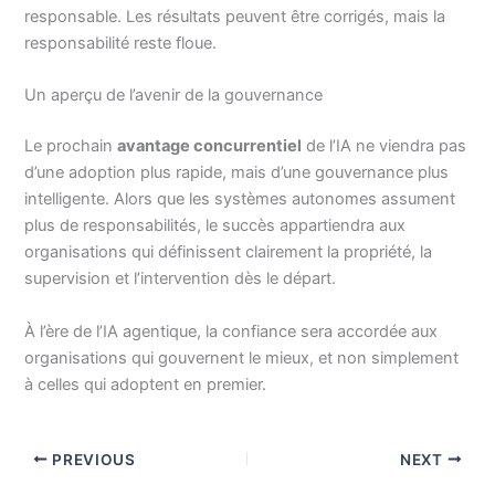
responsable. Les résultats peuvent être corrigés, mais la
responsabilité reste floue.
Un aperçu de l’avenir de la gouvernance
Le prochain
avantage concurrentiel
de l’IA ne viendra pas
d’une adoption plus rapide, mais d’une gouvernance plus
intelligente. Alors que les systèmes autonomes assument
plus de responsabilités, le succès appartiendra aux
organisations qui définissent clairement la propriété, la
supervision et l’intervention dès le départ.
À l’ère de l’IA agentique, la confiance sera accordée aux
organisations qui gouvernent le mieux, et non simplement
à celles qui adoptent en premier.
PREVIOUS
NEXT