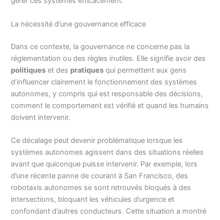
gérer ces systèmes efficacement.
La nécessité d’une gouvernance efficace
Dans ce contexte, la gouvernance ne concerne pas la
réglementation ou des règles inutiles. Elle signifie avoir des
politiques
et des
pratiques
qui permettent aux gens
d’influencer clairement le fonctionnement des systèmes
autonomes, y compris qui est responsable des décisions,
comment le comportement est vérifié et quand les humains
doivent intervenir.
Ce décalage peut devenir problématique lorsque les
systèmes autonomes agissent dans des situations réelles
avant que quiconque puisse intervenir. Par exemple, lors
d’une récente panne de courant à San Francisco, des
robotaxis autonomes se sont retrouvés bloqués à des
intersections, bloquant les véhicules d’urgence et
confondant d’autres conducteurs. Cette situation a montré