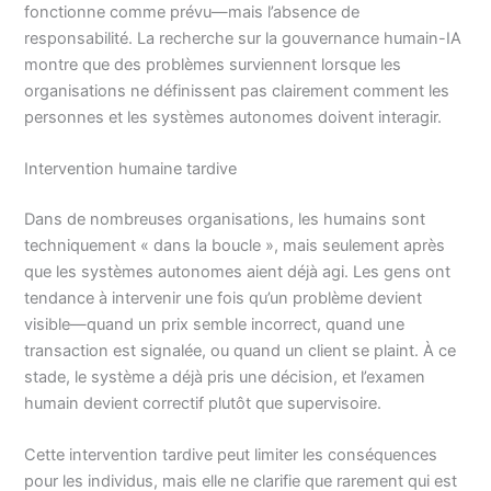
fonctionne comme prévu—mais l’absence de
responsabilité. La recherche sur la gouvernance humain-IA
montre que des problèmes surviennent lorsque les
organisations ne définissent pas clairement comment les
personnes et les systèmes autonomes doivent interagir.
Intervention humaine tardive
Dans de nombreuses organisations, les humains sont
techniquement « dans la boucle », mais seulement après
que les systèmes autonomes aient déjà agi. Les gens ont
tendance à intervenir une fois qu’un problème devient
visible—quand un prix semble incorrect, quand une
transaction est signalée, ou quand un client se plaint. À ce
stade, le système a déjà pris une décision, et l’examen
humain devient correctif plutôt que supervisoire.
Cette intervention tardive peut limiter les conséquences
pour les individus, mais elle ne clarifie que rarement qui est