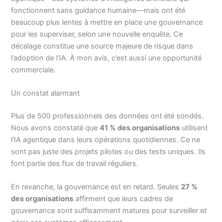
fonctionnent sans guidance humaine—mais ont été
beaucoup plus lentes à mettre en place une gouvernance
pour les superviser, selon une nouvelle enquête. Ce
décalage constitue une source majeure de risque dans
l’adoption de l’IA. À mon avis, c’est aussi une opportunité
commerciale.
Un constat alarmant
Plus de 500 professionnels des données ont été sondés.
Nous avons constaté que
41 % des organisations
utilisent
l’IA agentique dans leurs opérations quotidiennes. Ce ne
sont pas juste des projets pilotes ou des tests uniques. Ils
font partie des flux de travail réguliers.
En revanche, la gouvernance est en retard. Seules
27 %
des organisations
affirment que leurs cadres de
gouvernance sont suffisamment matures pour surveiller et