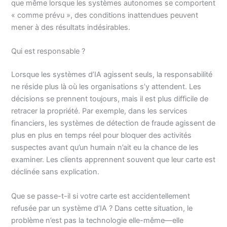
que même lorsque les systèmes autonomes se comportent
« comme prévu », des conditions inattendues peuvent
mener à des résultats indésirables.
Qui est responsable ?
Lorsque les systèmes d’IA agissent seuls, la responsabilité
ne réside plus là où les organisations s’y attendent. Les
décisions se prennent toujours, mais il est plus difficile de
retracer la propriété. Par exemple, dans les services
financiers, les systèmes de détection de fraude agissent de
plus en plus en temps réel pour bloquer des activités
suspectes avant qu’un humain n’ait eu la chance de les
examiner. Les clients apprennent souvent que leur carte est
déclinée sans explication.
Que se passe-t-il si votre carte est accidentellement
refusée par un système d’IA ? Dans cette situation, le
problème n’est pas la technologie elle-même—elle