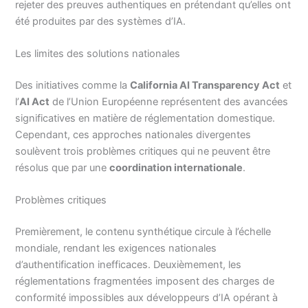
rejeter des preuves authentiques en prétendant qu’elles ont
été produites par des systèmes d’IA.
Les limites des solutions nationales
Des initiatives comme la
California AI Transparency Act
et
l’
AI Act
de l’Union Européenne représentent des avancées
significatives en matière de réglementation domestique.
Cependant, ces approches nationales divergentes
soulèvent trois problèmes critiques qui ne peuvent être
résolus que par une
coordination internationale
.
Problèmes critiques
Premièrement, le contenu synthétique circule à l’échelle
mondiale, rendant les exigences nationales
d’authentification inefficaces. Deuxièmement, les
réglementations fragmentées imposent des charges de
conformité impossibles aux développeurs d’IA opérant à