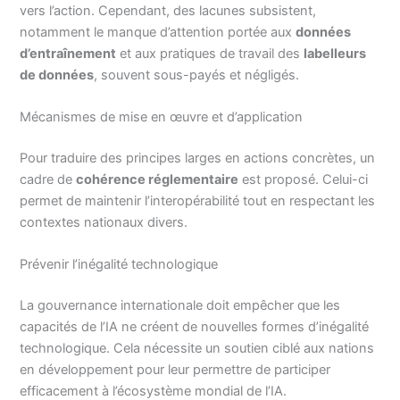
vers l’action. Cependant, des lacunes subsistent,
notamment le manque d’attention portée aux
données
d’entraînement
et aux pratiques de travail des
labelleurs
de données
, souvent sous-payés et négligés.
Mécanismes de mise en œuvre et d’application
Pour traduire des principes larges en actions concrètes, un
cadre de
cohérence réglementaire
est proposé. Celui-ci
permet de maintenir l’interopérabilité tout en respectant les
contextes nationaux divers.
Prévenir l’inégalité technologique
La gouvernance internationale doit empêcher que les
capacités de l’IA ne créent de nouvelles formes d’inégalité
technologique. Cela nécessite un soutien ciblé aux nations
en développement pour leur permettre de participer
efficacement à l’écosystème mondial de l’IA.