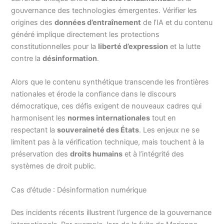
gouvernance des technologies émergentes. Vérifier les
origines des
données d’entraînement
de l’IA et du contenu
généré implique directement les protections
constitutionnelles pour la
liberté d’expression
et la lutte
contre la
désinformation
.
Alors que le contenu synthétique transcende les frontières
nationales et érode la confiance dans le discours
démocratique, ces défis exigent de nouveaux cadres qui
harmonisent les
normes internationales
tout en
respectant la
souveraineté des États
. Les enjeux ne se
limitent pas à la vérification technique, mais touchent à la
préservation des
droits humains
et à l’intégrité des
systèmes de droit public.
Cas d’étude : Désinformation numérique
Des incidents récents illustrent l’urgence de la gouvernance