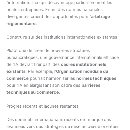
l’international, ce qui désavantage particulièrement les
petites entreprises. Enfin, des normes nationales
divergentes créent des opportunités pour l’
arbitrage
réglementaire
.
Construire sur des institutions internationales existantes
Plutôt que de créer de nouvelles structures
bureaucratiques, une gouvernance internationale efficace
de l’IA devrait tirer parti des
cadres institutionnels
existants
. Par exemple, l’
Organisation mondiale du
commerce
pourrait harmoniser les
normes techniques
pour l’IA en élargissant son cadre des
barrières
techniques au commerce
.
Progrès récents et lacunes restantes
Des sommets internationaux récents ont marqué des
avancées vers des stratégies de mise en œuvre orientées