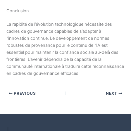
Conclusion
La rapidité de l’évolution technologique nécessite des
cadres de gouvernance capables de s’adapter à
l’innovation continue. Le développement de normes
robustes de provenance pour le contenu de l’IA est
essentiel pour maintenir la confiance sociale au-delà des
frontières. L’avenir dépendra de la capacité de la
communauté internationale à traduire cette reconnaissance
en cadres de gouvernance efficaces.
PREVIOUS
NEXT