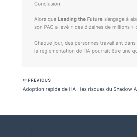
Conclusion
Alors que
Leading the Future
s’engage à aba
son PAC a levé « des dizaines de millions » 
Chaque jour, des personnes travaillant dans 
la réglementation de l’IA pourrait être une qu
PREVIOUS
Adoption rapide de l’IA : les risques du Shadow A