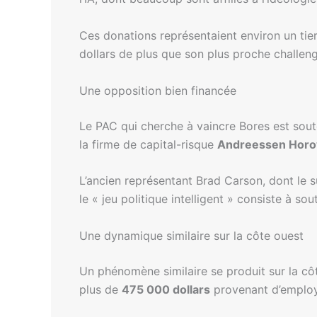
Ces donations représentaient environ un tie
dollars de plus que son plus proche challeng
Une opposition bien financée
Le PAC qui cherche à vaincre Bores est sout
la firme de capital-risque
Andreessen Horo
L’ancien représentant Brad Carson, dont le
le « jeu politique intelligent » consiste à s
Une dynamique similaire sur la côte ouest
Un phénomène similaire se produit sur la cô
plus de
475 000 dollars
provenant d’employés