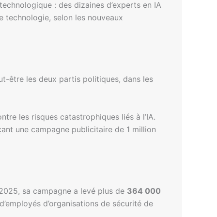
technologique : des dizaines d’experts en IA
te technologie, selon les nouveaux
ut-être les deux partis politiques, dans les
re les risques catastrophiques liés à l’IA.
ant une campagne publicitaire de 1 million
e 2025, sa campagne a levé plus de
364 000
d’employés d’organisations de sécurité de