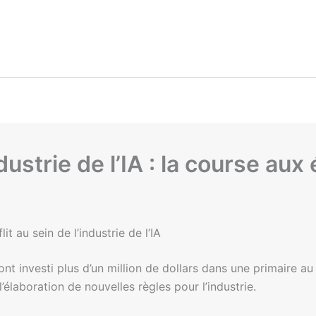
ndustrie de l’IA : la course au
 au sein de l’industrie de l’IA
nt investi plus d’un million de dollars dans une primaire 
’élaboration de nouvelles règles pour l’industrie.