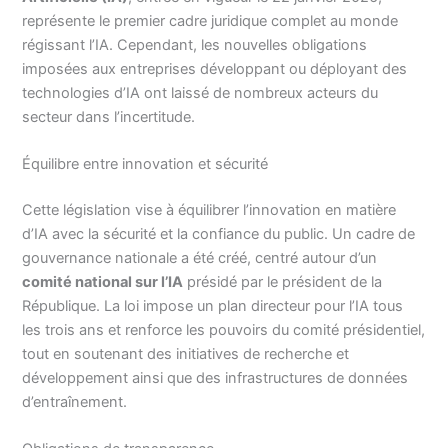
représente le premier cadre juridique complet au monde
régissant l’IA. Cependant, les nouvelles obligations
imposées aux entreprises développant ou déployant des
technologies d’IA ont laissé de nombreux acteurs du
secteur dans l’incertitude.
Équilibre entre innovation et sécurité
Cette législation vise à équilibrer l’innovation en matière
d’IA avec la sécurité et la confiance du public. Un cadre de
gouvernance nationale a été créé, centré autour d’un
comité national sur l’IA
présidé par le président de la
République. La loi impose un plan directeur pour l’IA tous
les trois ans et renforce les pouvoirs du comité présidentiel,
tout en soutenant des initiatives de recherche et
développement ainsi que des infrastructures de données
d’entraînement.