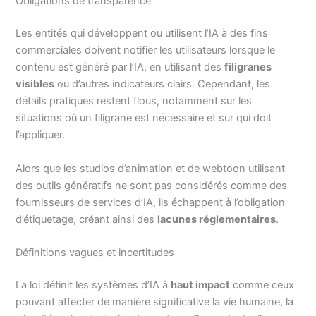
Obligations de transparence
Les entités qui développent ou utilisent l’IA à des fins
commerciales doivent notifier les utilisateurs lorsque le
contenu est généré par l’IA, en utilisant des
filigranes
visibles
ou d’autres indicateurs clairs. Cependant, les
détails pratiques restent flous, notamment sur les
situations où un filigrane est nécessaire et sur qui doit
l’appliquer.
Alors que les studios d’animation et de webtoon utilisant
des outils génératifs ne sont pas considérés comme des
fournisseurs de services d’IA, ils échappent à l’obligation
d’étiquetage, créant ainsi des
lacunes réglementaires
.
Définitions vagues et incertitudes
La loi définit les systèmes d’IA à
haut impact
comme ceux
pouvant affecter de manière significative la vie humaine, la