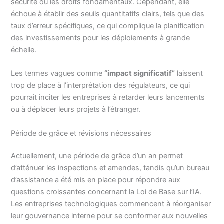
sécurité ou les droits fondamentaux. Cependant, elle
échoue à établir des seuils quantitatifs clairs, tels que des
taux d’erreur spécifiques, ce qui complique la planification
des investissements pour les déploiements à grande
échelle.
Les termes vagues comme
“impact significatif”
laissent
trop de place à l’interprétation des régulateurs, ce qui
pourrait inciter les entreprises à retarder leurs lancements
ou à déplacer leurs projets à l’étranger.
Période de grâce et révisions nécessaires
Actuellement, une période de grâce d’un an permet
d’atténuer les inspections et amendes, tandis qu’un bureau
d’assistance a été mis en place pour répondre aux
questions croissantes concernant la Loi de Base sur l’IA.
Les entreprises technologiques commencent à réorganiser
leur gouvernance interne pour se conformer aux nouvelles