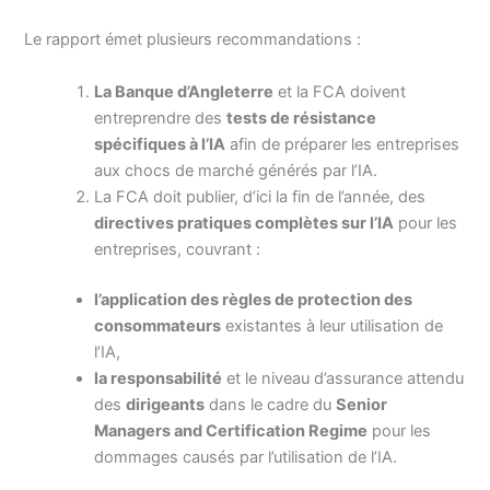
Le rapport émet plusieurs recommandations :
La Banque d’Angleterre
et la FCA doivent
entreprendre des
tests de résistance
spécifiques à l’IA
afin de préparer les entreprises
aux chocs de marché générés par l’IA.
La FCA doit publier, d’ici la fin de l’année, des
directives pratiques complètes sur l’IA
pour les
entreprises, couvrant :
l’application des règles de protection des
consommateurs
existantes à leur utilisation de
l’IA,
la responsabilité
et le niveau d’assurance attendu
des
dirigeants
dans le cadre du
Senior
Managers and Certification Regime
pour les
dommages causés par l’utilisation de l’IA.