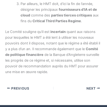
Par ailleurs, le HMT doit, d’ici la fin de l’année,
désigner les principaux
fournisseurs d’IA et de
cloud
comme des
parties tierces critiques
aux
fins du
Critical Third Parties Regime
.
Le Comité souligne qu’il est
incertain
quant aux raisons
pour lesquelles le HMT a été lent à utiliser les nouveaux
pouvoirs dont il dispose, notant que le régime a été établi il
y a plus d’un an. Il recommande également que le
Comité
de politique financière
de la Banque d’Angleterre surveille
les progrès de ce régime et, si nécessaire, utilise son
pouvoir de recommandation auprès du HMT pour assurer
une mise en œuvre rapide.
PREVIOUS
NEXT