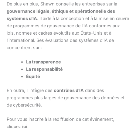
De plus en plus, Shawn conseille les entreprises sur la
gouvernance légale, éthique et opérationnelle des
systèmes d’IA
. Il aide à la conception et à la mise en œuvre
de programmes de gouvernance de l’IA conformes aux
lois, normes et cadres évolutifs aux États-Unis et à
l’international. Ses évaluations des systèmes d’IA se
concentrent sur :
La transparence
La responsabilité
Équité
En outre, il intègre des
contrôles d’IA
dans des
programmes plus larges de gouvernance des données et
de cybersécurité.
Pour vous inscrire à la rediffusion de cet événement,
cliquez
ici
.