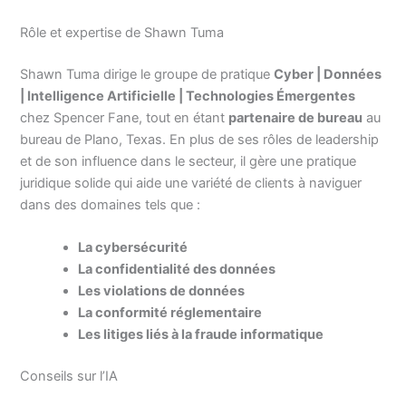
Rôle et expertise de Shawn Tuma
Shawn Tuma dirige le groupe de pratique
Cyber | Données
| Intelligence Artificielle | Technologies Émergentes
chez Spencer Fane, tout en étant
partenaire de bureau
au
bureau de Plano, Texas. En plus de ses rôles de leadership
et de son influence dans le secteur, il gère une pratique
juridique solide qui aide une variété de clients à naviguer
dans des domaines tels que :
La cybersécurité
La confidentialité des données
Les violations de données
La conformité réglementaire
Les litiges liés à la fraude informatique
Conseils sur l’IA