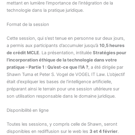
mettant en lumière l’importance de l’intégration de la
technologie dans la pratique juridique.
Format de la session
Cette session, qui s’est tenue en personne sur deux jours,
a permis aux participants d’accumuler jusqu’à
10,5 heures
de crédit MCLE
. La présentation, intitulée
Stratégies pour
l’incorporation éthique de la technologie dans votre
pratique – Partie 1 : Qu’est-ce que l’IA ?
, a été dirigée par
Shawn Tuma et Peter S. Vogel de VOGEL IT Law. L’objectif
était d’expliquer les bases de l’intelligence artificielle,
préparant ainsi le terrain pour une session ultérieure sur
son utilisation responsable dans le domaine juridique.
Disponibilité en ligne
Toutes les sessions, y compris celle de Shawn, seront
disponibles en rediffusion sur le web les
3 et 4 février
.