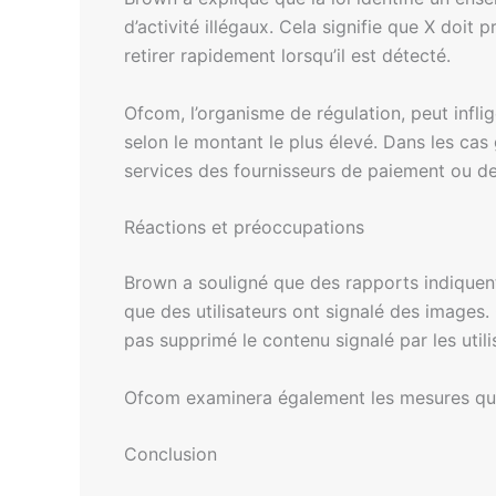
d’activité illégaux. Cela signifie que X doi
retirer rapidement lorsqu’il est détecté.
Ofcom, l’organisme de régulation, peut infli
selon le montant le plus élevé. Dans les c
services des fournisseurs de paiement ou d
Réactions et préoccupations
Brown a souligné que des rapports indiquen
que des utilisateurs ont signalé des images. 
pas supprimé le contenu signalé par les utili
Ofcom examinera également les mesures que 
Conclusion