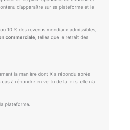
ontenu d’apparaître sur sa plateforme et le
ou 10 % des revenus mondiaux admissibles,
on commerciale
, telles que le retrait des
ernant la manière dont X a répondu après
as à répondre en vertu de la loi si elle n’a
la plateforme.