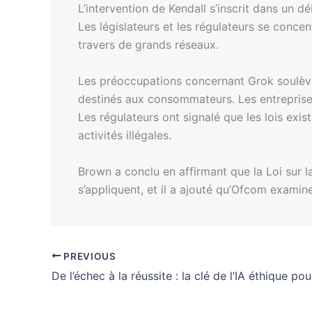
L’intervention de Kendall s’inscrit dans un dé
Les législateurs et les régulateurs se conce
travers de grands réseaux.
Les préoccupations concernant Grok soulèven
destinés aux consommateurs. Les entreprises
Les régulateurs ont signalé que les lois exist
activités illégales.
Brown a conclu en affirmant que la Loi sur la
s’appliquent, et il a ajouté qu’Ofcom examine
PREVIOUS