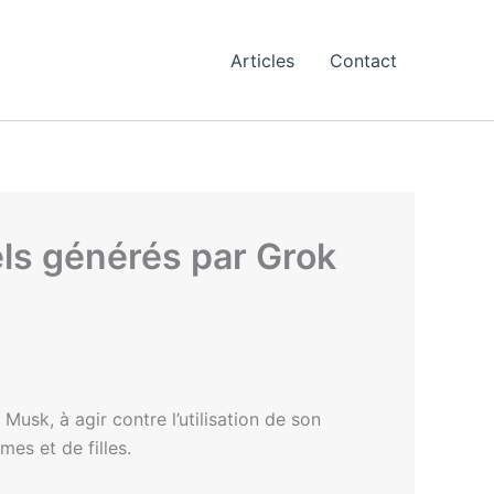
Articles
Contact
els générés par Grok
Musk, à agir contre l’utilisation de son
es et de filles.