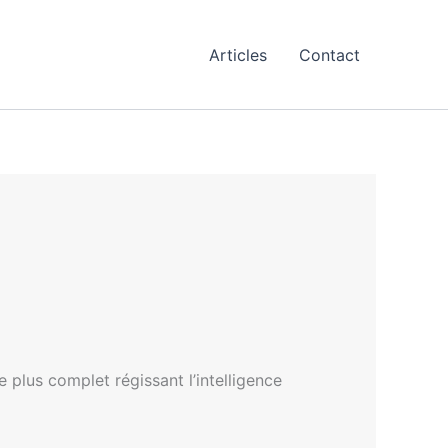
Articles
Contact
plus complet régissant l’intelligence