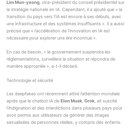
Lim Mun-yeong
, vice-président du conseil présidentiel sur
la stratégie nationale en IA. Cependant, il a ajouté que « la
transition du pays vers l’IA est encore à ses débuts, avec
une infrastructure et des systèmes insuffisants ». Il a aussi
précisé que « l’accélération de l’innovation en IA est
nécessaire pour explorer une ère inconnue ».
En cas de besoin, « le gouvernement suspendra les
réglementations, surveillera la situation et répondra de
manière appropriée », a-t-il déclaré.
Technologie et sécurité
Les deepfakes ont récemment attiré l’attention mondiale
après que le chatbot IA de
Elon Musk
,
Grok
, ait suscité
l’indignation et des interdictions dans plusieurs pays pour
avoir permis aux utilisateurs de générer des images
sexualisées de personnes réelles, y compris des enfants.