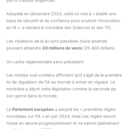
parmi d’autres exigences.
Adoptée en décembre 2024, cette loi vise à « établir une
base de sécurité et de confiance pour soutenir l’innovation
en IA », a déclaré le ministère des Sciences et des TIC.
Les violations de la loi sont passibles d’une amende
pouvant atteindre
30 millions de wons
(20 400 dollars).
Un cadre réglementaire sans précédent
Les médias sud-coréens affirment qu’il s’agit de la première
loi de régulation de l’IA au monde à entrer en vigueur. Le
ministère a décrit cette législation comme la seconde de
son genre dans le monde.
Le
Parlement européen
a adopté les « premières règles
mondiales sur l’IA » en juin 2024, mais ces règles seront
mises en œuvre progressivement et ne seront pleinement