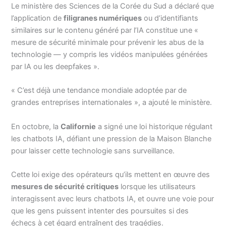
Le ministère des Sciences de la Corée du Sud a déclaré que
l’application de
filigranes numériques
ou d’identifiants
similaires sur le contenu généré par l’IA constitue une «
mesure de sécurité minimale pour prévenir les abus de la
technologie — y compris les vidéos manipulées générées
par IA ou les deepfakes ».
« C’est déjà une tendance mondiale adoptée par de
grandes entreprises internationales », a ajouté le ministère.
En octobre, la
Californie
a signé une loi historique régulant
les chatbots IA, défiant une pression de la Maison Blanche
pour laisser cette technologie sans surveillance.
Cette loi exige des opérateurs qu’ils mettent en œuvre des
mesures de sécurité critiques
lorsque les utilisateurs
interagissent avec leurs chatbots IA, et ouvre une voie pour
que les gens puissent intenter des poursuites si des
échecs à cet égard entraînent des tragédies.