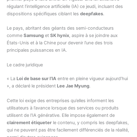
régulant l’intelligence artificielle (IA) ce jeudi, incluant des
dispositions spécifiques ciblant les
deepfakes
.
Le pays, abritant des géants des semi-conducteurs
comme
Samsung
et
SK hynix
, aspire à se joindre aux
États-Unis et à la Chine pour devenir l’une des trois
principales puissances en IA.
Le cadre juridique
« La
Loi de base sur l’IA
entre en pleine vigueur aujourd’hui
», a déclaré le président
Lee Jae Myung
.
Cette loi exige des entreprises qu’elles informent les
utilisateurs à l’avance lorsque des services ou produits
utilisent de l’IA générative. Elle impose également de
clairement étiqueter
le contenu, y compris les deepfakes,
qui ne peuvent pas être facilement différenciés de la réalité,