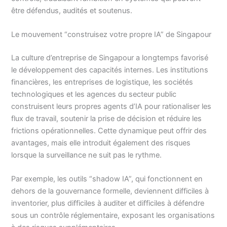
être défendus, audités et soutenus.
Le mouvement “construisez votre propre IA” de Singapour
La culture d’entreprise de Singapour a longtemps favorisé
le développement des capacités internes. Les institutions
financières, les entreprises de logistique, les sociétés
technologiques et les agences du secteur public
construisent leurs propres agents d’IA pour rationaliser les
flux de travail, soutenir la prise de décision et réduire les
frictions opérationnelles. Cette dynamique peut offrir des
avantages, mais elle introduit également des risques
lorsque la surveillance ne suit pas le rythme.
Par exemple, les outils “shadow IA”, qui fonctionnent en
dehors de la gouvernance formelle, deviennent difficiles à
inventorier, plus difficiles à auditer et difficiles à défendre
sous un contrôle réglementaire, exposant les organisations