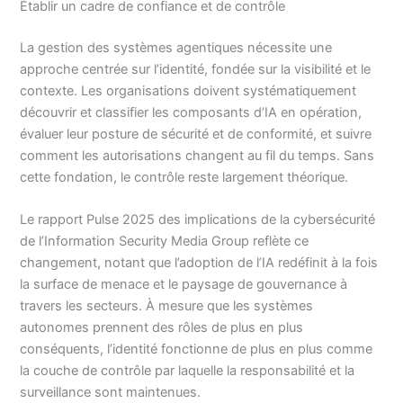
Établir un cadre de confiance et de contrôle
La gestion des systèmes agentiques nécessite une
approche centrée sur l’identité, fondée sur la visibilité et le
contexte. Les organisations doivent systématiquement
découvrir et classifier les composants d’IA en opération,
évaluer leur posture de sécurité et de conformité, et suivre
comment les autorisations changent au fil du temps. Sans
cette fondation, le contrôle reste largement théorique.
Le rapport Pulse 2025 des implications de la cybersécurité
de l’Information Security Media Group reflète ce
changement, notant que l’adoption de l’IA redéfinit à la fois
la surface de menace et le paysage de gouvernance à
travers les secteurs. À mesure que les systèmes
autonomes prennent des rôles de plus en plus
conséquents, l’identité fonctionne de plus en plus comme
la couche de contrôle par laquelle la responsabilité et la
surveillance sont maintenues.