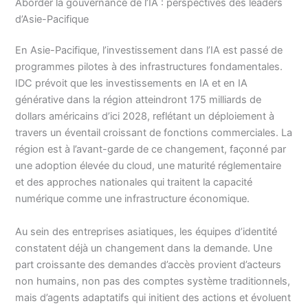
Aborder la gouvernance de l’IA : perspectives des leaders
d’Asie-Pacifique
En Asie-Pacifique, l’investissement dans l’IA est passé de
programmes pilotes à des infrastructures fondamentales.
IDC prévoit que les investissements en IA et en IA
générative dans la région atteindront 175 milliards de
dollars américains d’ici 2028, reflétant un déploiement à
travers un éventail croissant de fonctions commerciales. La
région est à l’avant-garde de ce changement, façonné par
une adoption élevée du cloud, une maturité réglementaire
et des approches nationales qui traitent la capacité
numérique comme une infrastructure économique.
Au sein des entreprises asiatiques, les équipes d’identité
constatent déjà un changement dans la demande. Une
part croissante des demandes d’accès provient d’acteurs
non humains, non pas des comptes système traditionnels,
mais d’agents adaptatifs qui initient des actions et évoluent