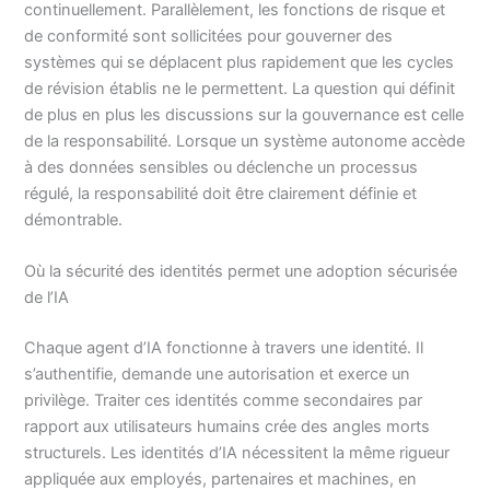
continuellement. Parallèlement, les fonctions de risque et
de conformité sont sollicitées pour gouverner des
systèmes qui se déplacent plus rapidement que les cycles
de révision établis ne le permettent. La question qui définit
de plus en plus les discussions sur la gouvernance est celle
de la responsabilité. Lorsque un système autonome accède
à des données sensibles ou déclenche un processus
régulé, la responsabilité doit être clairement définie et
démontrable.
Où la sécurité des identités permet une adoption sécurisée
de l’IA
Chaque agent d’IA fonctionne à travers une identité. Il
s’authentifie, demande une autorisation et exerce un
privilège. Traiter ces identités comme secondaires par
rapport aux utilisateurs humains crée des angles morts
structurels. Les identités d’IA nécessitent la même rigueur
appliquée aux employés, partenaires et machines, en