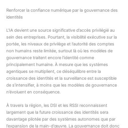
Renforcer la confiance numérique par la gouvernance des
identités
L’IA devient une source significative d’accès privilégié au
sein des entreprises. Pourtant, la visibilité exécutive sur la
portée, les niveaux de privilège et l’autorité des comptes
non humains reste limitée, surtout là où les modèles de
gouvernance traitent encore l’identité comme
principalement humaine. À mesure que les systèmes
agentiques se multiplient, ce déséquilibre entre la
croissance des identités et la surveillance est susceptible
de s’intensifier, à moins que les modèles de gouvernance
n’évoluent en conséquence.
À travers la région, les DSI et les RSSI reconnaissent
largement que la future croissance des identités sera
davantage pilotée par des systèmes autonomes que par
l’expansion de la main-d’œuvre. La gouvernance doit donc