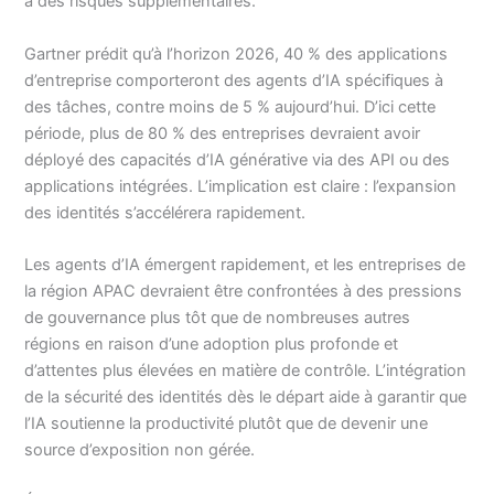
à des risques supplémentaires.
Gartner prédit qu’à l’horizon 2026, 40 % des applications
d’entreprise comporteront des agents d’IA spécifiques à
des tâches, contre moins de 5 % aujourd’hui. D’ici cette
période, plus de 80 % des entreprises devraient avoir
déployé des capacités d’IA générative via des API ou des
applications intégrées. L’implication est claire : l’expansion
des identités s’accélérera rapidement.
Les agents d’IA émergent rapidement, et les entreprises de
la région APAC devraient être confrontées à des pressions
de gouvernance plus tôt que de nombreuses autres
régions en raison d’une adoption plus profonde et
d’attentes plus élevées en matière de contrôle. L’intégration
de la sécurité des identités dès le départ aide à garantir que
l’IA soutienne la productivité plutôt que de devenir une
source d’exposition non gérée.