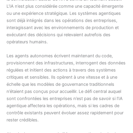
L’IA n’est plus considérée comme une capacité émergente
ou une expérience stratégique. Les systèmes agentiques
sont déjà intégrés dans les opérations des entreprises,
interagissant avec les environnements de production et
exécutant des décisions qui relevaient autrefois des
opérateurs humains.
Les agents autonomes écrivent maintenant du code,
provisionnent des infrastructures, interrogent des données
régulées et initient des actions à travers des systèmes
critiques et sensibles. Ils opèrent à une vitesse et à une
échelle que les modèles de gouvernance traditionnels
n’étaient pas conçus pour accueillir. Le défi central auquel
sont confrontées les entreprises n’est pas de savoir si l’IA
agentique affectera les opérations, mais si les cadres de
contrôle existants peuvent évoluer assez rapidement pour
rester crédibles.