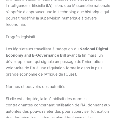
l’intelligence artificielle (
IA
), alors que l’Assemblée nationale
s’apprête à approuver une loi technologique historique qui
pourrait redéfinir la supervision numérique à travers
l’économie.
Progrès législatif
Les législateurs travaillent à l’adoption du
National Digital
Economy and E-Governance Bill
avant la fin mars, un
développement qui signale un passage de l’orientation
volontaire de l’IA à une régulation formelle dans la plus
grande économie de l’Afrique de l’Ouest.
Normes et pouvoirs des autorités
Si elle est adoptée, la loi établirait des normes
contraignantes concernant l’utilisation de l’IA, donnant aux
autorités des pouvoirs étendus pour superviser l’utilisation
des données, les systèmes algorithmiques et les