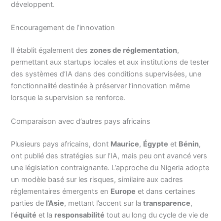
développent.
Encouragement de l’innovation
Il établit également des
zones de réglementation
,
permettant aux startups locales et aux institutions de tester
des systèmes d’IA dans des conditions supervisées, une
fonctionnalité destinée à préserver l’innovation même
lorsque la supervision se renforce.
Comparaison avec d’autres pays africains
Plusieurs pays africains, dont
Maurice
,
Égypte
et
Bénin
,
ont publié des stratégies sur l’IA, mais peu ont avancé vers
une législation contraignante. L’approche du Nigeria adopte
un modèle basé sur les risques, similaire aux cadres
réglementaires émergents en
Europe
et dans certaines
parties de
l’Asie
, mettant l’accent sur la
transparence
,
l’
équité
et la
responsabilité
tout au long du cycle de vie de