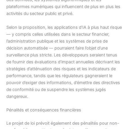
plateformes numériques qui influencent de plus en plus les
activités du secteur public et privé.
Selon la proposition, les applications d’IA à plus haut risque
— y compris celles utilisées dans le secteur financier,
l’administration publique et les systèmes de prise de
décision automatisée — pourraient faire l’objet d’une
surveillance plus stricte. Les développeurs seraient tenus
de fournir des évaluations d’impact annuelles décrivant les
stratégies d’atténuation des risques et les indicateurs de
performance, tandis que les régulateurs gagneraient le
pouvoir d’exiger des informations, d’émettre des directives
de conformité ou de suspendre les systèmes jugés
dangereux.
Pénalités et conséquences financières
Le projet de loi prévoit également des pénalités pour non-