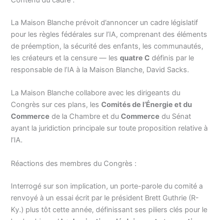
Contenu du cadre :
La Maison Blanche prévoit d’annoncer un cadre législatif
pour les règles fédérales sur l’IA, comprenant des éléments
de préemption, la sécurité des enfants, les communautés,
les créateurs et la censure — les
quatre C
définis par le
responsable de l’IA à la Maison Blanche, David Sacks.
La Maison Blanche collabore avec les dirigeants du
Congrès sur ces plans, les
Comités de l’Énergie et du
Commerce
de la Chambre et du
Commerce
du Sénat
ayant la juridiction principale sur toute proposition relative à
l’IA.
Réactions des membres du Congrès :
Interrogé sur son implication, un porte-parole du comité a
renvoyé à un essai écrit par le président Brett Guthrie (R-
Ky.) plus tôt cette année, définissant ses piliers clés pour le