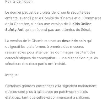
Points de friction :
Le dernier paquet de projets de loi sur la sécurité des
enfants, avancé par le Comité de l’Énergie et du Commerce
de la Chambre, a inclus une version de la
Kids Online
Safety Act
qui ne répond pas aux attentes du Sénat.
La version de la Chambre omet un
devoir de soin
qui
obligerait les plateformes à prendre des mesures
raisonnables pour atténuer les dommages résultant des
caractéristiques de conception — une disposition que les
sénateurs des deux partis ont insisté.
Intrigue :
Certaines grandes entreprises d’IA signalent maintenant
qu’elles sont plus à l’aise avec un patchwork de lois
étatiques, tant que celles-ci commencent à s’aligner.