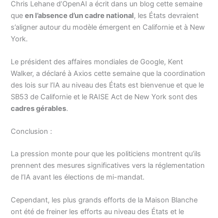
Chris Lehane d’OpenAI a écrit dans un blog cette semaine
que
en l’absence d’un cadre national
, les États devraient
s’aligner autour du modèle émergent en Californie et à New
York.
Le président des affaires mondiales de Google, Kent
Walker, a déclaré à Axios cette semaine que la coordination
des lois sur l’IA au niveau des États est bienvenue et que le
SB53 de Californie et le RAISE Act de New York sont des
cadres gérables
.
Conclusion :
La pression monte pour que les politiciens montrent qu’ils
prennent des mesures significatives vers la réglementation
de l’IA avant les élections de mi-mandat.
Cependant, les plus grands efforts de la Maison Blanche
ont été de freiner les efforts au niveau des États et le