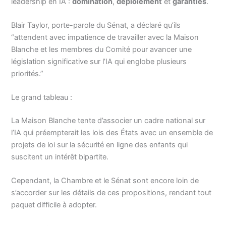
leadership en IA :
domination
,
déploiement
et
garanties
.
Blair Taylor, porte-parole du Sénat, a déclaré qu’ils
“attendent avec impatience de travailler avec la Maison
Blanche et les membres du Comité pour avancer une
législation significative sur l’IA qui englobe plusieurs
priorités.”
Le grand tableau :
La Maison Blanche tente d’associer un cadre national sur
l’IA qui préempterait les lois des États avec un ensemble de
projets de loi sur la sécurité en ligne des enfants qui
suscitent un intérêt bipartite.
Cependant, la Chambre et le Sénat sont encore loin de
s’accorder sur les détails de ces propositions, rendant tout
paquet difficile à adopter.