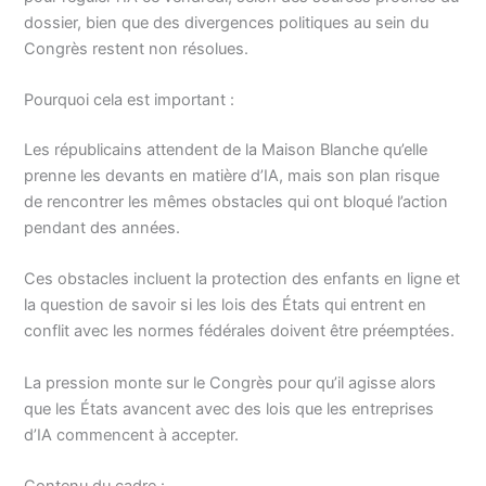
dossier, bien que des divergences politiques au sein du
Congrès restent non résolues.
Pourquoi cela est important :
Les républicains attendent de la Maison Blanche qu’elle
prenne les devants en matière d’IA, mais son plan risque
de rencontrer les mêmes obstacles qui ont bloqué l’action
pendant des années.
Ces obstacles incluent la protection des enfants en ligne et
la question de savoir si les lois des États qui entrent en
conflit avec les normes fédérales doivent être préemptées.
La pression monte sur le Congrès pour qu’il agisse alors
que les États avancent avec des lois que les entreprises
d’IA commencent à accepter.