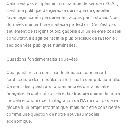
Cela n’est pas simplement un manque de sens en 2026 ;
c’est une politique dangereuse qui risque de gaspiller
l’avantage numérique durement acquis par l’Estonie. Nos
données méritent une meilleure protection. Ce n’est pas
seulement de l’argent public gaspillé sur un énième conseil
consultatif. Il s’agit de l’actif le plus précieux de l’Estonie :
ses données publiques numérisées.
Questions fondamentales soulevées
Ces questions ne sont pas techniques concernant
l’architecture des modèles ou l’efficacité computationnelle.
Ce sont des questions fondamentales sur la fiscalité,
l’inégalité, la stabilité sociale et la structure même de notre
modèle économique. L’intégration de l’IA ne doit pas être
réduite à un projet informatique, mais doit être considérée
comme une question de notre nouveau modèle
économique.