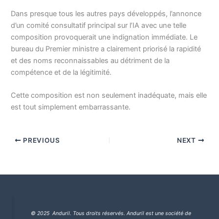
Dans presque tous les autres pays développés, l’annonce
d’un comité consultatif principal sur l’IA avec une telle
composition provoquerait une indignation immédiate. Le
bureau du Premier ministre a clairement priorisé la rapidité
et des noms reconnaissables au détriment de la
compétence et de la légitimité.
Cette composition est non seulement inadéquate, mais elle
est tout simplement embarrassante.
PREVIOUS
NEXT
© 2025 Anduril. Tous droits réservés.
Anduril est une société de