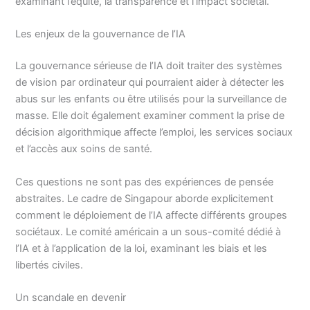
examinant l’équité, la transparence et l’impact sociétal.
Les enjeux de la gouvernance de l’IA
La gouvernance sérieuse de l’IA doit traiter des systèmes
de vision par ordinateur qui pourraient aider à détecter les
abus sur les enfants ou être utilisés pour la surveillance de
masse. Elle doit également examiner comment la prise de
décision algorithmique affecte l’emploi, les services sociaux
et l’accès aux soins de santé.
Ces questions ne sont pas des expériences de pensée
abstraites. Le cadre de Singapour aborde explicitement
comment le déploiement de l’IA affecte différents groupes
sociétaux. Le comité américain a un sous-comité dédié à
l’IA et à l’application de la loi, examinant les biais et les
libertés civiles.
Un scandale en devenir