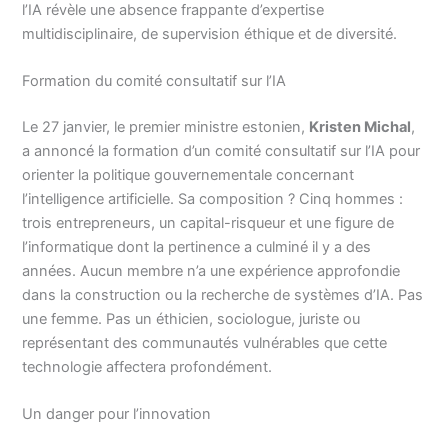
l’IA révèle une absence frappante d’expertise
multidisciplinaire, de supervision éthique et de diversité.
Formation du comité consultatif sur l’IA
Le 27 janvier, le premier ministre estonien,
Kristen Michal
,
a annoncé la formation d’un comité consultatif sur l’IA pour
orienter la politique gouvernementale concernant
l’intelligence artificielle. Sa composition ? Cinq hommes :
trois entrepreneurs, un capital-risqueur et une figure de
l’informatique dont la pertinence a culminé il y a des
années. Aucun membre n’a une expérience approfondie
dans la construction ou la recherche de systèmes d’IA. Pas
une femme. Pas un éthicien, sociologue, juriste ou
représentant des communautés vulnérables que cette
technologie affectera profondément.
Un danger pour l’innovation