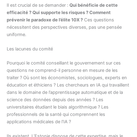
Il est crucial de se demander :
Qui bénéficie de cette
efficacité ? Qui supporte les risques ? Comment
prévenir le paradoxe de l’élite 10X ?
Ces questions
nécessitent des perspectives diverses, pas une pensée
uniforme.
Les lacunes du comité
Pourquoi le comité conseillant le gouvernement sur ces
questions ne comprend-il personne en mesure de les
traiter ? Où sont les économistes, sociologues, experts en
éducation et éthiciens ? Les chercheurs en IA qui travaillent
dans le domaine de l’apprentissage automatique et de la
science des données depuis des années ? Les
universitaires étudiant le biais algorithmique ? Les
professionnels de la santé qui comprennent les
applications médicales de l’IA ?
Ils existent. L’Estonie dispose de cette expertise, mais le