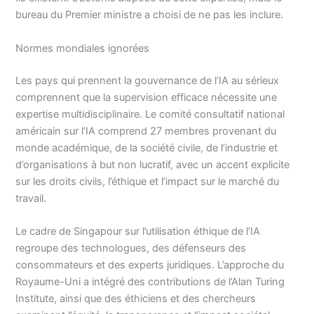
bureau du Premier ministre a choisi de ne pas les inclure.
Normes mondiales ignorées
Les pays qui prennent la gouvernance de l’IA au sérieux
comprennent que la supervision efficace nécessite une
expertise multidisciplinaire. Le comité consultatif national
américain sur l’IA comprend 27 membres provenant du
monde académique, de la société civile, de l’industrie et
d’organisations à but non lucratif, avec un accent explicite
sur les droits civils, l’éthique et l’impact sur le marché du
travail.
Le cadre de Singapour sur l’utilisation éthique de l’IA
regroupe des technologues, des défenseurs des
consommateurs et des experts juridiques. L’approche du
Royaume-Uni a intégré des contributions de l’Alan Turing
Institute, ainsi que des éthiciens et des chercheurs