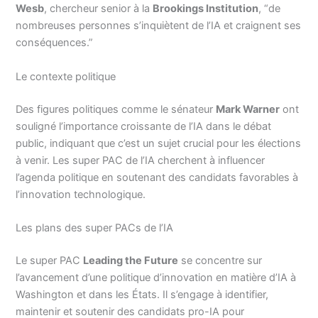
Wesb
, chercheur senior à la
Brookings Institution
, “de
nombreuses personnes s’inquiètent de l’IA et craignent ses
conséquences.”
Le contexte politique
Des figures politiques comme le sénateur
Mark Warner
ont
souligné l’importance croissante de l’IA dans le débat
public, indiquant que c’est un sujet crucial pour les élections
à venir. Les super PAC de l’IA cherchent à influencer
l’agenda politique en soutenant des candidats favorables à
l’innovation technologique.
Les plans des super PACs de l’IA
Le super PAC
Leading the Future
se concentre sur
l’avancement d’une politique d’innovation en matière d’IA à
Washington et dans les États. Il s’engage à identifier,
maintenir et soutenir des candidats pro-IA pour