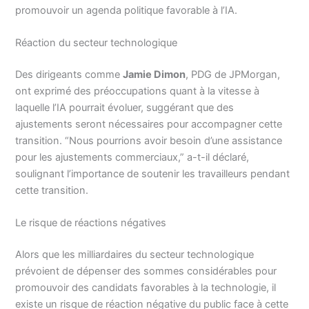
promouvoir un agenda politique favorable à l’IA.
Réaction du secteur technologique
Des dirigeants comme
Jamie Dimon
, PDG de JPMorgan,
ont exprimé des préoccupations quant à la vitesse à
laquelle l’IA pourrait évoluer, suggérant que des
ajustements seront nécessaires pour accompagner cette
transition. “Nous pourrions avoir besoin d’une assistance
pour les ajustements commerciaux,” a-t-il déclaré,
soulignant l’importance de soutenir les travailleurs pendant
cette transition.
Le risque de réactions négatives
Alors que les milliardaires du secteur technologique
prévoient de dépenser des sommes considérables pour
promouvoir des candidats favorables à la technologie, il
existe un risque de réaction négative du public face à cette