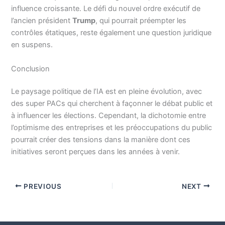
influence croissante. Le défi du nouvel ordre exécutif de
l’ancien président
Trump
, qui pourrait préempter les
contrôles étatiques, reste également une question juridique
en suspens.
Conclusion
Le paysage politique de l’IA est en pleine évolution, avec
des super PACs qui cherchent à façonner le débat public et
à influencer les élections. Cependant, la dichotomie entre
l’optimisme des entreprises et les préoccupations du public
pourrait créer des tensions dans la manière dont ces
initiatives seront perçues dans les années à venir.
PREVIOUS
NEXT