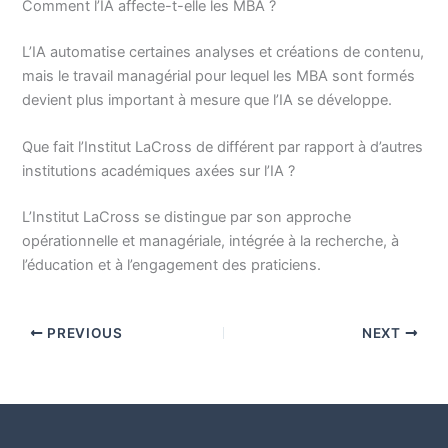
Comment l’IA affecte-t-elle les MBA ?
L’IA automatise certaines analyses et créations de contenu,
mais le travail managérial pour lequel les MBA sont formés
devient plus important à mesure que l’IA se développe.
Que fait l’Institut LaCross de différent par rapport à d’autres
institutions académiques axées sur l’IA ?
L’Institut LaCross se distingue par son approche
opérationnelle et managériale, intégrée à la recherche, à
l’éducation et à l’engagement des praticiens.
PREVIOUS
NEXT