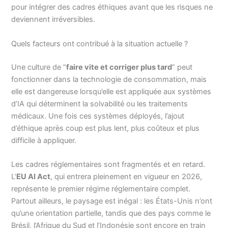
pour intégrer des cadres éthiques avant que les risques ne
deviennent irréversibles.
Quels facteurs ont contribué à la situation actuelle ?
Une culture de “
faire vite et corriger plus tard
” peut
fonctionner dans la technologie de consommation, mais
elle est dangereuse lorsqu’elle est appliquée aux systèmes
d’IA qui déterminent la solvabilité ou les traitements
médicaux. Une fois ces systèmes déployés, l’ajout
d’éthique après coup est plus lent, plus coûteux et plus
difficile à appliquer.
Les cadres réglementaires sont fragmentés et en retard.
L’
EU AI Act
, qui entrera pleinement en vigueur en 2026,
représente le premier régime réglementaire complet.
Partout ailleurs, le paysage est inégal : les États-Unis n’ont
qu’une orientation partielle, tandis que des pays comme le
Brésil, l’Afrique du Sud et l’Indonésie sont encore en train