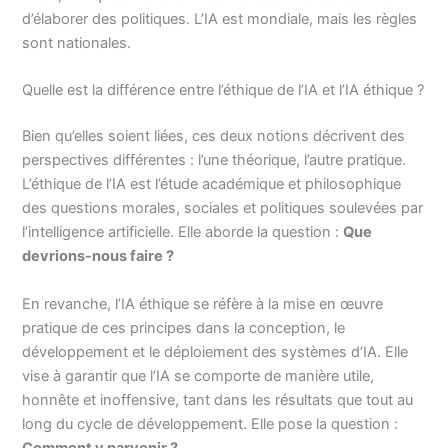
d’élaborer des politiques. L’IA est mondiale, mais les règles
sont nationales.
Quelle est la différence entre l’éthique de l’IA et l’IA éthique ?
Bien qu’elles soient liées, ces deux notions décrivent des
perspectives différentes : l’une théorique, l’autre pratique.
L’éthique de l’IA est l’étude académique et philosophique
des questions morales, sociales et politiques soulevées par
l’intelligence artificielle. Elle aborde la question :
Que
devrions-nous faire ?
En revanche, l’IA éthique se réfère à la mise en œuvre
pratique de ces principes dans la conception, le
développement et le déploiement des systèmes d’IA. Elle
vise à garantir que l’IA se comporte de manière utile,
honnête et inoffensive, tant dans les résultats que tout au
long du cycle de développement. Elle pose la question :
Comment y parvenir ?