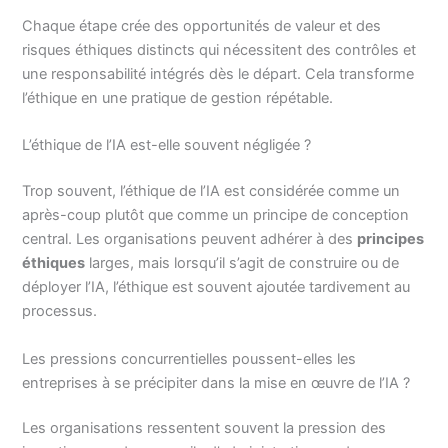
Chaque étape crée des opportunités de valeur et des
risques éthiques distincts qui nécessitent des contrôles et
une responsabilité intégrés dès le départ. Cela transforme
l’éthique en une pratique de gestion répétable.
L’éthique de l’IA est-elle souvent négligée ?
Trop souvent, l’éthique de l’IA est considérée comme un
après-coup plutôt que comme un principe de conception
central. Les organisations peuvent adhérer à des
principes
éthiques
larges, mais lorsqu’il s’agit de construire ou de
déployer l’IA, l’éthique est souvent ajoutée tardivement au
processus.
Les pressions concurrentielles poussent-elles les
entreprises à se précipiter dans la mise en œuvre de l’IA ?
Les organisations ressentent souvent la pression des