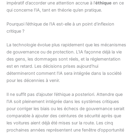
impératif d’accorder une attention accrue à l’
éthique
en ce
qui concerne l’IA, tant en théorie qu’en pratique.
Pourquoi l’éthique de l’IA est-elle à un point d’inflexion
critique ?
La technologie évolue plus rapidement que les mécanismes
de gouvernance ou de protection. L’IA façonne déjà la vie
des gens, les dommages sont réels, et la réglementation
est en retard. Les décisions prises aujourd’hui
détermineront comment l’IA sera intégrée dans la société
pour les décennies à venir.
Il ne suffit pas d’ajouter l’éthique a posteriori. Attendre que
l’IA soit pleinement intégrée dans les systèmes critiques
pour corriger les biais ou les échecs de gouvernance serait
comparable à ajouter des ceintures de sécurité après que
les voitures aient déjà été mises sur la route. Les cinq
prochaines années représentent une fenêtre d’opportunité