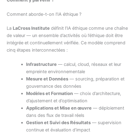
Comment aborde-t-on l’IA éthique ?
La
LaCross Institute
définit l’IA éthique comme une chaîne
de valeur — un ensemble d’activités où l’éthique doit être
intégrée et continuellement vérifiée. Ce modèle comprend
cinq étapes interconnectées :
Infrastructure
— calcul, cloud, réseaux et leur
empreinte environnementale
Mesure et Données
— sourcing, préparation et
gouvernance des données
Modèles et Formation
— choix d’architecture,
d’ajustement et d’optimisation
Applications et Mise en œuvre
— déploiement
dans des flux de travail réels
Gestion et Suivi des Résultats
— supervision
continue et évaluation d’impact