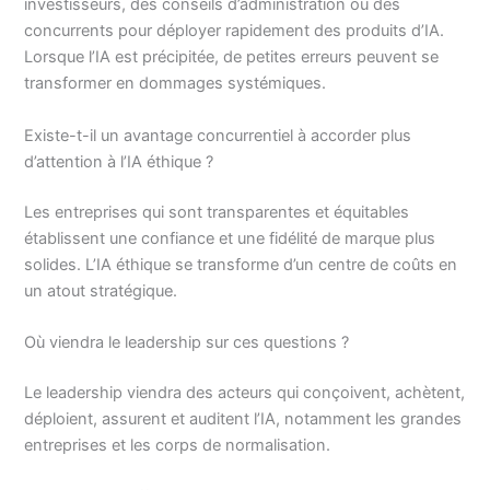
investisseurs, des conseils d’administration ou des
concurrents pour déployer rapidement des produits d’IA.
Lorsque l’IA est précipitée, de petites erreurs peuvent se
transformer en dommages systémiques.
Existe-t-il un avantage concurrentiel à accorder plus
d’attention à l’IA éthique ?
Les entreprises qui sont transparentes et équitables
établissent une confiance et une fidélité de marque plus
solides. L’IA éthique se transforme d’un centre de coûts en
un atout stratégique.
Où viendra le leadership sur ces questions ?
Le leadership viendra des acteurs qui conçoivent, achètent,
déploient, assurent et auditent l’IA, notamment les grandes
entreprises et les corps de normalisation.