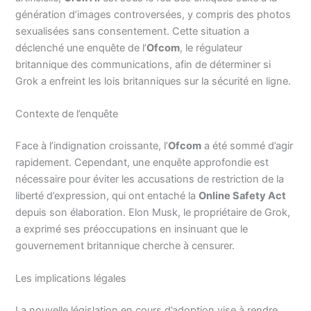
génération d’images controversées, y compris des photos
sexualisées sans consentement. Cette situation a
déclenché une enquête de l’
Ofcom
, le régulateur
britannique des communications, afin de déterminer si
Grok a enfreint les lois britanniques sur la sécurité en ligne.
Contexte de l’enquête
Face à l’indignation croissante, l’
Ofcom
a été sommé d’agir
rapidement. Cependant, une enquête approfondie est
nécessaire pour éviter les accusations de restriction de la
liberté d’expression, qui ont entaché la
Online Safety Act
depuis son élaboration. Elon Musk, le propriétaire de Grok,
a exprimé ses préoccupations en insinuant que le
gouvernement britannique cherche à censurer.
Les implications légales
La nouvelle législation en cours d’adoption vise à rendre