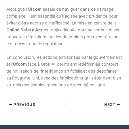
Alors que l’
Ofcom
essaie de naviguer dans ce paysage
complexe, il est essentiel qu’il agisse avec prudence pour
éviter d’être accusé d’inefficacité. La mise en œuvre de la
Online Safety Act
est déjà critiquée pour sa lenteur, et les
nouvelles régulations sur les deepfakes pourraient être un
test décisif pour le régulateur.
En conclusion, les actions entreprises par le gouvernement
et l’
Ofcom
face à Grok AI pourraient redéfinir les contours
de l’utilisation de l’intelligence artificielle et des deepfakes
au Royaume-Uni, avec des implications qui s’étendent bien
au-delà des simples questions de sécurité en ligne.
PREVIOUS
NEXT