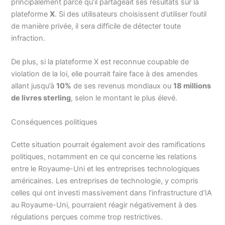
principalement parce qu’il partageait ses résultats sur la
plateforme
X
. Si des utilisateurs choisissent d’utiliser l’outil
de manière privée, il sera difficile de détecter toute
infraction.
De plus, si la plateforme X est reconnue coupable de
violation de la loi, elle pourrait faire face à des amendes
allant jusqu’à
10%
de ses revenus mondiaux ou
18 millions
de livres sterling
, selon le montant le plus élevé.
Conséquences politiques
Cette situation pourrait également avoir des ramifications
politiques, notamment en ce qui concerne les relations
entre le Royaume-Uni et les entreprises technologiques
américaines. Les entreprises de technologie, y compris
celles qui ont investi massivement dans l’infrastructure d’IA
au Royaume-Uni, pourraient réagir négativement à des
régulations perçues comme trop restrictives.