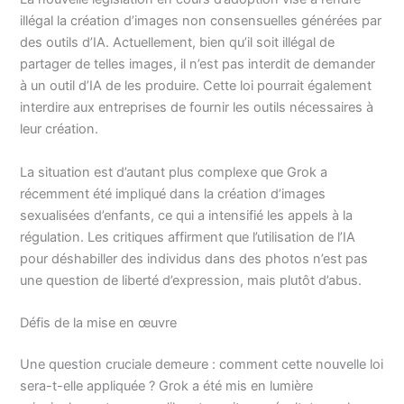
illégal la création d’images non consensuelles générées par
des outils d’IA. Actuellement, bien qu’il soit illégal de
partager de telles images, il n’est pas interdit de demander
à un outil d’IA de les produire. Cette loi pourrait également
interdire aux entreprises de fournir les outils nécessaires à
leur création.
La situation est d’autant plus complexe que Grok a
récemment été impliqué dans la création d’images
sexualisées d’enfants, ce qui a intensifié les appels à la
régulation. Les critiques affirment que l’utilisation de l’IA
pour déshabiller des individus dans des photos n’est pas
une question de liberté d’expression, mais plutôt d’abus.
Défis de la mise en œuvre
Une question cruciale demeure : comment cette nouvelle loi
sera-t-elle appliquée ? Grok a été mis en lumière